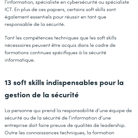
l’information, spécialiste en cybersécurité ou spécialiste
ICT. En plus de ces papiers, certains soft skills sont
également essentiels pour réussir en tant que
responsable de la sécurité.
Tant les compétences techniques que les soft skills
nécessaires peuvent être acquis dans le cadre de
formations continues spécifiques à la sécurité
informatique.
13 soft skills indispensables pour la
gestion de la sécurité
La personne qui prend la responsabilité d’une équipe de
sécurité ou de la sécurité de l’information d’une
entreprise doit faire preuve de qualités de leadership.
Outre les connaissances techniques, la formation