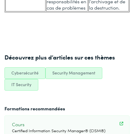
responsabilités en
l’archivage et de
cas de problèmes
la destruction.
Découvrez plus d’articles sur ces thèmes
Cybersécurité
Security Management
IT Security
Formations recommandées
Cours
Certified Information Security Manager® (CISM®)