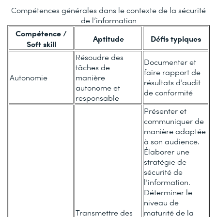
Compétences générales dans le contexte de la sécurité
de l’information
Compétence /
Aptitude
Défis typiques
Soft skill
Résoudre des
Documenter et
tâches de
faire rapport de
Autonomie
manière
résultats d’audit
autonome et
de conformité
responsable
Présenter et
communiquer de
manière adaptée
à son audience.
Élaborer une
stratégie de
sécurité de
l’information.
Déterminer le
niveau de
Transmettre des
maturité de la