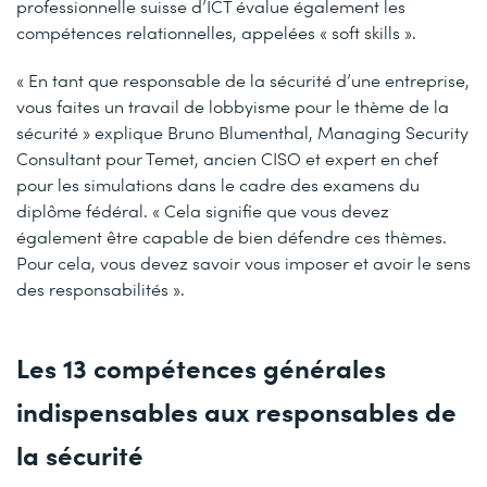
professionnelle suisse d’ICT évalue également les
compétences relationnelles, appelées « soft skills ».
« En tant que responsable de la sécurité d’une entreprise,
vous faites un travail de lobbyisme pour le thème de la
sécurité » explique Bruno Blumenthal, Managing Security
Consultant pour Temet, ancien CISO et expert en chef
pour les simulations dans le cadre des examens du
diplôme fédéral. « Cela signifie que vous devez
également être capable de bien défendre ces thèmes.
Pour cela, vous devez savoir vous imposer et avoir le sens
des responsabilités ».
Les 13 compétences générales
indispensables aux responsables de
la sécurité