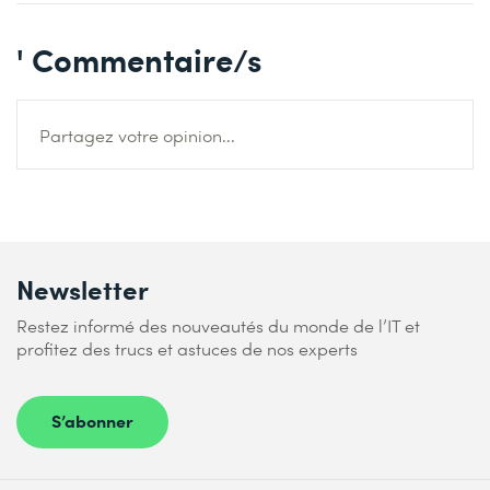
' Commentaire/s
Partagez votre opinion...
Newsletter
Restez informé des nouveautés du monde de l’IT et
profitez des trucs et astuces de nos experts
S’abonner