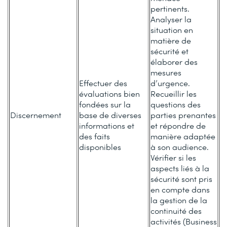
pertinents.
Analyser la
situation en
matière de
sécurité et
élaborer des
mesures
Effectuer des
d’urgence.
évaluations bien
Recueillir les
fondées sur la
questions des
Discernement
base de diverses
parties prenantes
informations et
et répondre de
des faits
manière adaptée
disponibles
à son audience.
Vérifier si les
aspects liés à la
sécurité sont pris
en compte dans
la gestion de la
continuité des
activités (Business