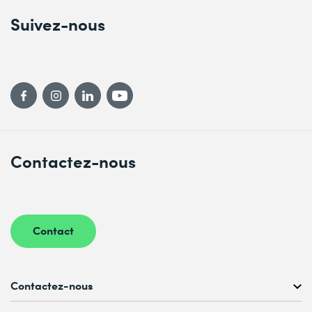
Suivez-nous
Contactez-nous
Contact
Contactez-nous