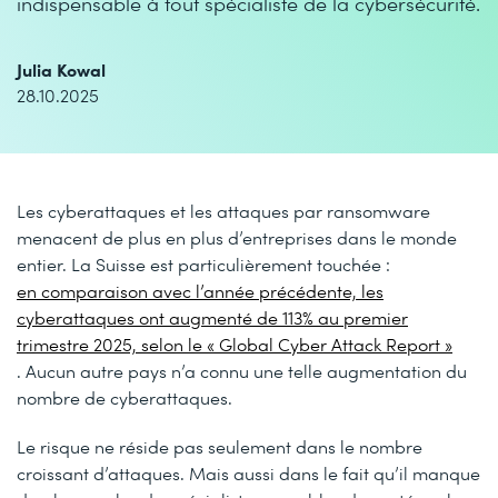
indispensable à tout spécialiste de la cybersécurité.
Julia Kowal
28.10.2025
Les cyberattaques et les attaques par ransomware
menacent de plus en plus d’entreprises dans le monde
entier. La Suisse est particulièrement touchée :
en comparaison avec l’année précédente, les
cyberattaques ont augmenté de 113% au premier
trimestre 2025, selon le « Global Cyber Attack Report »
. Aucun autre pays n’a connu une telle augmentation du
nombre de cyberattaques.
Le risque ne réside pas seulement dans le nombre
croissant d’attaques. Mais aussi dans le fait qu’il manque