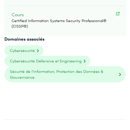
Cours
Certified Information Systems Security Professional®
(CISSP®)
Domaines associés
Cybersécurité
Cybersécurité Défensive et Engineering
Sécurité de l'Information, Protection des Données &
Gouvernance