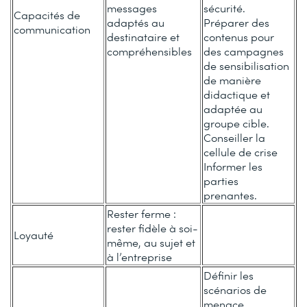
messages
sécurité.
Capacités de
adaptés au
Préparer des
communication
destinataire et
contenus pour
compréhensibles
des campagnes
de sensibilisation
de manière
didactique et
adaptée au
groupe cible.
Conseiller la
cellule de crise
Informer les
parties
prenantes.
Rester ferme :
rester fidèle à soi-
Loyauté
même, au sujet et
à l’entreprise
Définir les
scénarios de
menace