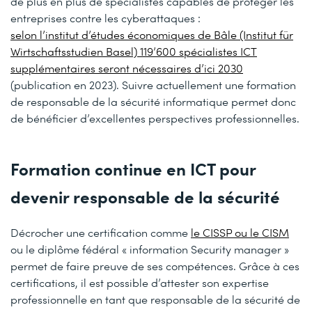
de plus en plus de spécialistes capables de protéger les
entreprises contre les cyberattaques :
selon l’institut d’études économiques de Bâle (Institut für
Wirtschaftsstudien Basel) 119’600 spécialistes ICT
supplémentaires seront nécessaires d’ici 2030
(publication en 2023). Suivre actuellement une formation
de responsable de la sécurité informatique permet donc
de bénéficier d’excellentes perspectives professionnelles.
Formation continue en ICT pour
devenir responsable de la sécurité
Décrocher une certification comme
le CISSP ou le CISM
ou le diplôme fédéral « information Security manager »
permet de faire preuve de ses compétences. Grâce à ces
certifications, il est possible d’attester son expertise
professionnelle en tant que responsable de la sécurité de