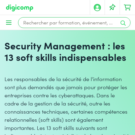
Security Management : les
13 soft skills indispensables
Les responsables de la sécurité de l’information
sont plus demandés que jamais pour protéger les
entreprises contre les cyberattaques. Dans le
cadre de la gestion de la sécurité, outre les
connaissances techniques, certaines compétences
relationnelles (soft skills) sont également
importantes. Les 13 soft skills suivants sont