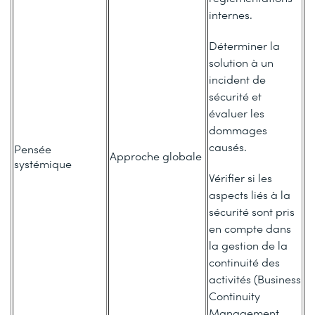
internes.
Déterminer la
solution à un
incident de
sécurité et
évaluer les
dommages
causés.
Pensée
Approche globale
systémique
Vérifier si les
aspects liés à la
sécurité sont pris
en compte dans
la gestion de la
continuité des
activités (Business
Continuity
Management