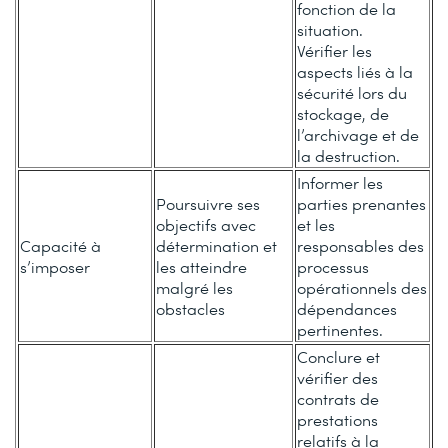
fonction de la
situation.
Vérifier les
aspects liés à la
sécurité lors du
stockage, de
l’archivage et de
la destruction.
Informer les
Poursuivre ses
parties prenantes
objectifs avec
et les
Capacité à
détermination et
responsables des
s’imposer
les atteindre
processus
malgré les
opérationnels des
obstacles
dépendances
pertinentes.
Conclure et
vérifier des
contrats de
prestations
relatifs à la