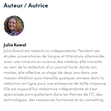
Auteur / Autrice
Julia Kowal
Julia Kowal est rédactrice indépendante. Pendant ses
études universitaires de langue et littérature allemande,
avec une mineure en science des médias, elle travaille
au sein de la rédaction d’un journal local. Après son
master, elle effectue un stage de deux ans dans une
maison d’édition puis travaille quelques années dans la
rédaction en ligne pour une entreprise de taille moyenne.
Elle est aujourd’hui rédactrice indépendante et s’est
spécialisée principalement dans les thèmes de l’IT, des
technologies, des ressources humaines et du consulting.