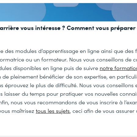
arrière vous intéresse ? Comment vous préparer 
e des modules d’apprentissage en ligne ainsi que des 
formatrice ou un formateur. Nous vous conseillons de
ules disponibles en ligne puis de suivre
notre formation
 de pleinement bénéficier de son expertise, en particulie
s éprouvez le plus de difficulté. Nous vous conseillons 
us laisser du temps pour pratiquer vos nouvelles conna
 Enfin, nous vous recommandons de vous inscrire à l’ex
vous maîtrisez
tous les sujets
, ceci afin de vous assurer