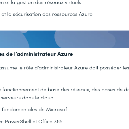
n et la gestion des réseaux virtuels
 et la sécurisation des ressources Azure
s de l’administrateur Azure
assume le rôle d’administrateur Azure doit posséder l
 fonctionnement de base des réseaux, des bases de d
s serveurs dans le cloud
 fondamentales de Microsoft
c PowerShell et Office 365