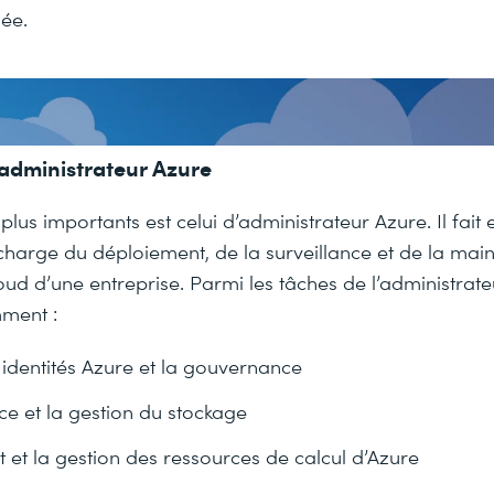
sée.
’administrateur Azure
 plus importants est celui d’administrateur Azure. Il fait
charge du déploiement, de la surveillance et de la mai
cloud d’une entreprise. Parmi les tâches de l’administrat
ment :
 identités Azure et la gouvernance
ce et la gestion du stockage
 et la gestion des ressources de calcul d’Azure