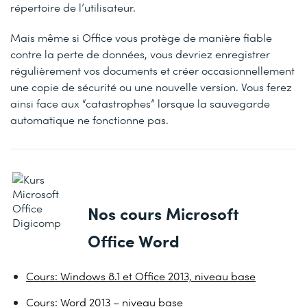
répertoire de l’utilisateur.
Mais même si Office vous protège de manière fiable
contre la perte de données, vous devriez enregistrer
régulièrement vos documents et créer occasionnellement
une copie de sécurité ou une nouvelle version. Vous ferez
ainsi face aux “catastrophes” lorsque la sauvegarde
automatique ne fonctionne pas.
Nos cours Microsoft
Office Word
Cours: Windows 8.1 et Office 2013, niveau base
Cours: Word 2013 – niveau base