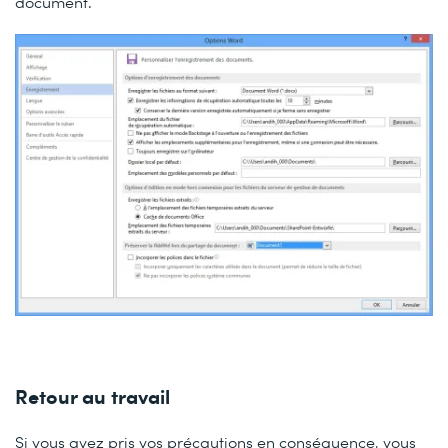
document.
Retour au travail
Si vous avez pris vos précautions en conséquence, vous