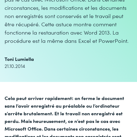
circonstances, les modifications et les documents
non enregistrés sont conservés et le travail peut
être récupéré. Cette astuce montre comment
fonctionne la restauration avec Word 2013. La
procédure est la même dans Excel et PowerPoint.
Toni Lumiella
21.10.2014
Cela peut arriver rapidement: on ferme le document
sans l’avoir enregistré au préalable ou l’ordinateur
s’arrête brutalement. Et le travail non enregistré est
perdu. Mais heureusement, ce n’est pas le cas avec
Microsoft Office. Dans certaines circonstances, les
modifications et les documents non enregistrés sont