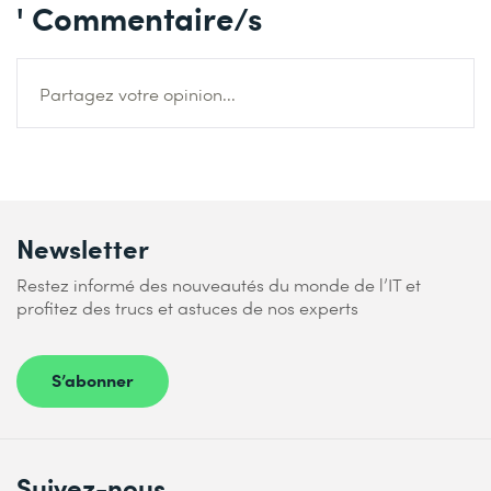
' Commentaire/s
Partagez votre opinion...
Newsletter
Restez informé des nouveautés du monde de l’IT et
profitez des trucs et astuces de nos experts
S’abonner
Suivez-nous