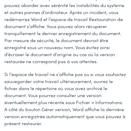
pouvez aborder avec sérénité les instabilités du système
et autres pannes d’ordinateur. Après un incident, vous
redémarrez Word et l’espace de travail
Restauration de
document
s’affiche. Vous pouvez alors récupérer
tranquillement le dernier enregistrement du document.
Par mesure de sécurité, le document devrait être
enregistré sous un nouveau nom. Vous évitez ainsi
d’écraser le document d’origine au cas où la version
restaurée ne correspond pas à vos attentes.
Si l’espace de travail ne s’affiche pas ou si vous souhaitez
sauvegarder votre travail ultérieurement, ouvrez le
fichier dans le répertoire où vous avez archivé le
document. Vous pourrez consulter une version
éventuellement plus récente sous
Fichier > Informations
.
A côté du bouton
Gérer version
, Word affiche la dernière
version enregistrée automatiquement que vous pouvez à
présent restaurer.