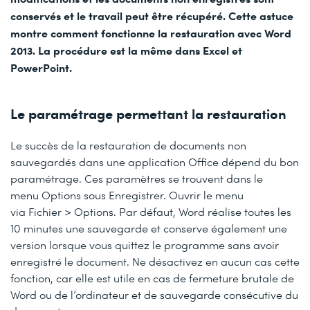
conservés et le travail peut être récupéré. Cette astuce
montre comment fonctionne la restauration avec Word
2013. La procédure est la même dans Excel et
PowerPoint.
Le paramétrage permettant la restauration
Le succès de la restauration de documents non
sauvegardés dans une application Office dépend du bon
paramétrage. Ces paramètres se trouvent dans le
menu
Options
sous
Enregistrer
. Ouvrir le menu
via
Fichier > Options
. Par défaut, Word réalise toutes les
10 minutes une sauvegarde et conserve également une
version lorsque vous quittez le programme sans avoir
enregistré le document. Ne désactivez en aucun cas cette
fonction, car elle est utile en cas de fermeture brutale de
Word ou de l’ordinateur et de sauvegarde consécutive du