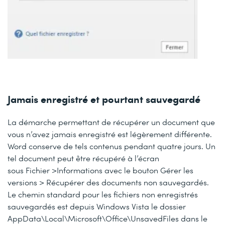
Jamais enregistré et pourtant sauvegardé
La démarche permettant de récupérer un document que
vous n’avez jamais enregistré est légèrement différente.
Word conserve de tels contenus pendant quatre jours. Un
tel document peut être récupéré à l’écran
sous
Fichier >Informations
avec le bouton
Gérer les
versions > Récupérer des documents non sauvegardés
.
Le chemin standard pour les fichiers non enregistrés
sauvegardés est depuis Windows Vista le dossier
AppData\Local\Microsoft\Office\UnsavedFiles
dans le