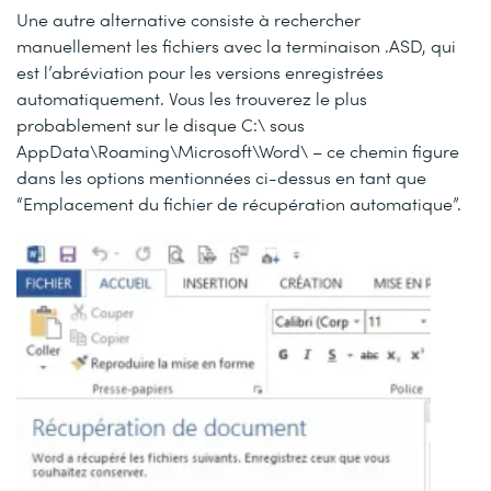
Une autre alternative consiste à rechercher
manuellement les fichiers avec la terminaison
.ASD
, qui
est l’abréviation pour les versions enregistrées
automatiquement. Vous les trouverez le plus
probablement sur le disque
C:\
sous
AppData\Roaming\Microsoft\Word\
– ce chemin figure
dans les options mentionnées ci-dessus en tant que
“Emplacement du fichier de récupération automatique”
.