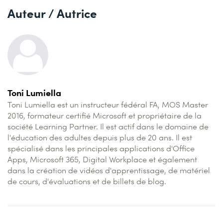
Auteur / Autrice
Toni Lumiella
Toni Lumiella est un instructeur fédéral FA, MOS Master
2016, formateur certifié Microsoft et propriétaire de la
société Learning Partner. Il est actif dans le domaine de
l'éducation des adultes depuis plus de 20 ans. Il est
spécialisé dans les principales applications d'Office
Apps, Microsoft 365, Digital Workplace et également
dans la création de vidéos d'apprentissage, de matériel
de cours, d'évaluations et de billets de blog.