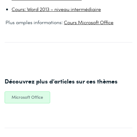
Cours: Word 2013 – niveau intermédiaire
Plus amples informations:
Cours Microsoft Office
Découvrez plus d’articles sur ces thèmes
Microsoft Office