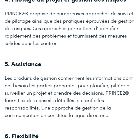
PRINCE2® propose de nombreuses approches de suivi et
de pilotage ainsi que des pratiques éprouvées de gestion
des risques. Ces approches permettent d’identifier
rapidement des problèmes et fournissent des mesures
solides pour les contrer.
5. Assistance
Les produits de gestion contiennent les informations dont
ont besoin les parties prenantes pour planifier, piloter et
surveiller un projet et prendre des décisions. PRINCE2®
fournit ici des conseils détaillés et clarifie les
responsabilités. Une approche de gestion de la
communication en constitue la ligne directrice.
6. Flexibilité