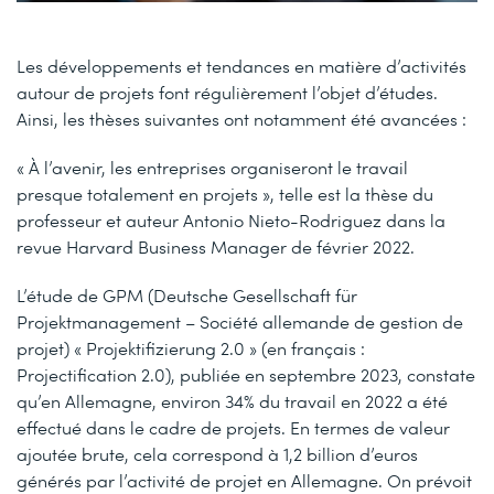
Les développements et tendances en matière d’activités
autour de projets font régulièrement l’objet d’études.
Ainsi, les thèses suivantes ont notamment été avancées :
« À l’avenir, les entreprises organiseront le travail
presque totalement en projets », telle est la thèse du
professeur et auteur Antonio Nieto-Rodriguez dans la
revue Harvard Business Manager de février 2022.
L’étude de GPM (Deutsche Gesellschaft für
Projektmanagement – Société allemande de gestion de
projet) « Projektifizierung 2.0 » (en français :
Projectification 2.0), publiée en septembre 2023, constate
qu’en Allemagne, environ 34% du travail en 2022 a été
effectué dans le cadre de projets. En termes de valeur
ajoutée brute, cela correspond à 1,2 billion d’euros
générés par l’activité de projet en Allemagne. On prévoit