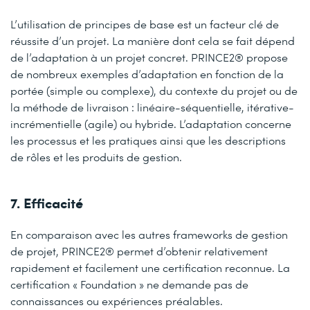
L’utilisation de principes de base est un facteur clé de
réussite d’un projet. La manière dont cela se fait dépend
de l’adaptation à un projet concret. PRINCE2® propose
de nombreux exemples d’adaptation en fonction de la
portée (simple ou complexe), du contexte du projet ou de
la méthode de livraison : linéaire-séquentielle, itérative-
incrémentielle (agile) ou hybride. L’adaptation concerne
les processus et les pratiques ainsi que les descriptions
de rôles et les produits de gestion.
7. Efficacité
En comparaison avec les autres frameworks de gestion
de projet, PRINCE2® permet d’obtenir relativement
rapidement et facilement une certification reconnue. La
certification « Foundation » ne demande pas de
connaissances ou expériences préalables.