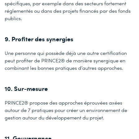
spécifiques, par exemple dans des secteurs fortement
réglementés ou dans des projets financés par des fonds
publics.
9. Profiter des synergies
Une personne qui possède déjà une autre certification
peut profiter de PRINCE2® de manière synergique en
combinant les bonnes pratiques d’autres approches.
10. Sur-mesure
PRINCE2® propose des approches éprouvées axées
autour de 7 pratiques pour créer un environnement de
gestion autour du développement du projet.
11. Gouvernance