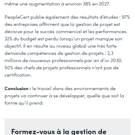
même une augmentation à environ 38% en 2027.
PeopleCert publie également des résultats d’études : 97%
des entreprises affirment que la gestion de projet est
décisive pour le succès commercial et les performances.
32% du budget est perdu lorsqu’un projet manque son
objectif. Il en résulte au niveau global une très forte
demande compétences de gestion de projets : 2,3
millions de nouveaux professionnels par an d’ici 2030.
50% des chefs de projets professionnels n’ont pas de
certification.
Conclusion :
le travail dans des environnements de
projets va continuer à se développer, quelle que soit la
forme qu’il prend.
Formez-vous à la gestion de