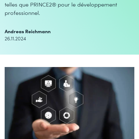
telles que PRINCE2® pour le développement
professionnel.
Andreas Reichmann
26.11.2024