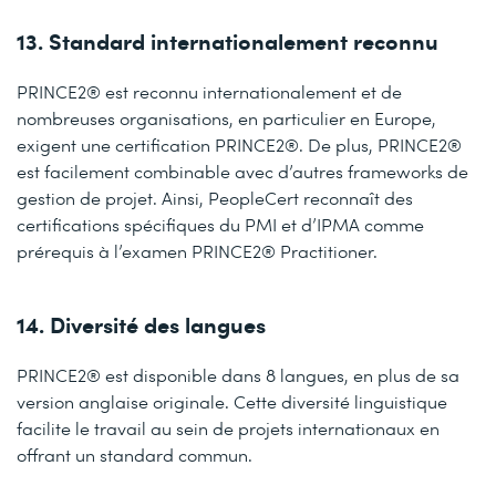
13. Standard internationalement reconnu
PRINCE2® est reconnu internationalement et de
nombreuses organisations, en particulier en Europe,
exigent une certification PRINCE2®. De plus, PRINCE2®
est facilement combinable avec d’autres frameworks de
gestion de projet. Ainsi, PeopleCert reconnaît des
certifications spécifiques du PMI et d’IPMA comme
prérequis à l’examen PRINCE2® Practitioner.
14. Diversité des langues
PRINCE2® est disponible dans 8 langues, en plus de sa
version anglaise originale. Cette diversité linguistique
facilite le travail au sein de projets internationaux en
offrant un standard commun.