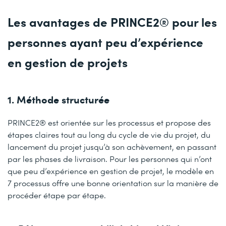
Les avantages de PRINCE2® pour les
personnes ayant peu d’expérience
en gestion de projets
1. Méthode structurée
PRINCE2® est orientée sur les processus et propose des
étapes claires tout au long du cycle de vie du projet, du
lancement du projet jusqu’à son achèvement, en passant
par les phases de livraison. Pour les personnes qui n’ont
que peu d’expérience en gestion de projet, le modèle en
7 processus offre une bonne orientation sur la manière de
procéder étape par étape.