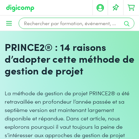
PRINCE2® : 14 raisons
d’adopter cette méthode de
gestion de projet
La méthode de gestion de projet PRINCE2® a été
retravaillée en profondeur l’année passée et sa
septième version est maintenant largement
disponible et répandue. Dans cet article, nous
explorons pourquoi il vaut toujours la peine de
s’intéresser aux approches de gestion de projet