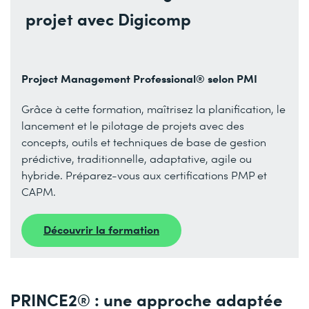
projet avec Digicomp
Project Management Professional® selon PMI
Grâce à cette formation, maîtrisez la planification, le
lancement et le pilotage de projets avec des
concepts, outils et techniques de base de gestion
prédictive, traditionnelle, adaptative, agile ou
hybride. Préparez-vous aux certifications PMP et
CAPM.
Découvrir la formation
PRINCE2® : une approche adaptée