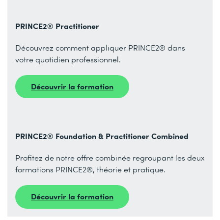
PRINCE2® Practitioner
Découvrez comment appliquer PRINCE2® dans
votre quotidien professionnel.
Découvrir la formation
PRINCE2® Foundation & Practitioner Combined
Profitez de notre offre combinée regroupant les deux
formations PRINCE2®, théorie et pratique.
Découvrir la formation