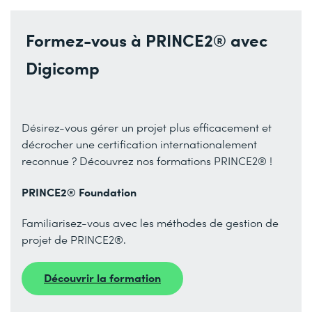
Formez-vous à PRINCE2® avec
Digicomp
Désirez-vous gérer un projet plus efficacement et
décrocher une certification internationalement
reconnue ? Découvrez nos formations PRINCE2® !
PRINCE2® Foundation
Familiarisez-vous avec les méthodes de gestion de
projet de PRINCE2®.
Découvrir la formation