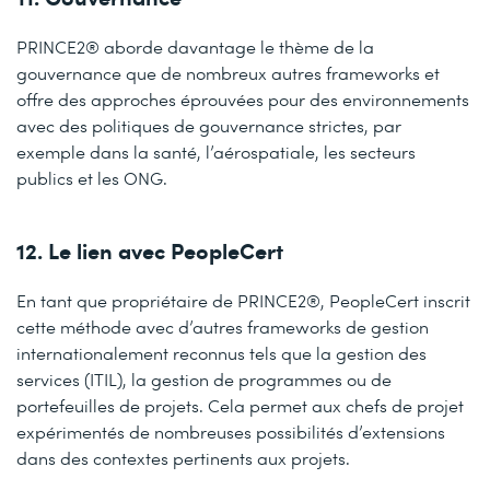
PRINCE2® aborde davantage le thème de la
gouvernance que de nombreux autres frameworks et
offre des approches éprouvées pour des environnements
avec des politiques de gouvernance strictes, par
exemple dans la santé, l’aérospatiale, les secteurs
publics et les ONG.
12. Le lien avec PeopleCert
En tant que propriétaire de PRINCE2®, PeopleCert inscrit
cette méthode avec d’autres frameworks de gestion
internationalement reconnus tels que la gestion des
services (ITIL), la gestion de programmes ou de
portefeuilles de projets. Cela permet aux chefs de projet
expérimentés de nombreuses possibilités d’extensions
dans des contextes pertinents aux projets.