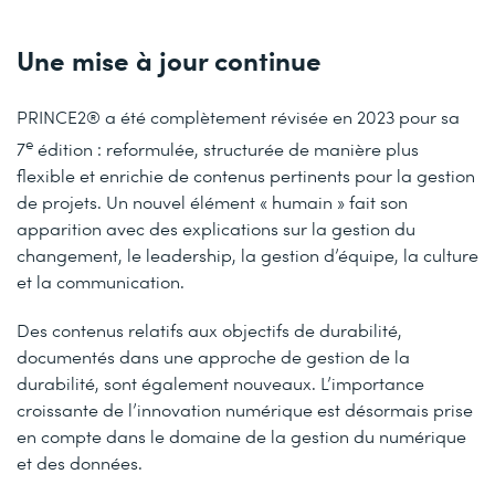
Une mise à jour continue
PRINCE2® a été complètement révisée en 2023 pour sa
e
7
édition : reformulée, structurée de manière plus
flexible et enrichie de contenus pertinents pour la gestion
de projets. Un nouvel élément « humain » fait son
apparition avec des explications sur la gestion du
changement, le leadership, la gestion d’équipe, la culture
et la communication.
Des contenus relatifs aux objectifs de durabilité,
documentés dans une approche de gestion de la
durabilité, sont également nouveaux. L’importance
croissante de l’innovation numérique est désormais prise
en compte dans le domaine de la gestion du numérique
et des données.