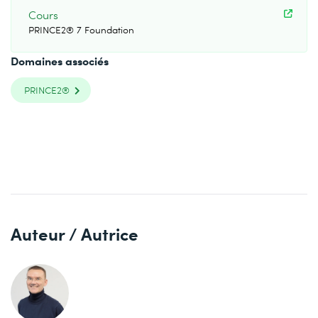
Cours
PRINCE2® 7 Foundation
Domaines associés
PRINCE2®
Auteur / Autrice