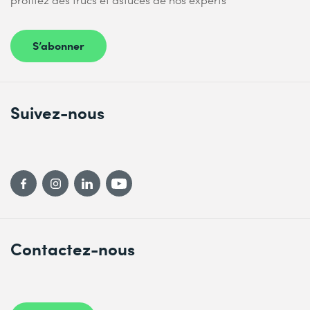
S’abonner
Suivez-nous
Contactez-nous