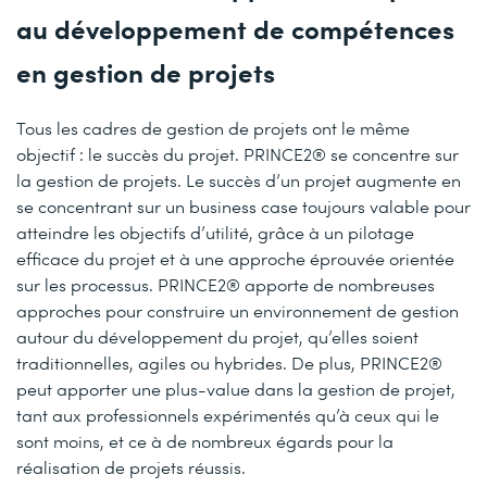
au développement de compétences
en gestion de projets
Tous les cadres de gestion de projets ont le même
objectif : le succès du projet. PRINCE2® se concentre sur
la gestion de projets. Le succès d’un projet augmente en
se concentrant sur un business case toujours valable pour
atteindre les objectifs d’utilité, grâce à un pilotage
efficace du projet et à une approche éprouvée orientée
sur les processus. PRINCE2® apporte de nombreuses
approches pour construire un environnement de gestion
autour du développement du projet, qu’elles soient
traditionnelles, agiles ou hybrides. De plus, PRINCE2®
peut apporter une plus-value dans la gestion de projet,
tant aux professionnels expérimentés qu’à ceux qui le
sont moins, et ce à de nombreux égards pour la
réalisation de projets réussis.