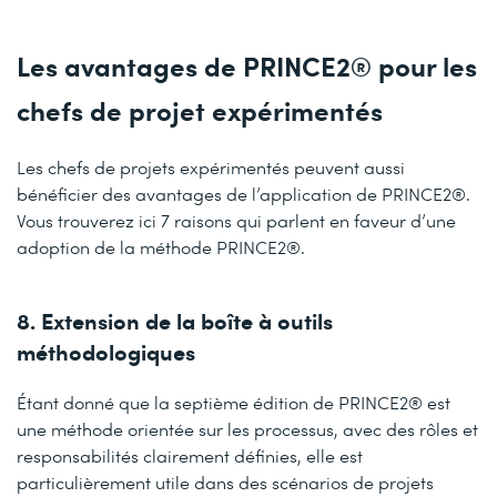
Les avantages de PRINCE2® pour les
chefs de projet expérimentés
Les chefs de projets expérimentés peuvent aussi
bénéficier des avantages de l’application de PRINCE2®.
Vous trouverez ici 7 raisons qui parlent en faveur d’une
adoption de la méthode PRINCE2®.
8. Extension de la boîte à outils
méthodologiques
Étant donné que la septième édition de PRINCE2® est
une méthode orientée sur les processus, avec des rôles et
responsabilités clairement définies, elle est
particulièrement utile dans des scénarios de projets