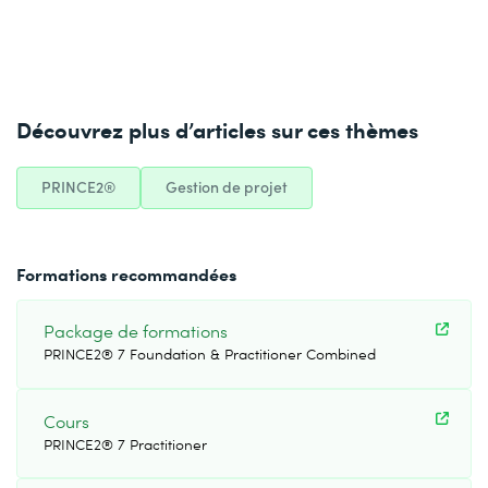
Découvrez plus d’articles sur ces thèmes
PRINCE2®
Gestion de projet
Formations recommandées
Package de formations
PRINCE2® 7 Foundation & Practitioner Combined
Cours
PRINCE2® 7 Practitioner