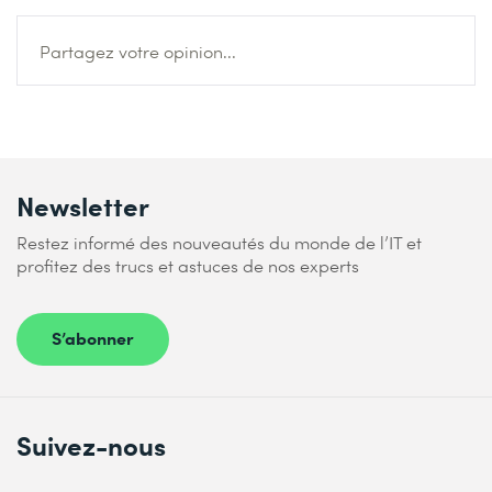
Partagez votre opinion...
Newsletter
Restez informé des nouveautés du monde de l’IT et
profitez des trucs et astuces de nos experts
S’abonner
Suivez-nous