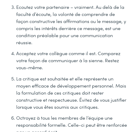
Ecoutez votre partenaire – vraiment. Au delà de la
faculté d’écoute, la volonté de comprendre de
façon constructive les affirmations ou le message, y
compris les intérêts derrière ce message, est une
condition préalable pour une communication
réussie.
Acceptez votre collègue comme il est. Comparez
votre façon de communiquer à la sienne. Restez
vous-même.
La critique est souhaitée et elle représente un
moyen efficace de développement personnel. Mais
la formulation de ces critiques doit rester
constructive et respectueuse. Évitez de vous justifier
lorsque vous êtes soumis aux critiques.
Octroyez à tous les membres de l’équipe une
responsabilité formelle. Celle-ci peut être renforcée
par un accord écrit.