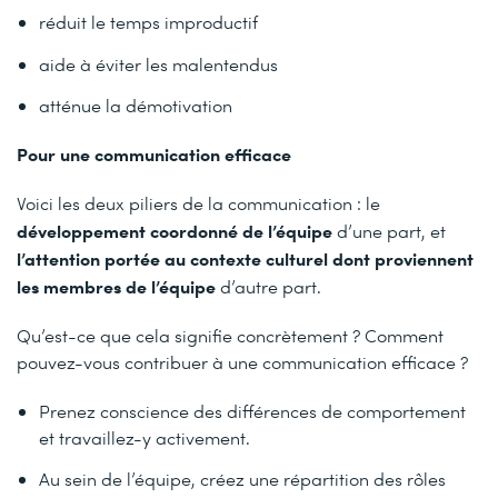
réduit le temps improductif
aide à éviter les malentendus
atténue la démotivation
P
our une communication efficace
Voici les deux piliers de la communication : le
développement coordonné de l’équipe
d’une part, et
l’attention portée au contexte culturel dont proviennent
les membres de l’équipe
d’autre part.
Qu’est-ce que cela signifie concrètement ? Comment
pouvez-vous contribuer à une communication efficace ?
Prenez conscience des différences de comportement
et travaillez-y activement.
Au sein de l’équipe, créez une répartition des rôles