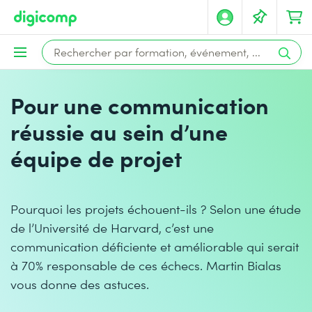
Pour une communication
réussie au sein d’une
équipe de projet
Pourquoi les projets échouent-ils ? Selon une étude
de l’Université de Harvard, c’est une
communication déficiente et améliorable qui serait
à 70% responsable de ces échecs. Martin Bialas
vous donne des astuces.