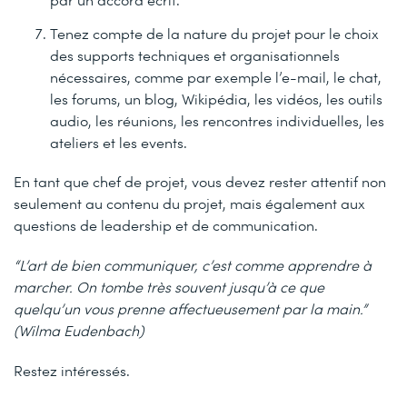
Tenez compte de la nature du projet pour le choix
des supports techniques et organisationnels
nécessaires, comme par exemple l’e-mail, le chat,
les forums, un blog, Wikipédia, les vidéos, les outils
audio, les réunions, les rencontres individuelles, les
ateliers et les events.
En tant que chef de projet, vous devez rester attentif non
seulement au contenu du projet, mais également aux
questions de leadership et de communication.
“L’art de bien communiquer, c’est comme apprendre à
marcher. On tombe très souvent jusqu’à ce que
quelqu’un vous prenne affectueusement par la main.”
(Wilma Eudenbach)
Restez intéressés.