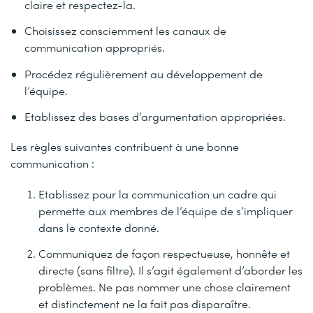
claire et respectez-la.
Choisissez consciemment les canaux de
communication appropriés.
Procédez régulièrement au développement de
l’équipe.
Etablissez des bases d’argumentation appropriées.
Les règles suivantes contribuent à une bonne
communication :
Etablissez pour la communication un cadre qui
permette aux membres de l’équipe de s’impliquer
dans le contexte donné.
Communiquez de façon respectueuse, honnête et
directe (sans filtre). Il s’agit également d’aborder les
problèmes. Ne pas nommer une chose clairement
et distinctement ne la fait pas disparaître.