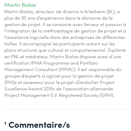
Martin Bialas
Martin Bialas, directeur de diventis à Arlesheim (BL), a
plus de 30 ans d’expérience dans le domaine de la
gestion de projet. Il se consacre avec ferveur et passion à
l’intégration de la méthodologie de gestion de projet et à
l’assistance logicielle dans des entreprises de différentes
tailles. Il accompagne les participants autant sur les
plans structurel que culturel et comportemental. Diplômé
en PNL et médiateur, Martin Bialas dispose aussi d’une
certification IPMA Programme and Portfolio
Management Consultant (PPMC). Il est responsable du
groupe d’experts «Logiciel pour la gestion de projet
(PM)» et assesseur pour le projet «Deutscher Project
Excellence Award 2016» de l’association allemande
Project Management E.V. Registered Society (GPM).
' Commentaire/s