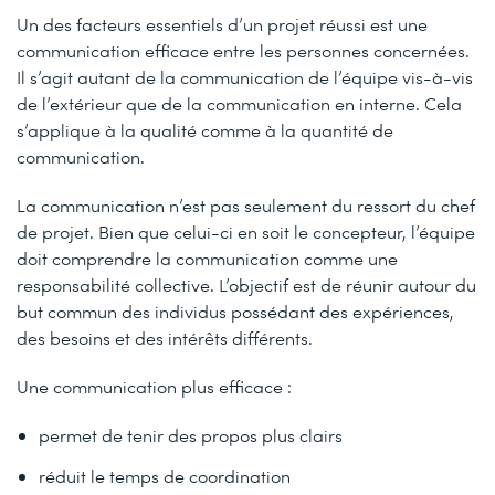
Un des facteurs essentiels d’un projet réussi est une
communication efficace entre les personnes concernées.
Il s’agit autant de la communication de l’équipe vis-à-vis
de l’extérieur que de la communication en interne. Cela
s’applique à la qualité comme à la quantité de
communication.
La communication n’est pas seulement du ressort du chef
de projet. Bien que celui-ci en soit le concepteur, l’équipe
doit comprendre la communication comme une
responsabilité collective. L’objectif est de réunir autour du
but commun des individus possédant des expériences,
des besoins et des intérêts différents.
Une communication plus efficace :
permet de tenir des propos plus clairs
réduit le temps de coordination