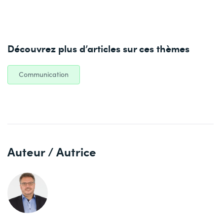
Découvrez plus d’articles sur ces thèmes
Communication
Auteur / Autrice