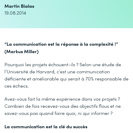
Martin Bialas
19.08.2014
“La communication est la réponse à la complexité !”
(Markus Miller)
Pourquoi les projets échouent-ils ? Selon une étude de
l’Université de Harvard, c’est une communication
déficiente et améliorable qui serait à 70% responsable de
ces échecs.
Avez-vous fait la même expérience dans vos projets ?
Combien de fois recevez-vous des objectifs flous et ne
savez-vous pas quand faire quoi, ni qui informer ?
La communication est la clé du succès