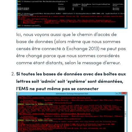
Ici, nous voyons aussi que le chemin d’accès de
base de données (alors même que nous sommes
censés être connecté à Exchange 2013) ne peut pas
être changé parce que nous sommes considérés
comme étant distants, selon le message d’erreur.
Si toutes les bases de données avec des boîtes aux
lettres soit ‘admin’ soit ‘système’ sont démontées,
l’EMS ne peut même pas se connecter