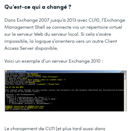
Qu’est-ce qui a changé ?
Dans Exchange 2007 jusqu’à 2013 avec CU10, l’Exchange
Management Shell se connecte via un répertoire virtuel
sur le serveur Web du serveur local. Si cela s’avère
impossible, la logique s’orientera vers un autre Client
Access Server disponible.
Voici un exemple d’un serveur Exchange 2010 :
Le changement de CU11 (et plus tard aussi dans