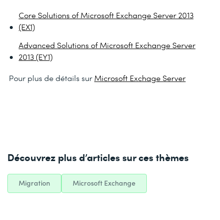
Core Solutions of Microsoft Exchange Server 2013
(EX1)
Advanced Solutions of Microsoft Exchange Server
2013 (EY1)
Pour plus de détails sur
Microsoft Exchage Server
Découvrez plus d’articles sur ces thèmes
Migration
Microsoft Exchange