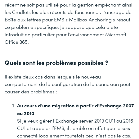
récent ne soit pas utilisé pour la gestion empêchant ainsi
les Cmdlets les plus récents de fonctionner. L’ancrage de
Boîte aux lettres pour EMS « Mailbox Anchoring » résout
ce problème spécifique. Je suppose que cela a été
introduit en particulier pour l’environnement Microsoft
Office 365.
Quels sont les problèmes possibles ?
Il existe deux cas dans lesquels le nouveau
comportement de la configuration de la connexion peut
causer des problèmes :
Au cours d’une migration à partir d’Exchange 2007
ou 2010
Si je veux gérer l’Exchange server 2013 CU11 ou 2016
CU1 et appeler l’EMS, il semble en effet que je sois
connecté localement toutefois ceci n’est pas le cas.