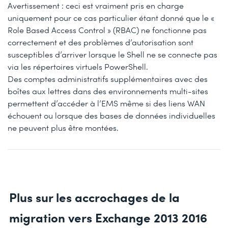
Avertissement : ceci est vraiment pris en charge
uniquement pour ce cas particulier étant donné que le «
Role Based Access Control » (RBAC) ne fonctionne pas
correctement et des problèmes d’autorisation sont
susceptibles d’arriver lorsque le Shell ne se connecte pas
via les répertoires virtuels PowerShell.
Des comptes administratifs supplémentaires avec des
boîtes aux lettres dans des environnements multi-sites
permettent d’accéder à l’EMS même si des liens WAN
échouent ou lorsque des bases de données individuelles
ne peuvent plus être montées.
Plus sur les accrochages de la
migration vers Exchange 2013 2016