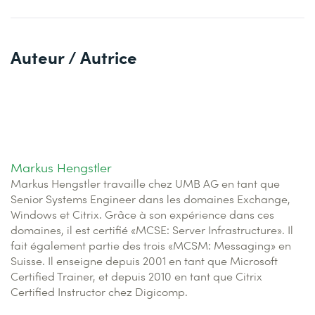
Auteur / Autrice
Markus Hengstler
Markus Hengstler travaille chez UMB AG en tant que
Senior Systems Engineer dans les domaines Exchange,
Windows et Citrix. Grâce à son expérience dans ces
domaines, il est certifié «MCSE: Server Infrastructure». Il
fait également partie des trois «MCSM: Messaging» en
Suisse. Il enseigne depuis 2001 en tant que Microsoft
Certified Trainer, et depuis 2010 en tant que Citrix
Certified Instructor chez Digicomp.