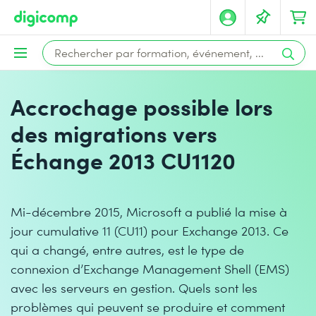
Accrochage possible lors
des migrations vers
Échange 2013 CU1120
Mi-décembre 2015, Microsoft a publié la mise à
jour cumulative 11 (CU11) pour Exchange 2013. Ce
qui a changé, entre autres, est le type de
connexion d’Exchange Management Shell (EMS)
avec les serveurs en gestion. Quels sont les
problèmes qui peuvent se produire et comment