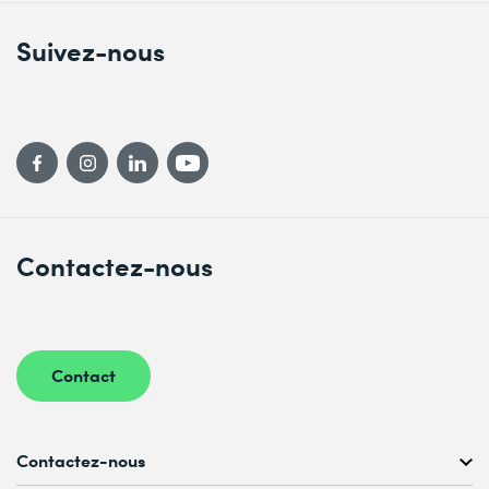
Suivez-nous
Contactez-nous
Contact
Contactez-nous