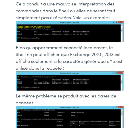
Cela conduit à une mauvaise interprétation des
commandes dans le Shell ou elles ne seront tout
simplement pas exécutées. Voici un exemple :
Bien qu’apparemment connecté localement, le
Shell ne peut afficher que Exchange 2010 ; 2013 est
affiché seulement si le caractère générique « * » est
utilisé dans la requête :
Le même problème se produit avec les bases de
données :