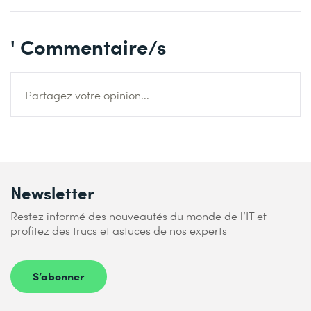
' Commentaire/s
Partagez votre opinion...
Newsletter
Restez informé des nouveautés du monde de l’IT et
profitez des trucs et astuces de nos experts
S’abonner