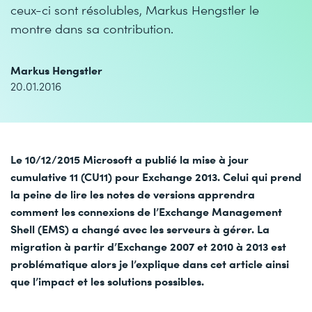
ceux-ci sont résolubles, Markus Hengstler le
montre dans sa contribution.
Markus Hengstler
20.01.2016
Le 10/12/2015 Microsoft a publié la mise à jour
cumulative 11 (CU11) pour Exchange 2013. Celui qui prend
la peine de lire les notes de versions apprendra
comment les connexions de l’Exchange Management
Shell (EMS) a changé avec les serveurs à gérer. La
migration à partir d’Exchange 2007 et 2010 à 2013 est
problématique alors je l’explique dans cet article ainsi
que l’impact et les solutions possibles.