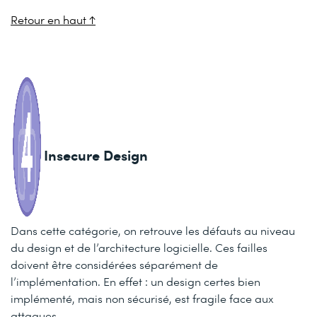
Retour en haut ↑
Insecure Design
Dans cette catégorie, on retrouve les défauts au niveau
du design et de l’architecture logicielle. Ces failles
doivent être considérées séparément de
l’implémentation. En effet : un design certes bien
implémenté, mais non sécurisé, est fragile face aux
attaques.