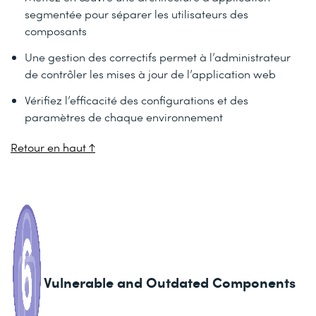
segmentée pour séparer les utilisateurs des
composants
Une gestion des correctifs permet à l’administrateur
de contrôler les mises à jour de l’application web
Vérifiez l’efficacité des configurations et des
paramètres de chaque environnement
Retour en haut ↑
Vulnerable and Outdated Components