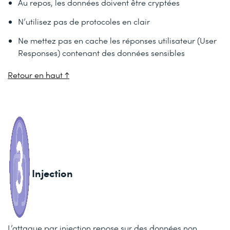
Au repos, les données doivent être cryptées
N’utilisez pas de protocoles en clair
Ne mettez pas en cache les réponses utilisateur (User
Responses) contenant des données sensibles
Retour en haut ↑
Injection
L’attaque par injection repose sur des données non