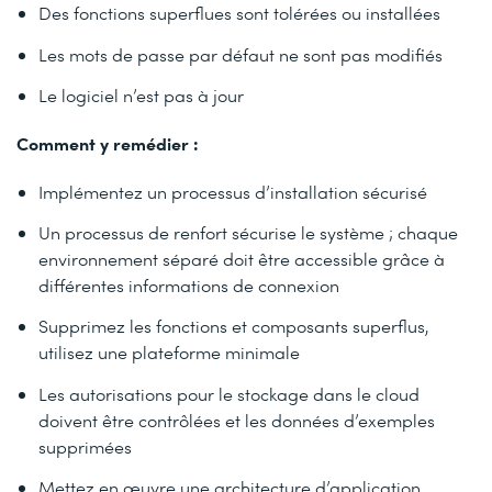
Des fonctions superflues sont tolérées ou installées
Les mots de passe par défaut ne sont pas modifiés
Le logiciel n’est pas à jour
Comment y remédier :
Implémentez un processus d’installation sécurisé
Un processus de renfort sécurise le système ; chaque
environnement séparé doit être accessible grâce à
différentes informations de connexion
Supprimez les fonctions et composants superflus,
utilisez une plateforme minimale
Les autorisations pour le stockage dans le cloud
doivent être contrôlées et les données d’exemples
supprimées
Mettez en œuvre une architecture d’application