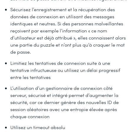
Sécurisez l’enregistrement et la récupération des
données de connexion en utilisant des messages
identiques et neutres. Si des personnes malveillantes
reçoivent par exemple l’information « ce nom
d’utilisateur est déjà attribué », elles connaissent alors
une partie du puzzle et n’ont plus qu’à craquer le mot
de passe.
Limitiez les tentatives de connexion suite à une
tentative infructueuse ou utilisez un délai progressif
entre les tentatives
L’utilisation d’un gestionnaire de connexion côté
serveur, sécurisé et intégré permet d’augmenter la
sécurité, car ce dernier génère des nouvelles ID de
session aléatoires avec une entropie élevée après
chaque connexion
Utilisez un timeout absolu