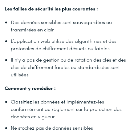
Les failles de sécurité les plus courantes :
Des données sensibles sont sauvegardées ou
transférées en clair
L’application web utilise des algorithmes et des
protocoles de chiffrement désuets ou faibles
Il n’y a pas de gestion ou de rotation des clés et des
clés de chiffrement faibles ou standardisées sont
utilisées
Comment y remédier :
Classifiez les données et implémentez-les
conformément au règlement sur la protection des
données en vigueur
Ne stockez pas de données sensibles