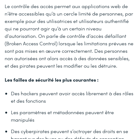
Le contrôle des accès permet aux applications web de
n’être accessibles qu’à un cercle limité de personnes, par
exemple pour des utilisatrices et utilisateurs authentifié
qui ne pourront agir qu’à un certain niveau
d’autorisation. On parle de contrôle d’accès défaillant
(Broken Access Control) lorsque les limitations prévues ne
sont pas mises en œuvre correctement. Des personnes
non autorisées ont alors accès à des données sensibles,
et des pirates peuvent les modifier ou les détruire.
Les failles de sécurité les plus courantes :
Des hackers peuvent avoir accès librement à des rôles
et des fonctions
Les paramètres et métadonnées peuvent être
manipulés
Des cyberpirates peuvent s’octroyer des droits en se
basant sur des bugs ou des défauts de conception