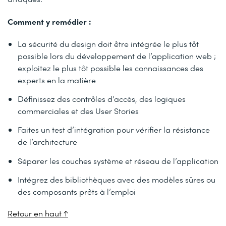
Comment y remédier :
La sécurité du design doit être intégrée le plus tôt
possible lors du développement de l’application web ;
exploitez le plus tôt possible les connaissances des
experts en la matière
Définissez des contrôles d’accès, des logiques
commerciales et des User Stories
Faites un test d’intégration pour vérifier la résistance
de l’architecture
Séparer les couches système et réseau de l’application
Intégrez des bibliothèques avec des modèles sûres ou
des composants prêts à l’emploi
Retour en haut ↑