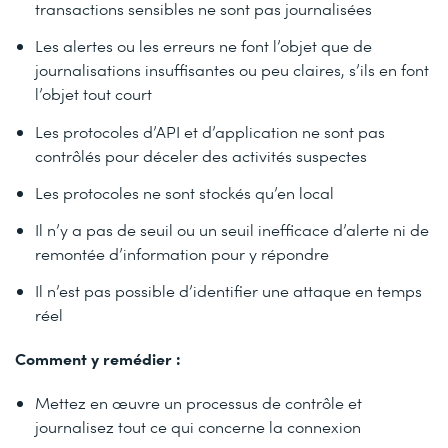
transactions sensibles ne sont pas journalisées
Les alertes ou les erreurs ne font l’objet que de
journalisations insuffisantes ou peu claires, s’ils en font
l’objet tout court
Les protocoles d’API et d’application ne sont pas
contrôlés pour déceler des activités suspectes
Les protocoles ne sont stockés qu’en local
Il n’y a pas de seuil ou un seuil inefficace d’alerte ni de
remontée d’information pour y répondre
Il n’est pas possible d’identifier une attaque en temps
réel
Comment y remédier :
Mettez en œuvre un processus de contrôle et
journalisez tout ce qui concerne la connexion