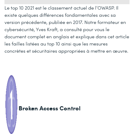
Le top 10 2021 est le classement actuel de l’OWASP. Il
existe quelques différences fondamentales avec sa
version précédente, publiée en 2017. Notre formateur en
cybersécurité, Yves Kraft, a consulté pour vous le
document complet en anglais et explique dans cet article
les failles listées au top 10 ainsi que les mesures
concrètes et sécuritaires appropriées à mettre en œuvre.
Broken Access Control