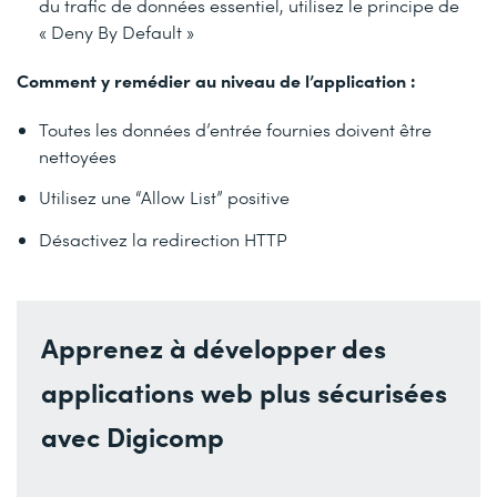
du trafic de données essentiel, utilisez le principe de
« Deny By Default »
Comment y remédier au niveau de l’application :
Toutes les données d’entrée fournies doivent être
nettoyées
Utilisez une “Allow List” positive
Désactivez la redirection HTTP
Apprenez à développer des
applications web plus sécurisées
avec Digicomp