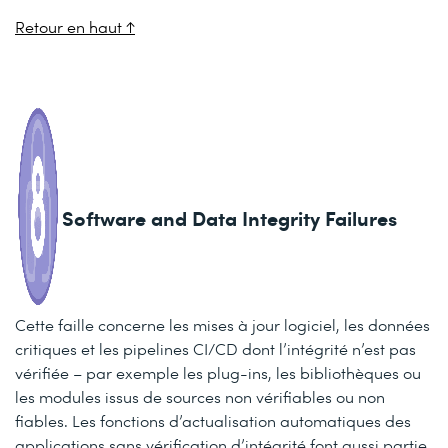
Retour en haut ↑
Software and Data Integrity Failures
Cette faille concerne les mises à jour logiciel, les données
critiques et les pipelines CI/CD dont l’intégrité n’est pas
vérifiée – par exemple les plug-ins, les bibliothèques ou
les modules issus de sources non vérifiables ou non
fiables. Les fonctions d’actualisation automatiques des
applications sans vérification d’intégrité font aussi partie