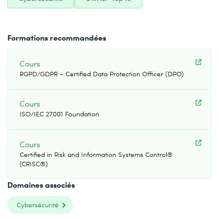
Formations recommandées
Cours
RGPD/GDPR – Certified Data Protection Officer (DPO)
Cours
ISO/IEC 27001 Foundation
Cours
Certified in Risk and Information Systems Control®
(CRISC®)
Domaines associés
Cybersécurité