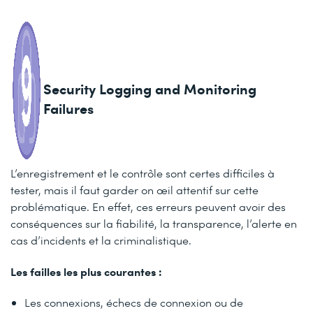
Security Logging and Monitoring
Failures
L’enregistrement et le contrôle sont certes difficiles à
tester, mais il faut garder on œil attentif sur cette
problématique. En effet, ces erreurs peuvent avoir des
conséquences sur la fiabilité, la transparence, l’alerte en
cas d’incidents et la criminalistique.
Les failles les plus courantes :
Les connexions, échecs de connexion ou de