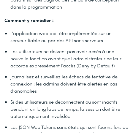
dans la programmation
Comment y remédier :
L’application web doit être implémentée sur un
serveur fiable ou par des API sans serveurs
Les utilisateurs ne doivent pas avoir accès à une
nouvelle fonction avant que l’administrateur ne leur
accorde expressément l’accès (Deny by Default)
Journalisez et surveillez les échecs de tentative de
connexion ; les admins doivent être alertés en cas
d’anomalies
Si des utilisateurs se déconnectent ou sont inactifs
pendant un long laps de temps, la session doit être
automatiquement invalidée
Les JSON Web Tokens sans états qui sont fournis lors de