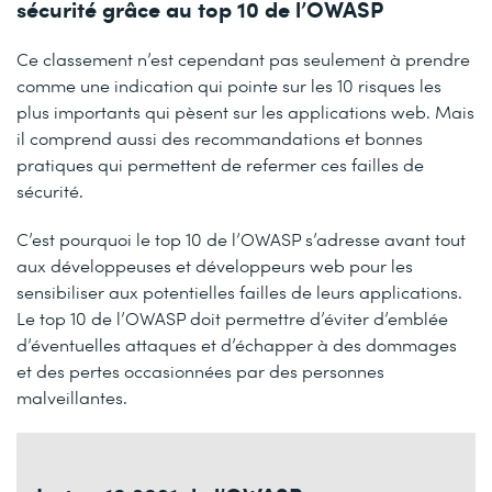
sécurité grâce au top 10 de l’OWASP
Ce classement n’est cependant pas seulement à prendre
comme une indication qui pointe sur les 10 risques les
plus importants qui pèsent sur les applications web. Mais
il comprend aussi des recommandations et bonnes
pratiques qui permettent de refermer ces failles de
sécurité.
C’est pourquoi le top 10 de l’OWASP s’adresse avant tout
aux développeuses et développeurs web pour les
sensibiliser aux potentielles failles de leurs applications.
Le top 10 de l’OWASP doit permettre d’éviter d’emblée
d’éventuelles attaques et d’échapper à des dommages
et des pertes occasionnées par des personnes
malveillantes.