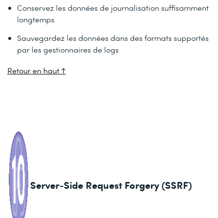
Conservez les données de journalisation suffisamment
longtemps
Sauvegardez les données dans des formats supportés
par les gestionnaires de logs
Retour en haut ↑
Server-Side Request Forgery (SSRF)