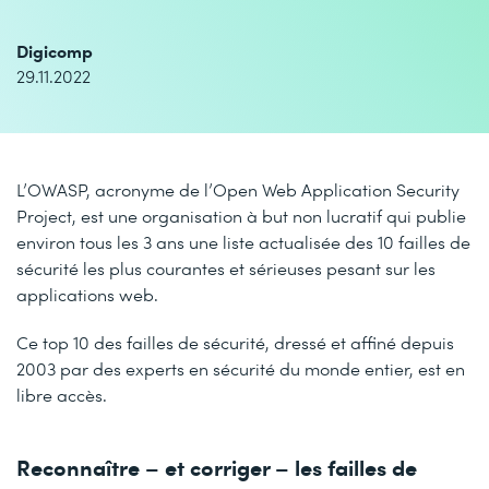
Digicomp
29.11.2022
L’OWASP, acronyme de l’Open Web Application Security
Project, est une organisation à but non lucratif qui publie
environ tous les 3 ans une liste actualisée des 10 failles de
sécurité les plus courantes et sérieuses pesant sur les
applications web.
Ce top 10 des failles de sécurité, dressé et affiné depuis
2003 par des experts en sécurité du monde entier, est en
libre accès.
Reconnaître – et corriger – les failles de