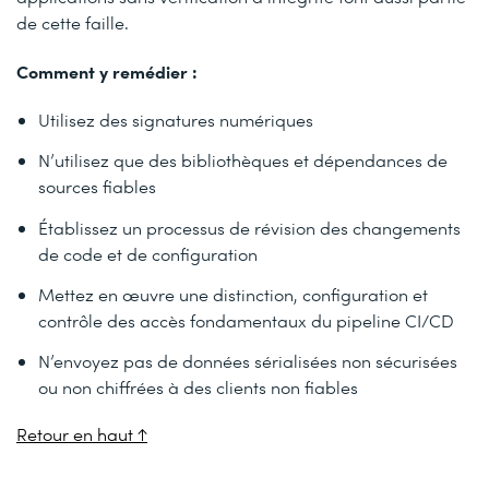
de cette faille.
Comment y remédier :
Utilisez des signatures numériques
N’utilisez que des bibliothèques et dépendances de
sources fiables
Établissez un processus de révision des changements
de code et de configuration
Mettez en œuvre une distinction, configuration et
contrôle des accès fondamentaux du pipeline CI/CD
N’envoyez pas de données sérialisées non sécurisées
ou non chiffrées à des clients non fiables
Retour en haut ↑