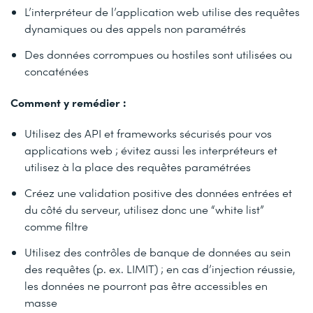
L’interpréteur de l’application web utilise des requêtes
dynamiques ou des appels non paramétrés
Des données corrompues ou hostiles sont utilisées ou
concaténées
Comment y remédier :
Utilisez des API et frameworks sécurisés pour vos
applications web ; évitez aussi les interpréteurs et
utilisez à la place des requêtes paramétrées
Créez une validation positive des données entrées et
du côté du serveur, utilisez donc une “white list”
comme filtre
Utilisez des contrôles de banque de données au sein
des requêtes (p. ex. LIMIT) ; en cas d’injection réussie,
les données ne pourront pas être accessibles en
masse