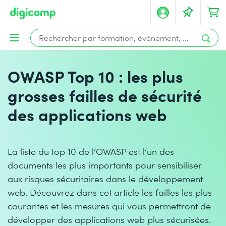
OWASP Top 10 : les plus
grosses failles de sécurité
des applications web
La liste du top 10 de l’OWASP est l’un des
documents les plus importants pour sensibiliser
aux risques sécuritaires dans le développement
web. Découvrez dans cet article les failles les plus
courantes et les mesures qui vous permettront de
développer des applications web plus sécurisées.