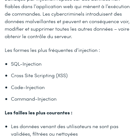
fiables dans l’application web qui mènent à l’exécution
de commandes. Les cybercriminels introduisent des
données malveillantes et peuvent en conséquence voir,
modifier et supprimer toutes les autres données – voire
obtenir le contrôle du serveur.
Les formes les plus fréquentes d’injection :
SQL-Injection
Cross Site Scripting (XSS)
Code-Injection
Command-Injection
Les failles les plus courantes :
Les données venant des utilisateurs ne sont pas
validées, filtrées ou nettoyées