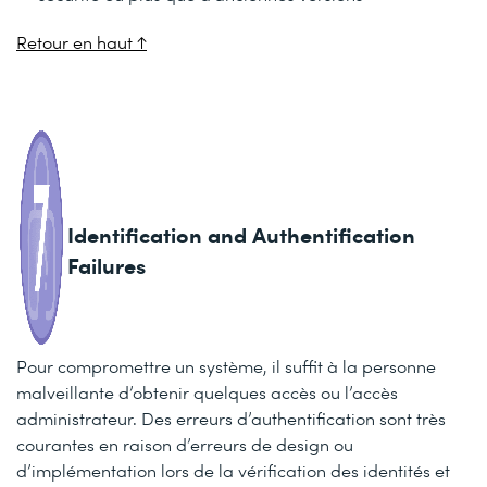
Retour en haut ↑
Identification and Authentification
Failures
Pour compromettre un système, il suffit à la personne
malveillante d’obtenir quelques accès ou l’accès
administrateur. Des erreurs d’authentification sont très
courantes en raison d’erreurs de design ou
d’implémentation lors de la vérification des identités et