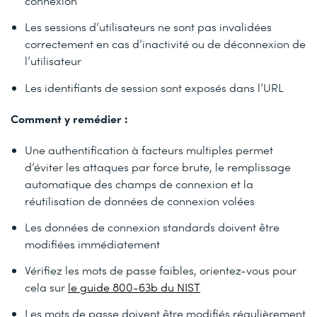
connexion
Les sessions d’utilisateurs ne sont pas invalidées
correctement en cas d’inactivité ou de déconnexion de
l’utilisateur
Les identifiants de session sont exposés dans l’URL
Comment y remédier :
Une authentification à facteurs multiples permet
d’éviter les attaques par force brute, le remplissage
automatique des champs de connexion et la
réutilisation de données de connexion volées
Les données de connexion standards doivent être
modifiées immédiatement
Vérifiez les mots de passe faibles, orientez-vous pour
cela sur
le guide 800-63b du NIST
Les mots de passe doivent être modifiés régulièrement