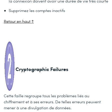
la connexion doivent avoir une durée de vie très courte
Supprimez les comptes inactifs
Retour en haut ↑
Cryptographic Failures
Cette faille regroupe tous les problèmes liés au
chiffrement et à ses erreurs. De telles erreurs peuvent
mener à une divulgation de données.