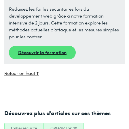
Réduisez les failles sécuritaires lors du
développement web grâce à notre formation
intensive de 2 jours. Cette formation explore les
méthodes actuelles d’attaque et les mesures simples
pour les contrer.
Découvrir la formation
Retour en haut ↑
Découvrez plus d’articles sur ces thèmes
Cybersécurité
OWASP Top 10