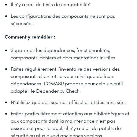
Il n’y a pas de tests de compatibilité
Les configurations des composants ne sont pas
sécurisées
Comment y remédier :
Supprimez les dépendances, fonctionnalités,
composants, fichiers et documentations inutiles
Faites régulièrement l’inventaire des versions des
composants client et serveur ainsi que de leurs
dépendances. L’OWASP propose pour cela un outil
adapté : le Dependency Check
N’utilisez que des sources officielles et des liens sûrs
Faites particulièrement attention aux bibliothèques et
aux composants dont la maintenance n’est pas
assurée et pour lesquels il n’y a plus de patchs de
sécurité ou plus que d’anciennes versions