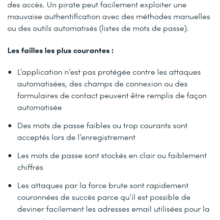
des accès. Un pirate peut facilement exploiter une
mauvaise authentification avec des méthodes manuelles
ou des outils automatisés (listes de mots de passe).
Les failles les plus courantes :
L’application n’est pas protégée contre les attaques
automatisées, des champs de connexion ou des
formulaires de contact peuvent être remplis de façon
automatisée
Des mots de passe faibles ou trop courants sont
acceptés lors de l’enregistrement
Les mots de passe sont stockés en clair ou faiblement
chiffrés
Les attaques par la force brute sont rapidement
couronnées de succès parce qu’il est possible de
deviner facilement les adresses email utilisées pour la