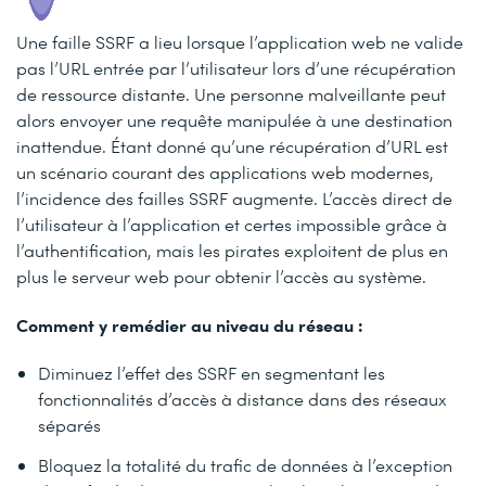
Une faille SSRF a lieu lorsque l’application web ne valide
pas l’URL entrée par l’utilisateur lors d’une récupération
de ressource distante. Une personne malveillante peut
alors envoyer une requête manipulée à une destination
inattendue. Étant donné qu’une récupération d’URL est
un scénario courant des applications web modernes,
l’incidence des failles SSRF augmente. L’accès direct de
l’utilisateur à l’application et certes impossible grâce à
l’authentification, mais les pirates exploitent de plus en
plus le serveur web pour obtenir l’accès au système.
Comment y remédier au niveau du réseau :
Diminuez l’effet des SSRF en segmentant les
fonctionnalités d’accès à distance dans des réseaux
séparés
Bloquez la totalité du trafic de données à l’exception