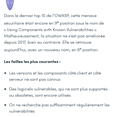
Dans le dernier top 10 de l’OWASP, cette menace
e
sécuritaire était encore en 9
position sous le nom de
« Using Components with Known Vulnerabilities ».
Malheureusement, la situation ne s’est pas améliorée
depuis 2017, bien au contraire. Elle se retrouve
e
aujourd’hui, avec un nouveau nom, en 6
position.
Les failles les plus courantes :
Les versions et les composants côté client et côté
serveur ne sont pas connus
Des logiciels vulnérables, qui ne sont plus supportés
ou obsolètes, sont encore utilisés
On ne recherche pas suffisamment régulièrement les
vulnérabilités