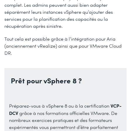
complet. Les admins peuvent aussi bien adapter
séparément leurs instances vSphere qu’ajouter des
services pour la planification des capacités ou la
récupération après sinistre.
Tout cela est possible grâce à l’intégration pour Aria
(anciennement vRealize) ainsi que pour VMware Cloud
DR.
Prêt pour vSphere 8 ?
VCP-
Préparez-vous à vSphere 8 ou à la certification
DCV
grâce à nos formations officielles VMware. De
nombreux exercices pratiques et des formateurs
expérimentés vous permettront d’être parfaitement