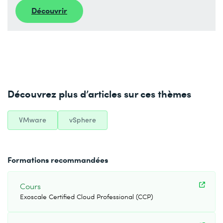
Découvrir
Découvrez plus d’articles sur ces thèmes
VMware
vSphere
Formations recommandées
Cours
Exoscale Certified Cloud Professional (CCP)