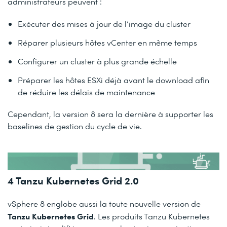
administrateurs peuvent :
Exécuter des mises à jour de l’image du cluster
Réparer plusieurs hôtes vCenter en même temps
Configurer un cluster à plus grande échelle
Préparer les hôtes ESXi déjà avant le download afin
de réduire les délais de maintenance
Cependant, la version 8 sera la dernière à supporter les
baselines de gestion du cycle de vie.
4
Tanzu Kubernetes Grid 2.0
vSphere 8 englobe aussi la toute nouvelle version de
Tanzu Kubernetes Grid
. Les produits Tanzu Kubernetes