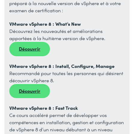
préparé à la nouvelle version de vSphere et à votre
examen de certification :
VMware vSphere 8 : What’s New
Découvrez les nouveautés et améliorations
apportées à la huitième version de vSphere.
Découvrir
VMware vSphere 8 : Install, Configure, Manage
Recommandé pour toutes les personnes qui désirent
découvrir vSphere 8.
Découvrir
VMware vSphere 8 : Fast Track
Ce cours accéléré permet de développer vos
compétences en installation, gestion et configuration
de vSphere 8 d’un niveau débutant à un niveau