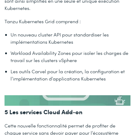
sont ainsi simplifiés en une seule et unique exécution
Kubernetes.
Tanzu Kubernetes Grid comprend :
Un nouveau cluster API pour standardiser les
implémentations Kubernetes
Workload Availability Zones pour isoler les charges de
travail sur les clusters vSphere
Les outils Carvel pour la création, la configuration et
l’implémentation d’applications Kubernetes
5 Les services Cloud Add-on
Cette nouvelle fonctionnalité permet de profiter de
chaque service sans devoir payer pour l’écosystème