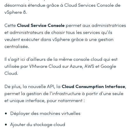
désormais étendue grâce à Cloud Services Console de
vSphere 8.
Cloud Service Console
Cette
permet aux administratrices
et administrateurs de choisir tous les services qu’ils
veulent exécuter dans vSphere grâce à une gestion
centralisée.
Il s’agit ici d’ailleurs de la même console cloud qui est
utilisée par VMware Cloud sur Azure, AWS et Google
Cloud.
Cloud Consumption Interface
De plus, la nouvelle API, la
,
permet la gestion de l’infrastructure à partir d’une seule
et unique interface, pour notamment :
Déployer des machines virtuelles
Ajouter du stockage cloud