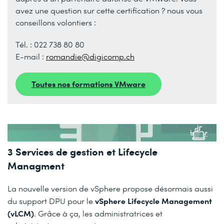
avez une question sur cette certification ? nous vous
conseillons volontiers :
Tél. : 022 738 80 80
E-mail :
romandie@digicomp.ch
Toutes nos formations VMware
3
Services de gestion et Lifecycle
Managment
La nouvelle version de vSphere propose désormais aussi
vSphere Lifecycle Management
du support DPU pour le
(vLCM)
. Grâce à ça, les administratrices et