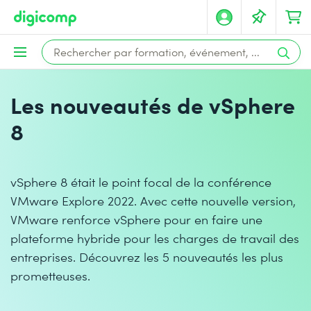
Les nouveautés de vSphere
8
vSphere 8 était le point focal de la conférence
VMware Explore 2022. Avec cette nouvelle version,
VMware renforce vSphere pour en faire une
plateforme hybride pour les charges de travail des
entreprises. Découvrez les 5 nouveautés les plus
prometteuses.