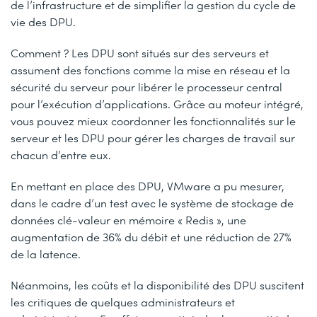
de l’infrastructure et de simplifier la gestion du cycle de
vie des DPU.
Comment ? Les DPU sont situés sur des serveurs et
assument des fonctions comme la mise en réseau et la
sécurité du serveur pour libérer le processeur central
pour l’exécution d’applications. Grâce au moteur intégré,
vous pouvez mieux coordonner les fonctionnalités sur le
serveur et les DPU pour gérer les charges de travail sur
chacun d’entre eux.
En mettant en place des DPU, VMware a pu mesurer,
dans le cadre d’un test avec le système de stockage de
données clé-valeur en mémoire « Redis », une
augmentation de 36% du débit et une réduction de 27%
de la latence.
Néanmoins, les coûts et la disponibilité des DPU suscitent
les critiques de quelques administrateurs et