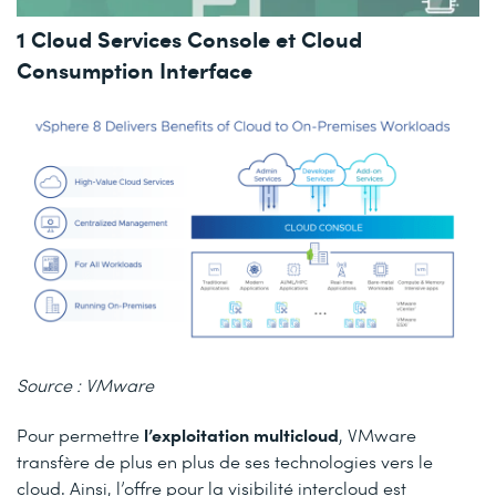
1 Cloud Services Console et Cloud
Consumption Interface
Source : VMware
l’exploitation multicloud
Pour permettre
, VMware
transfère de plus en plus de ses technologies vers le
cloud. Ainsi, l’offre pour la visibilité intercloud est