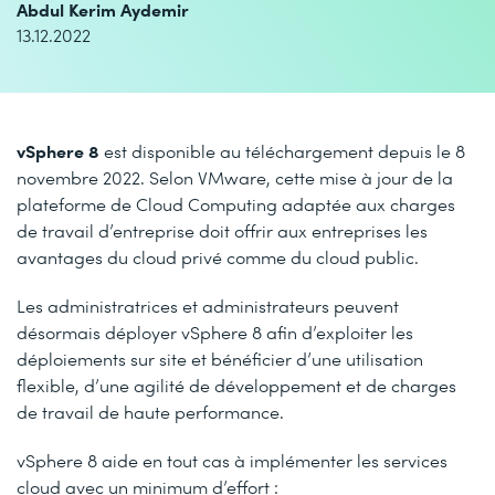
Abdul Kerim Aydemir
13.12.2022
vSphere 8
est disponible au téléchargement depuis le 8
novembre 2022. Selon VMware, cette mise à jour de la
plateforme de Cloud Computing adaptée aux charges
de travail d’entreprise doit offrir aux entreprises les
avantages du cloud privé comme du cloud public.
Les administratrices et administrateurs peuvent
désormais déployer vSphere 8 afin d’exploiter les
déploiements sur site et bénéficier d’une utilisation
flexible, d’une agilité de développement et de charges
de travail de haute performance.
vSphere 8 aide en tout cas à implémenter les services
cloud avec un minimum d’effort :