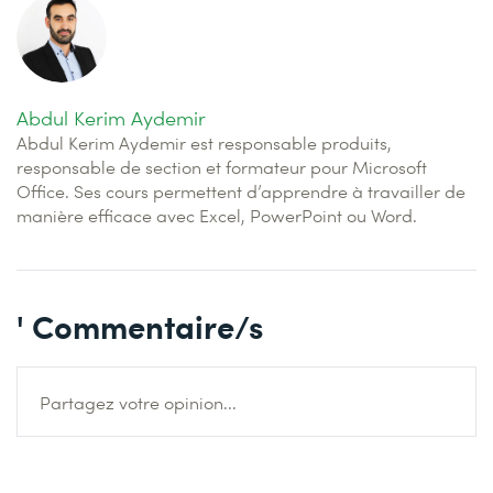
Abdul Kerim Aydemir
Abdul Kerim Aydemir est responsable produits,
responsable de section et formateur pour Microsoft
Office. Ses cours permettent d’apprendre à travailler de
manière efficace avec Excel, PowerPoint ou Word.
' Commentaire/s
Partagez votre opinion...