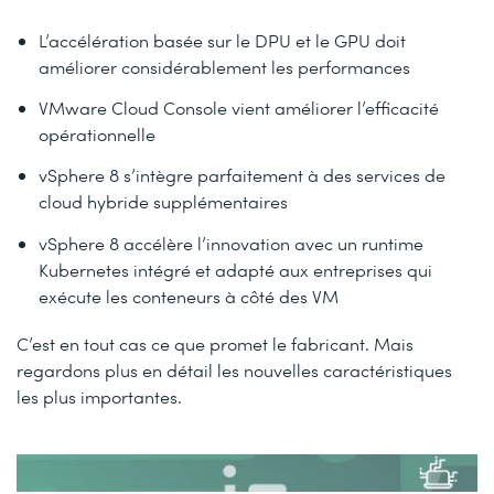
L’accélération basée sur le DPU et le GPU doit
améliorer considérablement les performances
VMware Cloud Console vient améliorer l’efficacité
opérationnelle
vSphere 8 s’intègre parfaitement à des services de
cloud hybride supplémentaires
vSphere 8 accélère l’innovation avec un runtime
Kubernetes intégré et adapté aux entreprises qui
exécute les conteneurs à côté des VM
C’est en tout cas ce que promet le fabricant. Mais
regardons plus en détail les nouvelles caractéristiques
les plus importantes.