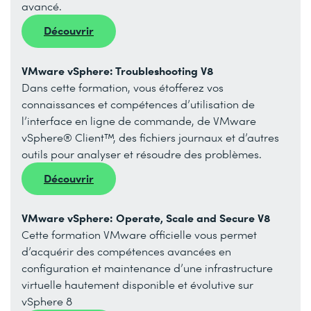
avancé.
Découvrir
VMware vSphere: Troubleshooting V8
Dans cette formation, vous étofferez vos
connaissances et compétences d’utilisation de
l’interface en ligne de commande, de VMware
vSphere® Client™, des fichiers journaux et d’autres
outils pour analyser et résoudre des problèmes.
Découvrir
VMware vSphere: Operate, Scale and Secure V8
Cette formation VMware officielle vous permet
d’acquérir des compétences avancées en
configuration et maintenance d’une infrastructure
virtuelle hautement disponible et évolutive sur
vSphere 8