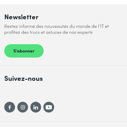
Newsletter
Restez informé des nouveautés du monde de l’IT et
profitez des trucs et astuces de nos experts
S’abonner
Suivez-nous