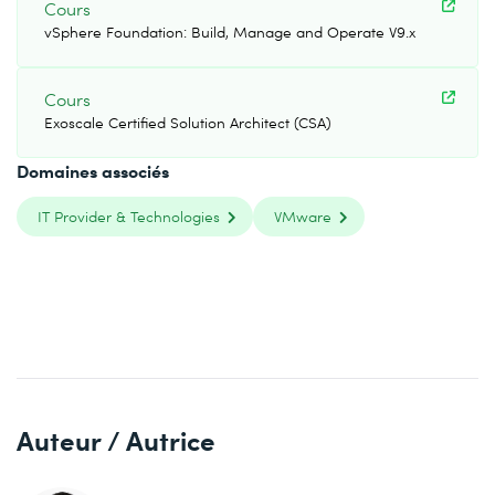
Cours
vSphere Foundation: Build, Manage and Operate V9.x
Cours
Exoscale Certified Solution Architect (CSA)
Domaines associés
IT Provider & Technologies
VMware
Auteur / Autrice