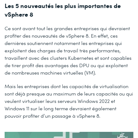
Les 5 nouveautés les plus importantes de
vSphere 8
Ce sont avant tout les grandes entreprises qui devraient
profiter des nouveautés de vSphere 8. En effet, ces
dernières soutiennent notamment les entreprises qui
exploitent des charges de travail très performantes,
travaillent avec des clusters Kubernetes et sont capables
de tirer profit des avantages des DPU ou qui exploitent
de nombreuses machines virtuelles (VM).
Mais les entreprises dont les capacités de virtualisation
sont déjà presque au maximum de leurs capacités ou qui
veulent virtualiser leurs serveurs Windows 2022 et
Windows 11 sur le long terme devraient également
pouvoir profiter d’un passage à vSphere 8.