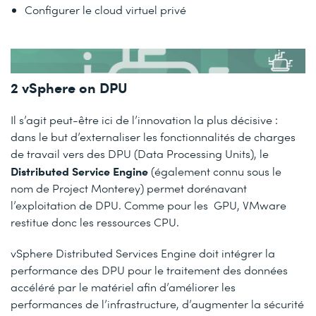
Configurer le cloud virtuel privé
2 vSphere on DPU
Il s’agit peut-être ici de l’innovation la plus décisive :
dans le but d’externaliser les fonctionnalités de charges
de travail vers des DPU (Data Processing Units), le
Distributed Service Engine
(également connu sous le
nom de Project Monterey) permet dorénavant
l’exploitation de DPU. Comme pour les GPU, VMware
restitue donc les ressources CPU.
vSphere Distributed Services Engine doit intégrer la
performance des DPU pour le traitement des données
accéléré par le matériel afin d’améliorer les
performances de l’infrastructure, d’augmenter la sécurité