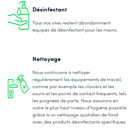
Désinfectant
Tous nos sites restent abondamment
équipés de désinfectant pour les mains.
Nettoyage
Nous continuons à nettoyer
régulièrement les équipements de travail,
comme par exemple les claviers et les
souris et les points de contact fréquents, tels
les poignées de porte. Nous assurons en
outre le plus haut niveau d’hygiène possible
grâce à un nettoyage quotidien de fond
avec des produits désinfectants spécifiques.