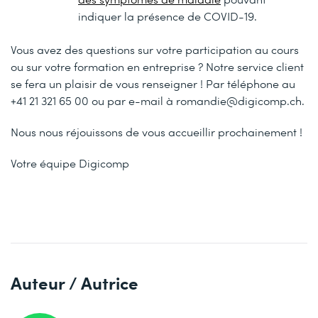
indiquer la présence de COVID-19.
Vous avez des questions sur votre participation au cours
ou sur votre formation en entreprise ? Notre service client
se fera un plaisir de vous renseigner ! Par téléphone au
+41 21 321 65 00 ou par e-mail à romandie@digicomp.ch.
Nous nous réjouissons de vous accueillir prochainement !
Votre équipe Digicomp
Auteur / Autrice