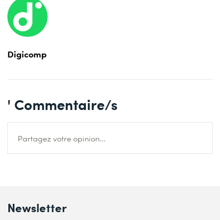
Digicomp
' Commentaire/s
Partagez votre opinion...
Newsletter