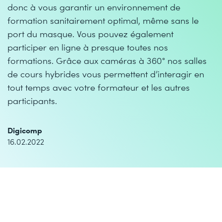
donc à vous garantir un environnement de
formation sanitairement optimal, même sans le
port du masque. Vous pouvez également
participer en ligne à presque toutes nos
formations. Grâce aux caméras à 360° nos salles
de cours hybrides vous permettent d’interagir en
tout temps avec votre formateur et les autres
participants.
Digicomp
16.02.2022