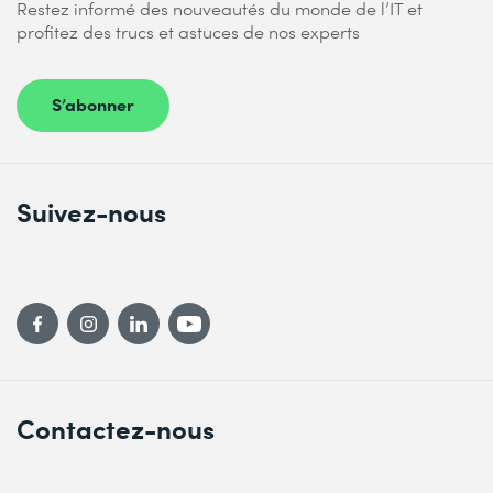
Restez informé des nouveautés du monde de l’IT et
profitez des trucs et astuces de nos experts
S’abonner
Suivez-nous
Contactez-nous