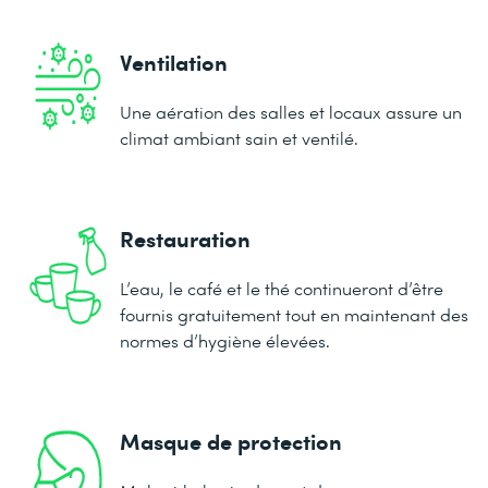
Ventilation
Une aération des salles et locaux assure un
climat ambiant sain et ventilé.
Restauration
L’eau, le café et le thé continueront d’être
fournis gratuitement tout en maintenant des
normes d’hygiène élevées.
Masque de protection