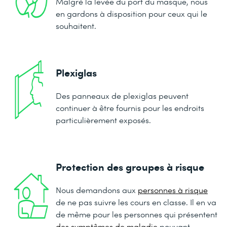
Malgré la levée du port du masque, nous
en gardons à disposition pour ceux qui le
souhaitent.
Plexiglas
Des panneaux de plexiglas peuvent
continuer à être fournis pour les endroits
particulièrement exposés.
Protection des groupes à risque
Nous demandons aux
personnes à risque
de ne pas suivre les cours en classe. Il en va
de même pour les personnes qui présentent
des symptômes de maladie
pouvant