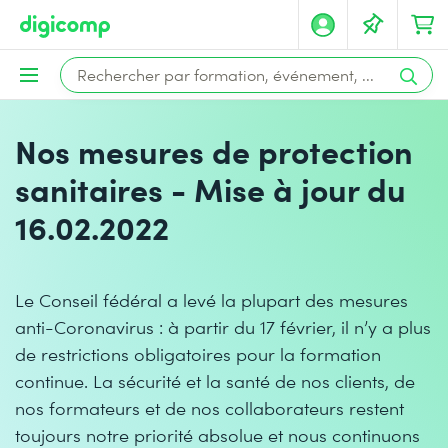
Nos mesures de protection
sanitaires - Mise à jour du
16.02.2022
Le Conseil fédéral a levé la plupart des mesures
anti-Coronavirus : à partir du 17 février, il n’y a plus
de restrictions obligatoires pour la formation
continue. La sécurité et la santé de nos clients, de
nos formateurs et de nos collaborateurs restent
toujours notre priorité absolue et nous continuons