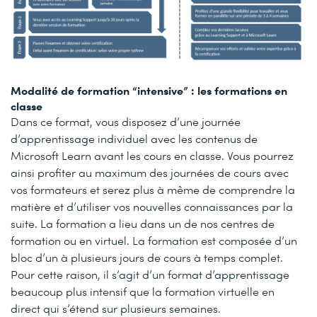
Modalité de formation “intensive” : les formations en
classe
Dans ce format, vous disposez d’une journée
d’apprentissage individuel avec les contenus de
Microsoft Learn avant les cours en classe. Vous pourrez
ainsi profiter au maximum des journées de cours avec
vos formateurs et serez plus à même de comprendre la
matière et d’utiliser vos nouvelles connaissances par la
suite. La formation a lieu dans un de nos centres de
formation ou en virtuel. La formation est composée d’un
bloc d’un à plusieurs jours de cours à temps complet.
Pour cette raison, il s’agit d’un format d’apprentissage
beaucoup plus intensif que la formation virtuelle en
direct qui s’étend sur plusieurs semaines.