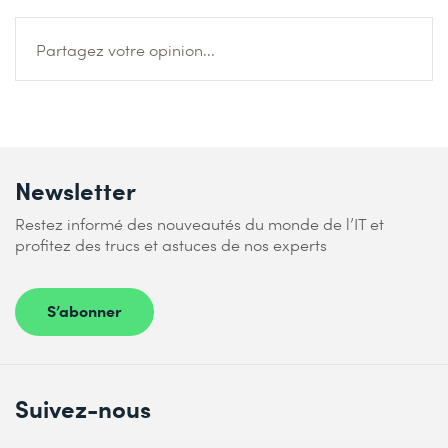
Partagez votre opinion...
Newsletter
Restez informé des nouveautés du monde de l’IT et
profitez des trucs et astuces de nos experts
S’abonner
Suivez-nous