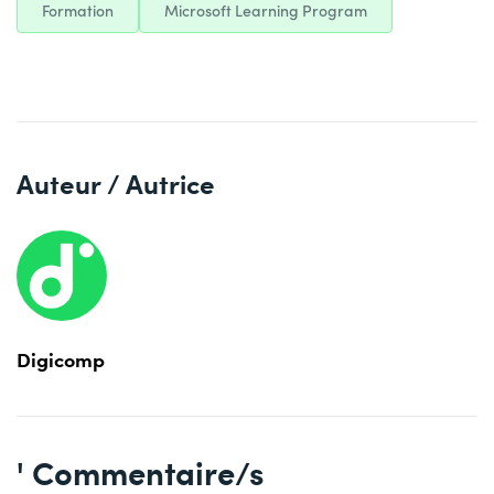
Formation
Microsoft Learning Program
Auteur / Autrice
Digicomp
' Commentaire/s