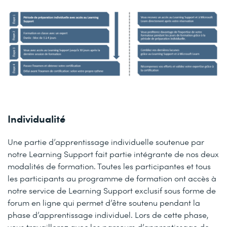
Individualité
Une partie d’apprentissage individuelle soutenue par
notre Learning Support fait partie intégrante de nos deux
modalités de formation. Toutes les participantes et tous
les participants au programme de formation ont accès à
notre service de Learning Support exclusif sous forme de
forum en ligne qui permet d’être soutenu pendant la
phase d’apprentissage individuel. Lors de cette phase,
vous travaillerez avec les parcours d’apprentissage de