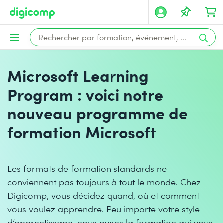
Microsoft Learning
Program : voici notre
nouveau programme de
formation Microsoft
Les formats de formation standards ne
conviennent pas toujours à tout le monde. Chez
Digicomp, vous décidez quand, où et comment
vous voulez apprendre. Peu importe votre style
d’apprentissage, nous avons la formation qui vous