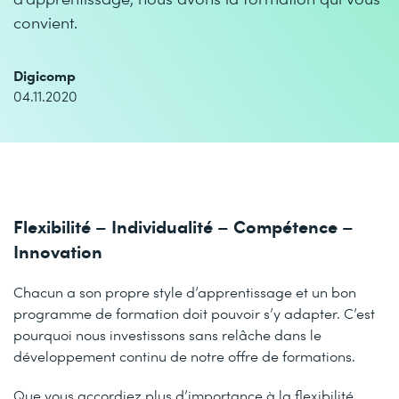
convient.
Digicomp
04.11.2020
Flexibilité – Individualité – Compétence –
Innovation
Chacun a son propre style d’apprentissage et un bon
programme de formation doit pouvoir s’y adapter. C’est
pourquoi nous investissons sans relâche dans le
développement continu de notre offre de formations.
Que vous accordiez plus d’importance à la flexibilité,