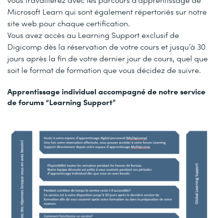
Microsoft Learn qui sont également répertoriés sur notre
site web pour chaque certification.
Vous avez accès au Learning Support exclusif de
Digicomp dès la réservation de votre cours et jusqu’à 30
jours après la fin de votre dernier jour de cours, quel que
soit le format de formation que vous décidez de suivre.
Apprentissage individuel accompagné de notre service
de forums “Learning Support”