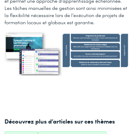
et permet une approche d’apprentissage échelonnée.
Les tâches manuelles de gestion sont ainsi minimisées et
la flexibilité nécessaire lors de l’exécution de projets de
formation locaux et globaux est garantie.
Découvrez plus d’articles sur ces thèmes