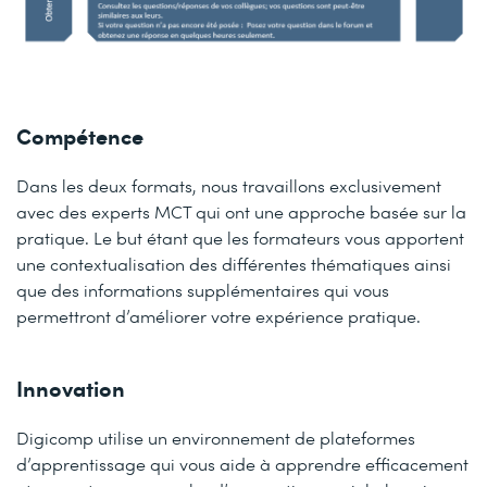
Compétence
Dans les deux formats, nous travaillons exclusivement
avec des experts MCT qui ont une approche basée sur la
pratique. Le but étant que les formateurs vous apportent
une contextualisation des différentes thématiques ainsi
que des informations supplémentaires qui vous
permettront d’améliorer votre expérience pratique.
Innovation
Digicomp utilise un environnement de plateformes
d’apprentissage qui vous aide à apprendre efficacement