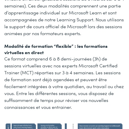
semaines). Ces deux modalités comprennent une partie
d’apprentissage individuel sur Microsoft Learn et sont
accompagnées de notre Learning Support. Nous utilisons
le support de cours officiel de Microsoft lors des sessions
animées par nos formateurs experts.
Modalité de formation “flexible” : les formations
virtuelles en direct
Ce format comprend 6 à 8 demi-journées (3h) de
sessions virtuelles avec nos experts Microsoft Certified
Trainer (MCT) réparties sur 3 à 4 semaines. Les sessions
de formation sont déjà agendées et peuvent être
facilement intégrées à votre quotidien, au travail ou chez
vous. Entre les différentes sessions, vous disposez de
suffisamment de temps pour réviser vos nouvelles
connaissances et vous entrainer.