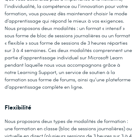
l’individualité, la compétence ou l’innovation pour votre
formation, vous pouvez dès maintenant choisir le mode
d’apprentissage qui répond le mieux à vos exigences.
Nous proposons deux modalités : un format « intensif »
sous forme de bloc de sessions journalières ou un format
« flexible » sous forme de sessions de 3 heures réparties
sur 3 à 4 semaines. Ces deux modalités comprennent une
partie d’apprentissage individuel sur Microsoft Learn
pendant laquelle nous vous accompagnons grâce à
notre Learning Support, un service de soutien à la
formation sous forme de forums, ainsi qu’une plateforme
d’apprentissage complète en ligne.
Flexibilité
Nous proposons deux types de modalités de formation :
une formation en classe (bloc de sessions journalières) ou
virtuelle en direct (plusieurs sessions de 3 heures sur 3 à 4