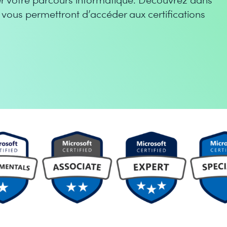
i vous permettront d’accéder aux certifications