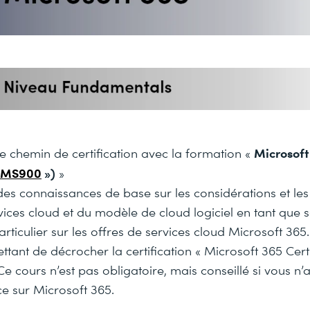
Microsoft
chemin de certification avec la formation «
MS900
»)
»
des connaissances de base sur les considérations et le
vices cloud et du modèle de cloud logiciel en tant que s
rticulier sur les offres de services cloud Microsoft 365
tant de décrocher la certification « Microsoft 365 Certi
Ce cours n’est pas obligatoire, mais conseillé si vous n
e sur Microsoft 365.