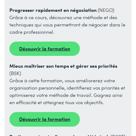
Progresser rapidement en négociation
(NEGO)
Grâce à ce cours, découvrez une méthode et des
techniques qui vous permettront de négocier dans le
cadre professionnel.
Découvrir la formation
Mieux maîtriser son temps et gérer ses priorités
(BSK)
Grâce à cette formation, vous améliorerez votre
organisation personnelle, identifierez vos priorités et
optimiserez votre méthode de travail. Gagnez ainsi
en efficacité et atteignez tous vos objectifs.
Découvrir la formation