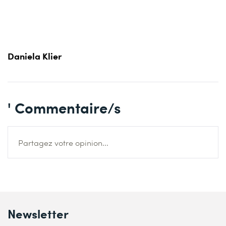
Daniela Klier
' Commentaire/s
Partagez votre opinion...
Newsletter