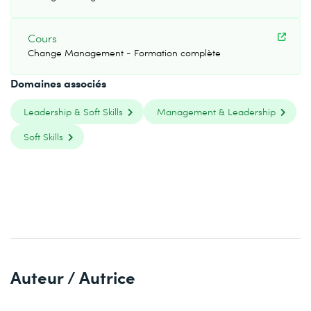
Cours
Change Management - Formation complète
Domaines associés
Leadership & Soft Skills
Management & Leadership
Soft Skills
Auteur / Autrice