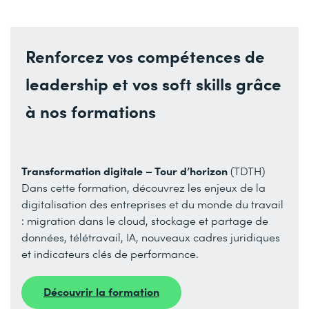
Renforcez vos compétences de
leadership et vos soft skills grâce
à nos formations
Transformation digitale – Tour d’horizon
(TDTH)
Dans cette formation, découvrez les enjeux de la
digitalisation des entreprises et du monde du travail
: migration dans le cloud, stockage et partage de
données, télétravail, IA, nouveaux cadres juridiques
et indicateurs clés de performance.
Découvrir la formation