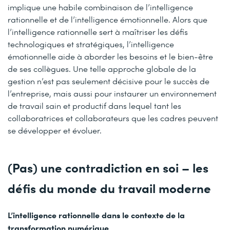
implique une habile combinaison de l’intelligence
rationnelle et de l’intelligence émotionnelle. Alors que
l’intelligence rationnelle sert à maîtriser les défis
technologiques et stratégiques, l’intelligence
émotionnelle aide à aborder les besoins et le bien-être
de ses collègues. Une telle approche globale de la
gestion n’est pas seulement décisive pour le succès de
l’entreprise, mais aussi pour instaurer un environnement
de travail sain et productif dans lequel tant les
collaboratrices et collaborateurs que les cadres peuvent
se développer et évoluer.
(Pas) une contradiction en soi – les
défis du monde du travail moderne
L’intelligence rationnelle dans le contexte de la
transformation numérique