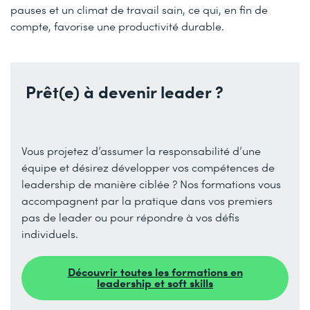
pauses et un climat de travail sain, ce qui, en fin de
compte, favorise une productivité durable.
Prêt(e) à devenir leader ?
Vous projetez d’assumer la responsabilité d’une
équipe et désirez développer vos compétences de
leadership de manière ciblée ? Nos formations vous
accompagnent par la pratique dans vos premiers
pas de leader ou pour répondre à vos défis
individuels.
Découvrir toutes les formations en
leadership et soft skills