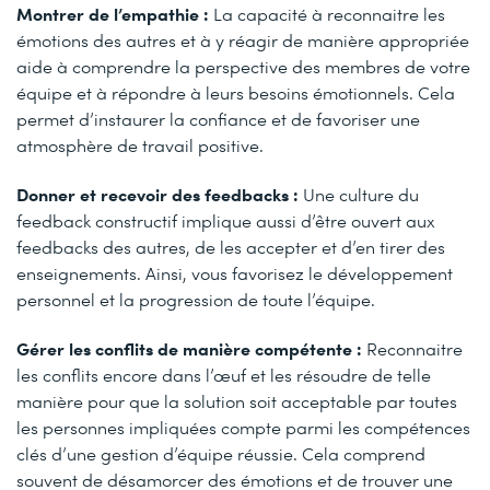
Montrer de l’empathie
:
La capacité à reconnaitre les
émotions des autres et à y réagir de manière appropriée
aide à comprendre la perspective des membres de votre
équipe et à répondre à leurs besoins émotionnels. Cela
permet d’instaurer la confiance et de favoriser une
atmosphère de travail positive.
Donner et recevoir des feedbacks :
Une culture du
feedback constructif implique aussi d’être ouvert aux
feedbacks des autres, de les accepter et d’en tirer des
enseignements. Ainsi, vous favorisez le développement
personnel et la progression de toute l’équipe.
Gérer les conflits de manière compétente :
Reconnaitre
les conflits encore dans l’œuf et les résoudre de telle
manière pour que la solution soit acceptable par toutes
les personnes impliquées compte parmi les compétences
clés d’une gestion d’équipe réussie. Cela comprend
souvent de désamorcer des émotions et de trouver une