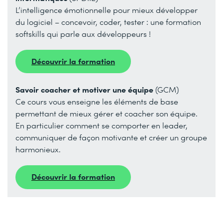
L’intelligence émotionnelle pour mieux développer
du logiciel – concevoir, coder, tester : une formation
softskills qui parle aux développeurs !
Découvrir la formation
Savoir coacher et motiver une équipe
(GCM)
Ce cours vous enseigne les éléments de base
permettant de mieux gérer et coacher son équipe.
En particulier comment se comporter en leader,
communiquer de façon motivante et créer un groupe
harmonieux.
Découvrir la formation