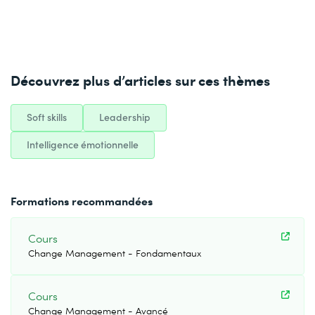
Découvrez plus d’articles sur ces thèmes
Soft skills
Leadership
Intelligence émotionnelle
Formations recommandées
Cours
Change Management - Fondamentaux
Cours
Change Management - Avancé