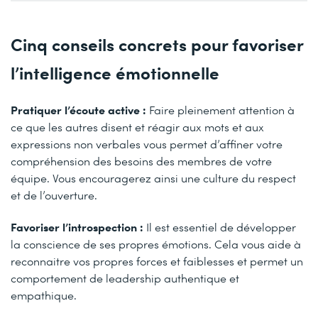
Cinq conseils concrets pour favoriser
l’intelligence émotionnelle
Pratiquer l’écoute active :
Faire pleinement attention à
ce que les autres disent et réagir aux mots et aux
expressions non verbales vous permet d’affiner votre
compréhension des besoins des membres de votre
équipe. Vous encouragerez ainsi une culture du respect
et de l’ouverture.
Favoriser l’introspection
:
Il est essentiel de développer
la conscience de ses propres émotions. Cela vous aide à
reconnaitre vos propres forces et faiblesses et permet un
comportement de leadership authentique et
empathique.