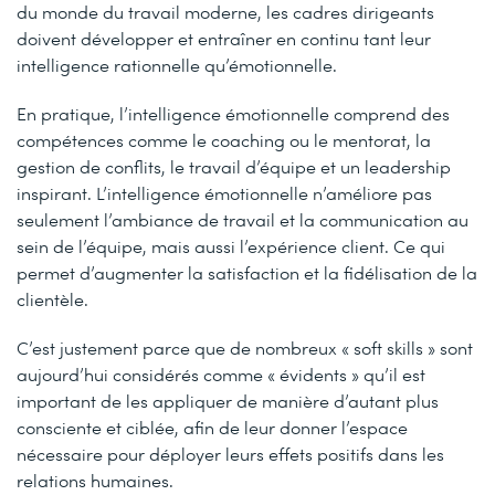
du monde du travail moderne, les cadres dirigeants
doivent développer et entraîner en continu tant leur
intelligence rationnelle qu’émotionnelle.
En pratique, l’intelligence émotionnelle comprend des
compétences comme le coaching ou le mentorat, la
gestion de conflits, le travail d’équipe et un leadership
inspirant. L’intelligence émotionnelle n’améliore pas
seulement l’ambiance de travail et la communication au
sein de l’équipe, mais aussi l’expérience client. Ce qui
permet d’augmenter la satisfaction et la fidélisation de la
clientèle.
C’est justement parce que de nombreux « soft skills » sont
aujourd’hui considérés comme « évidents » qu’il est
important de les appliquer de manière d’autant plus
consciente et ciblée, afin de leur donner l’espace
nécessaire pour déployer leurs effets positifs dans les
relations humaines.