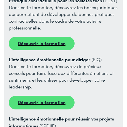
Pratique contractuelle pour les sociétés tech
(PCST)
Dans cette formation, découvrez les bases juridiques
qui permettent de développer de bonnes pratiques
contractuelles dans le cadre de votre activité
professionnelle.
Découvrir la formation
L’intelligence émotionnelle pour diriger
(EIQ)
Dans cette formation, découvrez de précieux
conseils pour faire face aux différentes émotions et
sentiments et les utiliser pour développer votre
leadership.
Découvrir la formation
L’intelligence émotionnelle pour réussir vos projets
informatiques
(SPDIIE)