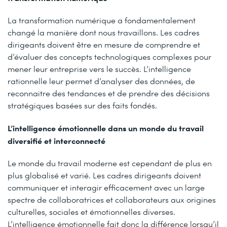
La transformation numérique a fondamentalement
changé la manière dont nous travaillons. Les cadres
dirigeants doivent être en mesure de comprendre et
d’évaluer des concepts technologiques complexes pour
mener leur entreprise vers le succès. L’intelligence
rationnelle leur permet d’analyser des données, de
reconnaitre des tendances et de prendre des décisions
stratégiques basées sur des faits fondés.
L’intelligence émotionnelle dans un monde du travail
diversifié et interconnecté
Le monde du travail moderne est cependant de plus en
plus globalisé et varié. Les cadres dirigeants doivent
communiquer et interagir efficacement avec un large
spectre de collaboratrices et collaborateurs aux origines
culturelles, sociales et émotionnelles diverses.
L’intelligence émotionnelle fait donc la différence lorsqu’il