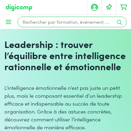
Leadership : trouver
l’équilibre entre intelligence
rationnelle et émotionnelle
L’intelligence émotionnelle n’est pas juste un petit
plus, mais le composant essentiel d’un leadership
efficace et indispensable au succès de toute
organisation. Grâce à des astuces concrètes,
découvrez comment utiliser l’intelligence
émotionnelle de manière efficace.