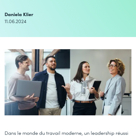
Daniela Klier
11.06.2024
Dans le monde du travail moderne, un leadership réussi