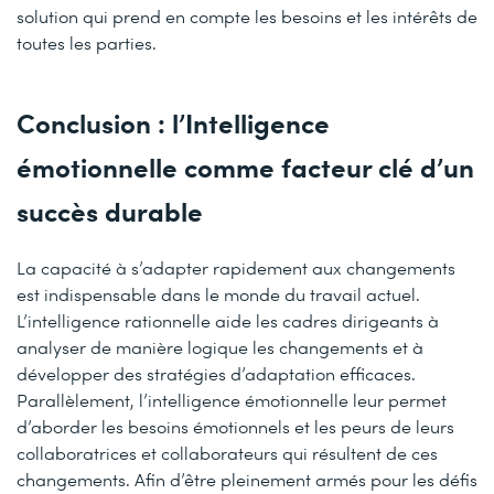
solution qui prend en compte les besoins et les intérêts de
toutes les parties.
Conclusion : l’Intelligence
émotionnelle comme facteur clé d’un
succès durable
La capacité à s’adapter rapidement aux changements
est indispensable dans le monde du travail actuel.
L’intelligence rationnelle aide les cadres dirigeants à
analyser de manière logique les changements et à
développer des stratégies d’adaptation efficaces.
Parallèlement, l’intelligence émotionnelle leur permet
d’aborder les besoins émotionnels et les peurs de leurs
collaboratrices et collaborateurs qui résultent de ces
changements. Afin d’être pleinement armés pour les défis