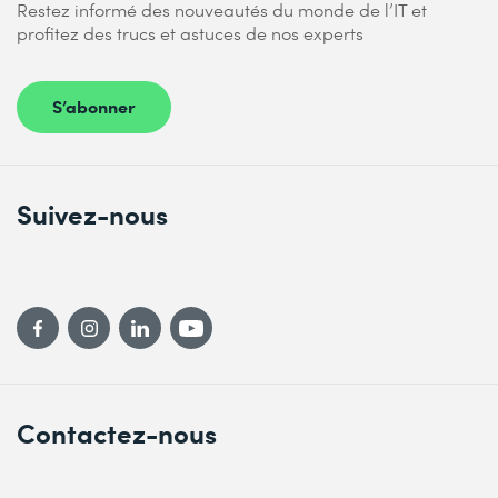
Restez informé des nouveautés du monde de l’IT et
profitez des trucs et astuces de nos experts
S’abonner
Suivez-nous
Contactez-nous