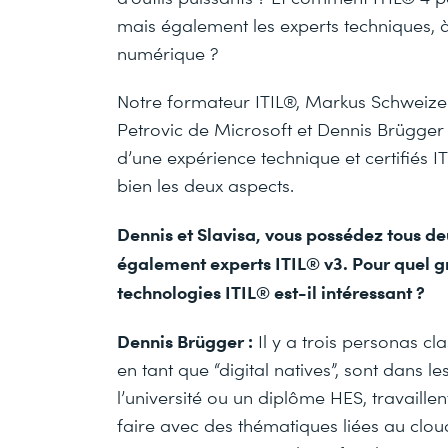
mais également les experts techniques, à
numérique ?
Notre formateur ITIL®, Markus Schweizer
Petrovic de Microsoft et Dennis Brügger
d’une expérience technique et certifiés IT
bien les deux aspects.
Dennis et Slavisa, vous possédez tous de
également experts ITIL® v3. Pour quel gr
technologies ITIL® est-il intéressant ?
Dennis Brügger :
Il y a trois personas cla
en tant que “digital natives”, sont dans 
l’université ou un diplôme HES, travaille
faire avec des thématiques liées au clou