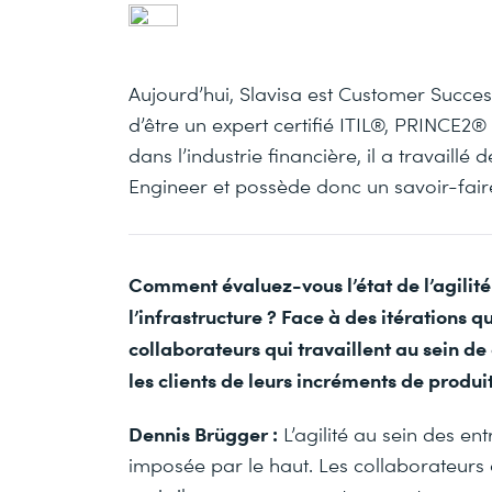
Aujourd’hui, Slavisa est Customer Succ
d’être un expert certifié ITIL®, PRINCE2
dans l’industrie financière, il a travai
Engineer et possède donc un savoir-fair
Comment évaluez-vous l’état de l’agilité
l’infrastructure ? Face à des itérations qu
collaborateurs qui travaillent au sein de
les clients de leurs incréments de produi
Dennis Brügger :
L’agilité au sein des en
imposée par le haut. Les collaborateurs