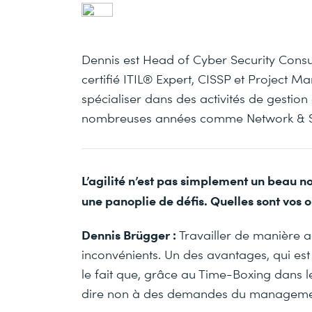
Dennis est Head of Cyber Security Consu
certifié ITIL® Expert, CISSP et Project
spécialiser dans des activités de gestion 
nombreuses années comme Network & Sec
L’agilité n’est pas simplement un beau 
une panoplie de défis. Quelles sont vos 
Dennis Brügger :
Travailler de manière 
inconvénients. Un des avantages, qui est
le fait que, grâce au Time-Boxing dans le
dire non à des demandes du manageme