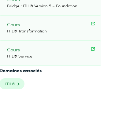
Bridge : ITIL® Version 5 – Foundation
Cours
ITIL® Transformation
Cours
ITIL® Service
Domaines associés
ITIL®