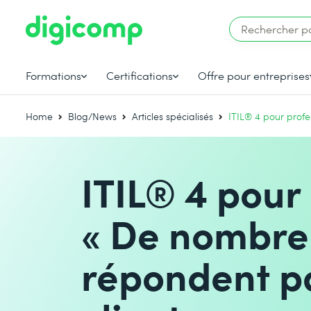
Formations
Certifications
Offre pour entreprises
Home
Blog/News
Articles spécialisés
ITIL® 4 pour profe
ITIL® 4 pour 
« De nombre
répondent p