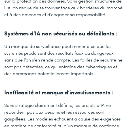
sur la protection des données. Sans gestion structurée de
l’IA, on risque de se trouver face aux barrières du marché
et à des amendes et d’engager sa responsabilité.
Systèmes d’IA non sécurisés ou défaillants :
Un manque de surveillance peut mener à ce que les
systèmes produisent des résultats faux ou dangereux
sans que l’on s’en rende compte. Les failles de sécurité ne
sont pas détectées, ce qui entraîne des cyberrisques et
des dommages potentiellement importants.
Inefficacité et manque d’investissements :
Sans stratégie clairement définie, les projets d’IA ne
répondent pas aux besoins et les ressources sont
gaspillées. Les modèles échouent à cause des exigences
en matière de conformité ou d’un manque de confiance.