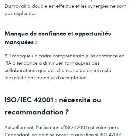
Du travail à double est effectué et les synergies ne sont
pas exploitées.
Manque de confiance et opportunités
manquées :
S’il manque un cadre compréhensible, la confiance en
l’IA a tendance à diminuer, tant auprès des
collaborateurs que des clients. Le potentiel reste
inexploité par manque d’acceptation.
ISO/IEC 42001 : nécessité ou
recommandation ?
Actuellement, l’utilisation d’ISO 42001 est volontaire.
Cependant, on peut se poser la question si ISO 42001