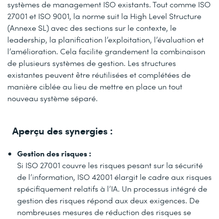
systèmes de management ISO existants. Tout comme ISO
27001 et ISO 9001, la norme suit la High Level Structure
(Annexe SL) avec des sections sur le contexte, le
leadership, la planification l’exploitation, l’évaluation et
l’amélioration. Cela facilite grandement la combinaison
de plusieurs systèmes de gestion. Les structures
existantes peuvent être réutilisées et complétées de
manière ciblée au lieu de mettre en place un tout
nouveau système séparé.
Aperçu des synergies :
Gestion des risques :
Si ISO 27001 couvre les risques pesant sur la sécurité
de l’information, ISO 42001 élargit le cadre aux risques
spécifiquement relatifs à l’IA. Un processus intégré de
gestion des risques répond aux deux exigences. De
nombreuses mesures de réduction des risques se