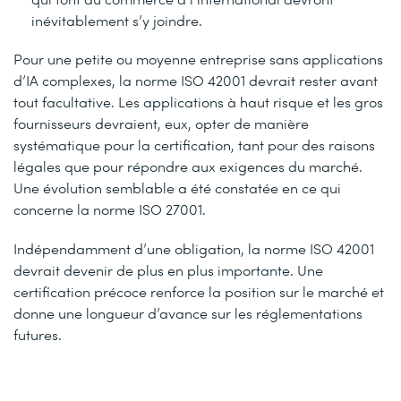
inévitablement s’y joindre.
Pour une petite ou moyenne entreprise sans applications
d’IA complexes, la norme ISO 42001 devrait rester avant
tout facultative. Les applications à haut risque et les gros
fournisseurs devraient, eux, opter de manière
systématique pour la certification, tant pour des raisons
légales que pour répondre aux exigences du marché.
Une évolution semblable a été constatée en ce qui
concerne la norme ISO 27001.
Indépendamment d’une obligation, la norme ISO 42001
devrait devenir de plus en plus importante. Une
certification précoce renforce la position sur le marché et
donne une longueur d’avance sur les réglementations
futures.