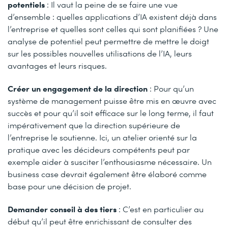
potentiels
: Il vaut la peine de se faire une vue
d’ensemble : quelles applications d’IA existent déjà dans
l’entreprise et quelles sont celles qui sont planifiées ? Une
analyse de potentiel peut permettre de mettre le doigt
sur les possibles nouvelles utilisations de l’IA, leurs
avantages et leurs risques.
Créer un engagement de la direction
: Pour qu’un
système de management puisse être mis en œuvre avec
succès et pour qu’il soit efficace sur le long terme, il faut
impérativement que la direction supérieure de
l’entreprise le soutienne. Ici, un atelier orienté sur la
pratique avec les décideurs compétents peut par
exemple aider à susciter l’enthousiasme nécessaire. Un
business case devrait également être élaboré comme
base pour une décision de projet.
Demander conseil à des tiers
: C’est en particulier au
début qu’il peut être enrichissant de consulter des