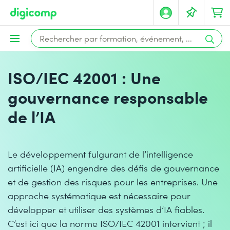
ISO/IEC 42001 : Une
gouvernance responsable
de l’IA
Le développement fulgurant de l’intelligence
artificielle (IA) engendre des défis de gouvernance
et de gestion des risques pour les entreprises. Une
approche systématique est nécessaire pour
développer et utiliser des systèmes d’IA fiables.
C’est ici que la norme ISO/IEC 42001 intervient ; il