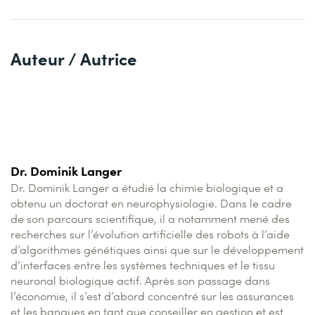
Auteur / Autrice
Dr. Dominik Langer
Dr. Dominik Langer a étudié la chimie biologique et a
obtenu un doctorat en neurophysiologie. Dans le cadre
de son parcours scientifique, il a notamment mené des
recherches sur l’évolution artificielle des robots à l’aide
d’algorithmes génétiques ainsi que sur le développement
d’interfaces entre les systèmes techniques et le tissu
neuronal biologique actif. Après son passage dans
l’économie, il s’est d’abord concentré sur les assurances
et les banques en tant que conseiller en gestion et est