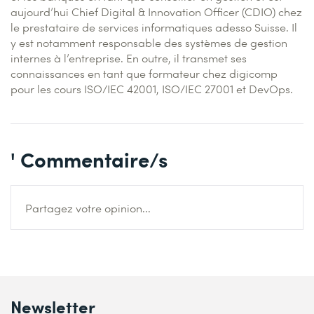
aujourd’hui Chief Digital & Innovation Officer (CDIO) chez
le prestataire de services informatiques adesso Suisse. Il
y est notamment responsable des systèmes de gestion
internes à l’entreprise. En outre, il transmet ses
connaissances en tant que formateur chez digicomp
pour les cours ISO/IEC 42001, ISO/IEC 27001 et DevOps.
' Commentaire/s
Partagez votre opinion...
Newsletter