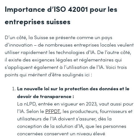
Importance d’ISO 42001 pour les
entreprises suisses
D’un côté, la Suisse se présente comme un pays
d’innovation – de nombreuses entreprises locales veulent
utiliser rapidement les technologies d’IA. De l’autre côté,
il existe des exigences légales et réglementaires qui
s’appliquent également à l’utilisation de l’IA. Voici trois
points qui méritent d’être soulignés ici :
La nouvelle loi sur la protection des données et le
devoir de transparence :
La nLPD, entrée en vigueur en 2023, vaut aussi pour
l’IA. Selon le
PFPDT
, les producteurs, fournisseurs et
utilisateurs de l’IA doivent s’assurer, dès la
conception de la solution d’IA, que les personnes
concernées conservent un niveau élevé