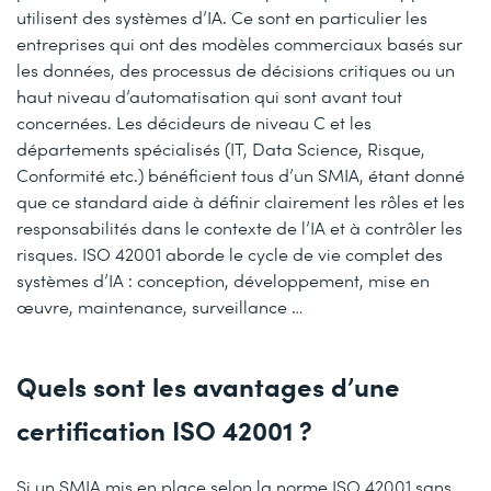
utilisent des systèmes d’IA. Ce sont en particulier les
entreprises qui ont des modèles commerciaux basés sur
les données, des processus de décisions critiques ou un
haut niveau d’automatisation qui sont avant tout
concernées. Les décideurs de niveau C et les
départements spécialisés (IT, Data Science, Risque,
Conformité etc.) bénéficient tous d’un SMIA, étant donné
que ce standard aide à définir clairement les rôles et les
responsabilités dans le contexte de l’IA et à contrôler les
risques. ISO 42001 aborde le cycle de vie complet des
systèmes d’IA : conception, développement, mise en
œuvre, maintenance, surveillance …
Quels sont les avantages d’une
certification ISO 42001 ?
Si un SMIA mis en place selon la norme ISO 42001 sans