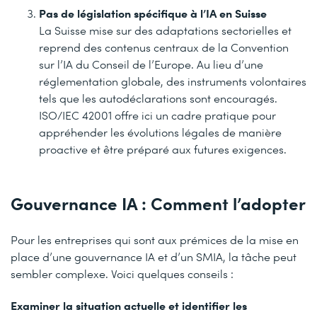
Pas de législation spécifique à l’IA en Suisse
La Suisse mise sur des adaptations sectorielles et
reprend des contenus centraux de la Convention
sur l’IA du Conseil de l’Europe. Au lieu d’une
réglementation globale, des instruments volontaires
tels que les autodéclarations sont encouragés.
ISO/IEC 42001 offre ici un cadre pratique pour
appréhender les évolutions légales de manière
proactive et être préparé aux futures exigences.
Gouvernance IA : Comment l’adopter
Pour les entreprises qui sont aux prémices de la mise en
place d’une gouvernance IA et d’un SMIA, la tâche peut
sembler complexe. Voici quelques conseils :
Examiner la situation actuelle et identifier les