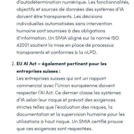
d’autodétermination numérique. Les fonctionnalités,
objectifs et sources de données des systèmes d’IA
doivent être transparents. Les décisions
individuelles automatisées sans intervention
humaine sont soumises à des obligations
d’information. Un SMIA aligné sur la norme ISO
42001 soutient la mise en place de processus
transparents et conformes à la nLPD.
EU AI Act – également pertinent pour les
entreprises suisses :
Les entreprises suisses qui ont un rapport
commercial avec l’Union européenne doivent
respecter l’AI Act. Ce dernier classe les systèmes
d’IA selon leur risque et prévoit des exigences
strictes telles que l’évaluation des risques, la
documentation et la supervision humaine pour les
utilisations à haut risque. Un SMIA certifié prouve
que ces exigences sont respectées.