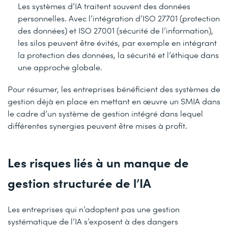
Les systèmes d’IA traitent souvent des données
personnelles. Avec l’intégration d’ISO 27701 (protection
des données) et ISO 27001 (sécurité de l’information),
les silos peuvent être évités, par exemple en intégrant
la protection des données, la sécurité et l’éthique dans
une approche globale.
Pour résumer, les entreprises bénéficient des systèmes de
gestion déjà en place en mettant en œuvre un SMIA dans
le cadre d’un système de gestion intégré dans lequel
différentes synergies peuvent être mises à profit.
Les risques liés à un manque de
gestion structurée de l’IA
Les entreprises qui n’adoptent pas une gestion
systématique de l’IA s’exposent à des dangers