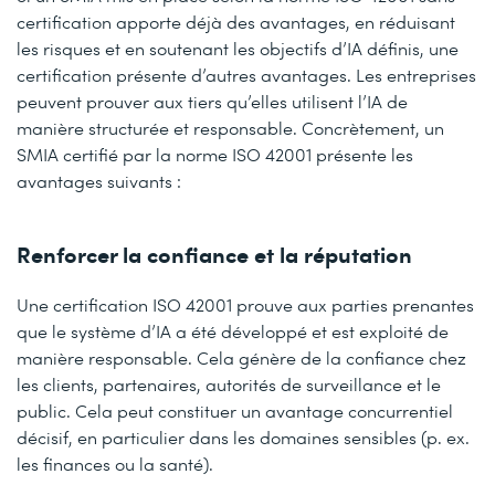
certification apporte déjà des avantages, en réduisant
les risques et en soutenant les objectifs d’IA définis, une
certification présente d’autres avantages. Les entreprises
peuvent prouver aux tiers qu’elles utilisent l’IA de
manière structurée et responsable. Concrètement, un
SMIA certifié par la norme ISO 42001 présente les
avantages suivants :
Renforcer la confiance et la réputation
Une certification ISO 42001 prouve aux parties prenantes
que le système d’IA a été développé et est exploité de
manière responsable. Cela génère de la confiance chez
les clients, partenaires, autorités de surveillance et le
public. Cela peut constituer un avantage concurrentiel
décisif, en particulier dans les domaines sensibles (p. ex.
les finances ou la santé).