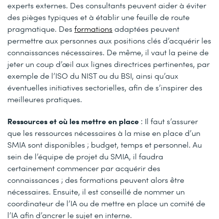
experts externes. Des consultants peuvent aider à éviter
des pièges typiques et à établir une feuille de route
pragmatique. Des
formations
adaptées peuvent
permettre aux personnes aux positions clés d’acquérir les
connaissances nécessaires. De même, il vaut la peine de
jeter un coup d’œil aux lignes directrices pertinentes, par
exemple de l’ISO du NIST ou du BSI, ainsi qu’aux
éventuelles initiatives sectorielles, afin de s’inspirer des
meilleures pratiques.
Ressources et où les mettre en place
: Il faut s’assurer
que les ressources nécessaires à la mise en place d’un
SMIA sont disponibles ; budget, temps et personnel. Au
sein de l’équipe de projet du SMIA, il faudra
certainement commencer par acquérir des
connaissances ; des formations peuvent alors être
nécessaires. Ensuite, il est conseillé de nommer un
coordinateur de l’IA ou de mettre en place un comité de
l’IA afin d’ancrer le sujet en interne.