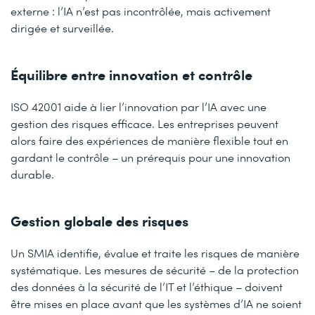
externe : l’IA n’est pas incontrôlée, mais activement
dirigée et surveillée.
Équilibre entre innovation et contrôle
ISO 42001 aide à lier l’innovation par l’IA avec une
gestion des risques efficace. Les entreprises peuvent
alors faire des expériences de manière flexible tout en
gardant le contrôle – un prérequis pour une innovation
durable.
Gestion globale des risques
Un SMIA identifie, évalue et traite les risques de manière
systématique. Les mesures de sécurité – de la protection
des données à la sécurité de l’IT et l’éthique – doivent
être mises en place avant que les systèmes d’IA ne soient