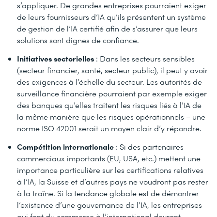
s’appliquer. De grandes entreprises pourraient exiger
de leurs fournisseurs d’IA qu’ils présentent un système
de gestion de l’IA certifié afin de s’assurer que leurs
solutions sont dignes de confiance.
Initiatives sectorielles
: Dans les secteurs sensibles
(secteur financier, santé, secteur public), il peut y avoir
des exigences à l’échelle du secteur. Les autorités de
surveillance financière pourraient par exemple exiger
des banques qu’elles traitent les risques liés à l’IA de
la même manière que les risques opérationnels – une
norme ISO 42001 serait un moyen clair d’y répondre.
Compétition internationale
: Si des partenaires
commerciaux importants (EU, USA, etc.) mettent une
importance particulière sur les certifications relatives
à l’IA, la Suisse et d’autres pays ne voudront pas rester
à la traîne. Si la tendance globale est de démontrer
l’existence d’une gouvernance de l’IA, les entreprises
qui font du commerce à l’international devront