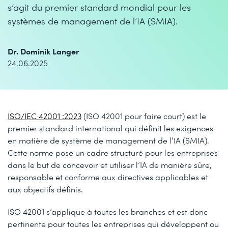
s’agit du premier standard mondial pour les
systèmes de management de l’IA (SMIA).
Dr. Dominik Langer
24.06.2025
ISO/IEC 42001 :2023
(ISO 42001 pour faire court) est le
premier standard international qui définit les exigences
en matière de système de management de l’IA (SMIA).
Cette norme pose un cadre structuré pour les entreprises
dans le but de concevoir et utiliser l’IA de manière sûre,
responsable et conforme aux directives applicables et
aux objectifs définis.
ISO 42001 s’applique à toutes les branches et est donc
pertinente pour toutes les entreprises qui développent ou