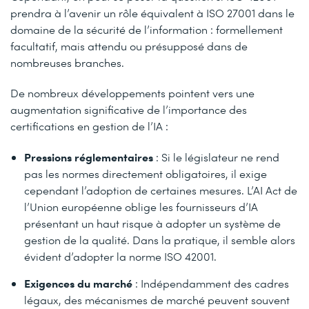
prendra à l’avenir un rôle équivalent à ISO 27001 dans le
domaine de la sécurité de l’information : formellement
facultatif, mais attendu ou présupposé dans de
nombreuses branches.
De nombreux développements pointent vers une
augmentation significative de l’importance des
certifications en gestion de l’IA :
Pressions réglementaires
: Si le législateur ne rend
pas les normes directement obligatoires, il exige
cependant l’adoption de certaines mesures. L’AI Act de
l’Union européenne oblige les fournisseurs d’IA
présentant un haut risque à adopter un système de
gestion de la qualité. Dans la pratique, il semble alors
évident d’adopter la norme ISO 42001.
Exigences du marché
: Indépendamment des cadres
légaux, des mécanismes de marché peuvent souvent