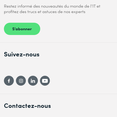
Restez informé des nouveautés du monde de l’IT et
profitez des trucs et astuces de nos experts
S’abonner
Suivez-nous
Contactez-nous