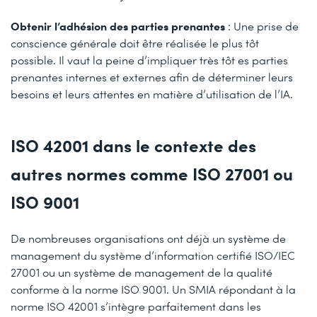
Obtenir l’adhésion des parties prenantes
: Une prise de
conscience générale doit être réalisée le plus tôt
possible. Il vaut la peine d’impliquer très tôt es parties
prenantes internes et externes afin de déterminer leurs
besoins et leurs attentes en matière d’utilisation de l’IA.
ISO 42001 dans le contexte des
autres normes comme ISO 27001 ou
ISO 9001
De nombreuses organisations ont déjà un système de
management du système d’information certifié ISO/IEC
27001 ou un système de management de la qualité
conforme à la norme ISO 9001. Un SMIA répondant à la
norme ISO 42001 s’intègre parfaitement dans les