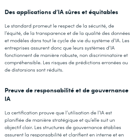
Des applications d’IA sûres et équitables
Le standard promeut le respect de la sécurité, de
l’équité, de la transparence et de la qualité des données
et modèles dans tout le cycle de vie du système d’IA. Les
entreprises assurent donc que leurs systèmes d’IA
fonctionnent de manière robuste, non discriminatoire et
compréhensible. Les risques de prédictions erronées ou
de distorsions sont réduits.
Preuve de responsabilité et de gouvernance
IA
La certification prouve que l’utilisation de l’IA est
planifiée de manière stratégique et qu’elle suit un
objectif clair. Les structures de gouvernance établies
assurent la responsabilité et clarifient en interne et en