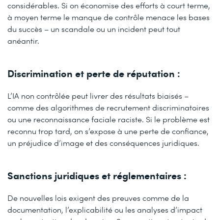
considérables. Si on économise des efforts à court terme,
à moyen terme le manque de contrôle menace les bases
du succès – un scandale ou un incident peut tout
anéantir.
Discrimination et perte de réputation :
L’IA non contrôlée peut livrer des résultats biaisés –
comme des algorithmes de recrutement discriminatoires
ou une reconnaissance faciale raciste. Si le problème est
reconnu trop tard, on s’expose à une perte de confiance,
un préjudice d’image et des conséquences juridiques.
Sanctions juridiques et réglementaires :
De nouvelles lois exigent des preuves comme de la
documentation, l’explicabilité ou les analyses d’impact