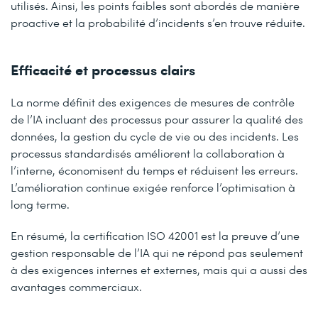
utilisés. Ainsi, les points faibles sont abordés de manière
proactive et la probabilité d’incidents s’en trouve réduite.
Efficacité et processus clairs
La norme définit des exigences de mesures de contrôle
de l’IA incluant des processus pour assurer la qualité des
données, la gestion du cycle de vie ou des incidents. Les
processus standardisés améliorent la collaboration à
l’interne, économisent du temps et réduisent les erreurs.
L’amélioration continue exigée renforce l’optimisation à
long terme.
En résumé, la certification ISO 42001 est la preuve d’une
gestion responsable de l’IA qui ne répond pas seulement
à des exigences internes et externes, mais qui a aussi des
avantages commerciaux.