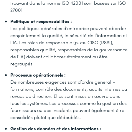
trouvant dans la norme ISO 42001 sont basées sur ISO
27001.
Politique et responsabilités :
Les politiques générales d’entreprise peuvent aborder
conjointement la qualité, la sécurité de l’information et
l’IA. Les rôles de responsable (p. ex. CISO (RSSI),
responsables qualité, responsables de la gouvernance
de l’IA) doivent collaborer étroitement ou être
regroupés.
Processus opérationnels :
De nombreuses exigences sont d’ordre général –
formations, contrôle des documents, audits internes ou
revues de direction. Elles sont mises en œuvre dans
tous les systèmes. Les processus comme la gestion des
fournisseurs ou des incidents peuvent également être
consolidés plutôt que dédoublés.
Gestion des données et des informations :