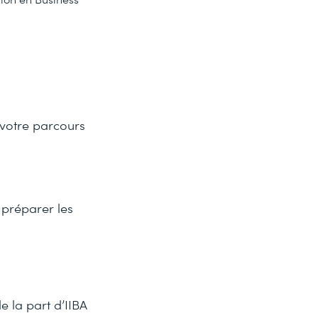
 votre parcours
 préparer les
e la part d’IIBA