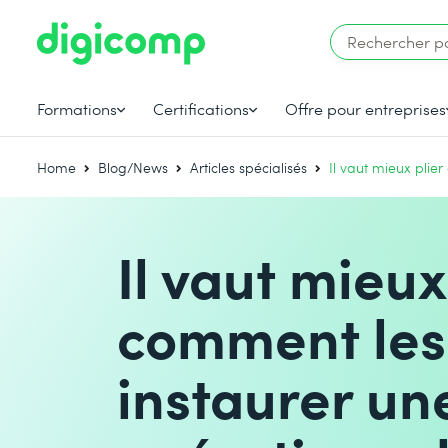
Formations
Certifications
Offre pour entreprises
Home
Blog/News
Articles spécialisés
Il vaut mieux plie
Il vaut mieux
comment les
instaurer une