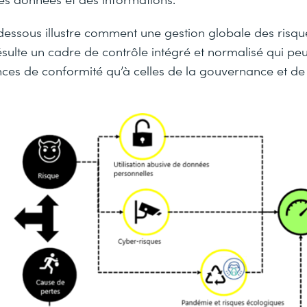
dessous illustre comment une gestion globale des risqu
 résulte un cadre de contrôle intégré et normalisé qui pe
ces de conformité qu’à celles de la gouvernance et de 