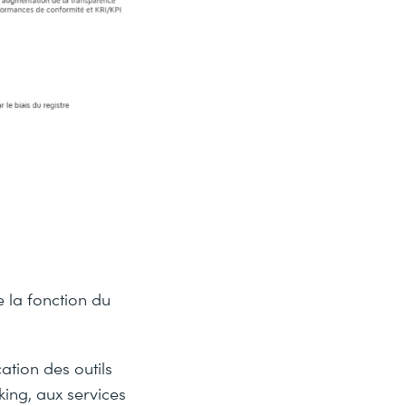
e la fonction du
ation des outils
ing, aux services