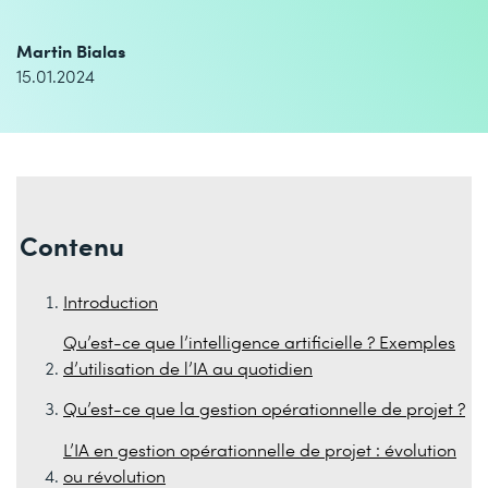
Martin Bialas
15.01.2024
Contenu
Introduction
Qu’est-ce que l’intelligence artificielle ? Exemples
d’utilisation de l’IA au quotidien
Qu’est-ce que la gestion opérationnelle de projet ?
L’IA en gestion opérationnelle de projet : évolution
ou révolution