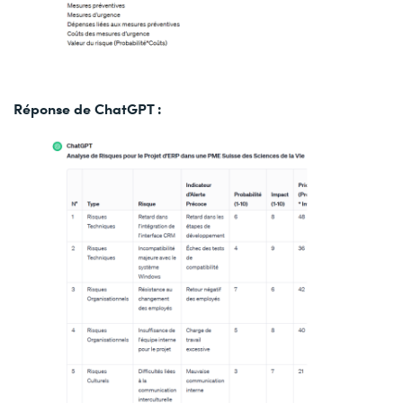
Réponse de ChatGPT :