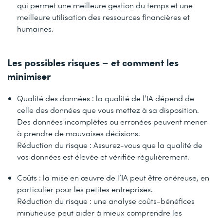
qui permet une meilleure gestion du temps et une
meilleure utilisation des ressources financières et
humaines.
Les possibles risques – et comment les
minimiser
Qualité des données : la qualité de l’IA dépend de
celle des données que vous mettez à sa disposition.
Des données incomplètes ou erronées peuvent mener
à prendre de mauvaises décisions.
Réduction du risque : Assurez-vous que la qualité de
vos données est élevée et vérifiée régulièrement.
Coûts : la mise en œuvre de l’IA peut être onéreuse, en
particulier pour les petites entreprises.
Réduction du risque : une analyse coûts-bénéfices
minutieuse peut aider à mieux comprendre les