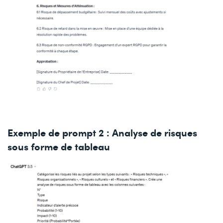
Exemple de prompt 2 : Analyse de risques
sous forme de tableau