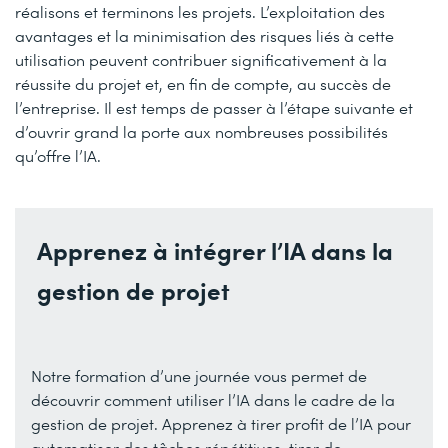
réalisons et terminons les projets. L’exploitation des
avantages et la minimisation des risques liés à cette
utilisation peuvent contribuer significativement à la
réussite du projet et, en fin de compte, au succès de
l’entreprise. Il est temps de passer à l’étape suivante et
d’ouvrir grand la porte aux nombreuses possibilités
qu’offre l’IA.
Apprenez à intégrer l’IA dans la
gestion de projet
Notre formation d’une journée vous permet de
découvrir comment utiliser l’IA dans le cadre de la
gestion de projet. Apprenez à tirer profit de l’IA pour
automatiser des tâches répétitives, tirer de