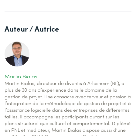
Auteur / Autrice
Martin Bialas
Martin Bialas, directeur de diventis à Arlesheim (BL), a
plus de 30 ans d’expérience dans le domaine de la
gestion de projet. Il se consacre avec ferveur et passion à
l’intégration de la méthodologie de gestion de projet et à
l’assistance logicielle dans des entreprises de différentes
tailles. Il accompagne les participants autant sur les
plans structurel que culturel et comportemental. Diplômé
en PNL et médiateur, Martin Bialas dispose aussi d’une