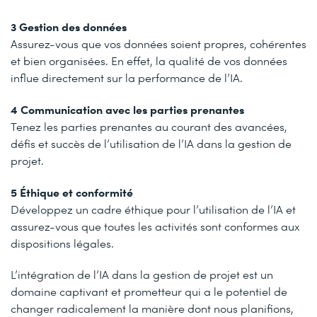
3 Gestion des données
Assurez-vous que vos données soient propres, cohérentes
et bien organisées. En effet, la qualité de vos données
influe directement sur la performance de l’IA.
4 Communication avec les parties prenantes
Tenez les parties prenantes au courant des avancées,
défis et succès de l’utilisation de l’IA dans la gestion de
projet.
5 Éthique et conformité
Développez un cadre éthique pour l’utilisation de l’IA et
assurez-vous que toutes les activités sont conformes aux
dispositions légales.
L’intégration de l’IA dans la gestion de projet est un
domaine captivant et prometteur qui a le potentiel de
changer radicalement la manière dont nous planifions,