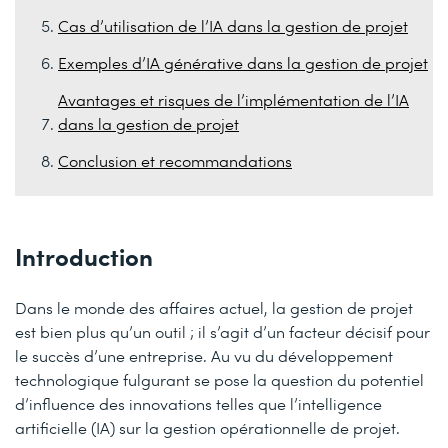
Cas d’utilisation de l’IA dans la gestion de projet
Exemples d’IA générative dans la gestion de projet
Avantages et risques de l’implémentation de l’IA
dans la gestion de projet
Conclusion et recommandations
Introduction
Dans le monde des affaires actuel, la gestion de projet
est bien plus qu’un outil ; il s’agit d’un facteur décisif pour
le succès d’une entreprise. Au vu du développement
technologique fulgurant se pose la question du potentiel
d’influence des innovations telles que l’intelligence
artificielle (IA) sur la gestion opérationnelle de projet.