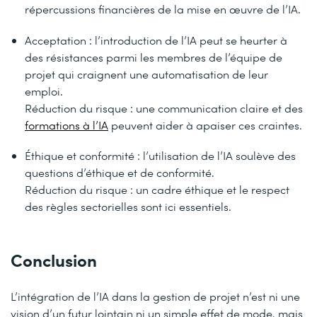
répercussions financières de la mise en œuvre de l’IA.
Acceptation : l’introduction de l’IA peut se heurter à
des résistances parmi les membres de l’équipe de
projet qui craignent une automatisation de leur
emploi.
Réduction du risque : une communication claire et des
formations à l’IA
peuvent aider à apaiser ces craintes.
Éthique et conformité : l’utilisation de l’IA soulève des
questions d’éthique et de conformité.
Réduction du risque : un cadre éthique et le respect
des règles sectorielles sont ici essentiels.
Conclusion
L’intégration de l’IA dans la gestion de projet n’est ni une
vision d’un futur lointain ni un simple effet de mode, mais