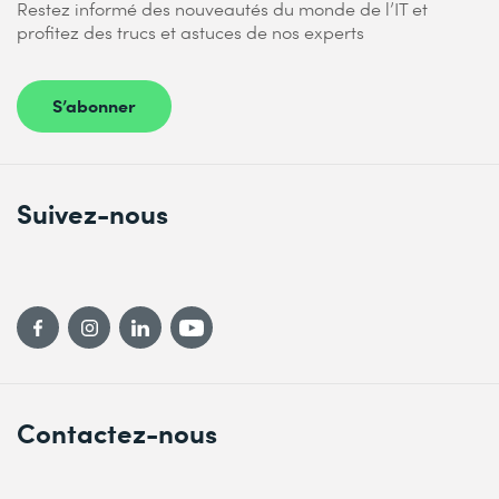
Restez informé des nouveautés du monde de l’IT et
profitez des trucs et astuces de nos experts
S’abonner
Suivez-nous
Contactez-nous