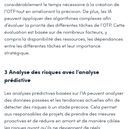
considérablement le temps nécessaire à la création de
l’OTP tout en améliorant la précision. De plus, les IA
peuvent appliquer des algorithmes complexes afin
d’évaluer la priorité des différentes tâches de l’OTP. Cette
évaluation est basée sur de nombreux facteurs, y
compris la disponibilité des ressources, les dépendances
entre les différentes tâches et leur importance
stratégique.
3 Analyse des risques avec l’analyse
prédictive
Les analyses prédictives basées sur l’IA peuvent analyser
des données passées et les tendances actuelles afin de
détecter des risques à un stade précoce. Cela permet
aux responsables de projets de prendre des mesures
proactives et de réduire en amont et de manière ciblée
les risques avant qu’ils ne deviennent de réels