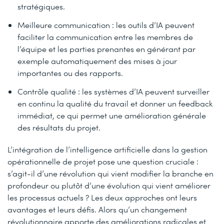
stratégiques.
Meilleure communication : les outils d’IA peuvent
faciliter la communication entre les membres de
l’équipe et les parties prenantes en générant par
exemple automatiquement des mises à jour
importantes ou des rapports.
Contrôle qualité : les systèmes d’IA peuvent surveiller
en continu la qualité du travail et donner un feedback
immédiat, ce qui permet une amélioration générale
des résultats du projet.
L’intégration de l’intelligence artificielle dans la gestion
opérationnelle de projet pose une question cruciale :
s’agit-il d’une révolution qui vient modifier la branche en
profondeur ou plutôt d’une évolution qui vient améliorer
les processus actuels ? Les deux approches ont leurs
avantages et leurs défis. Alors qu’un changement
révolutionnaire apporte des améliorations radicales et