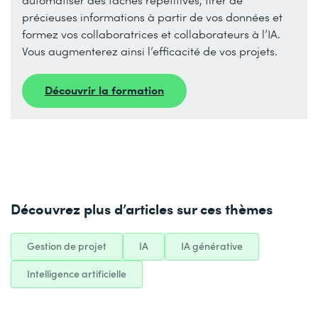
précieuses informations à partir de vos données et
formez vos collaboratrices et collaborateurs à l’IA.
Vous augmenterez ainsi l’efficacité de vos projets.
Découvrir la formation
Découvrez plus d’articles sur ces thèmes
Gestion de projet
IA
IA générative
Intelligence artificielle