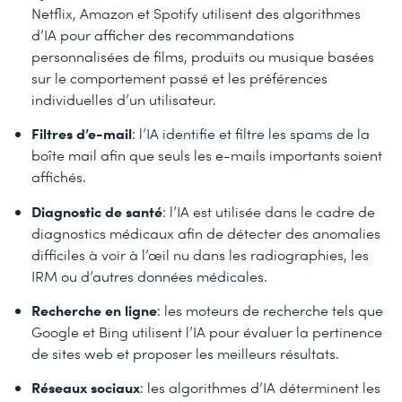
Netflix, Amazon et Spotify utilisent des algorithmes
d’IA pour afficher des recommandations
personnalisées de films, produits ou musique basées
sur le comportement passé et les préférences
individuelles d’un utilisateur.
Filtres d’e-mail
: l’IA identifie et filtre les spams de la
boîte mail afin que seuls les e-mails importants soient
affichés.
Diagnostic de santé
: l’IA est utilisée dans le cadre de
diagnostics médicaux afin de détecter des anomalies
difficiles à voir à l’œil nu dans les radiographies, les
IRM ou d’autres données médicales.
Recherche en ligne
: les moteurs de recherche tels que
Google et Bing utilisent l’IA pour évaluer la pertinence
de sites web et proposer les meilleurs résultats.
Réseaux sociaux
: les algorithmes d’IA déterminent les