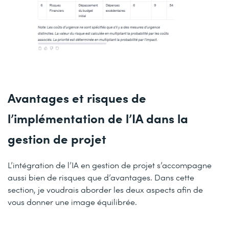
Avantages et risques de
l’implémentation de l’IA dans la
gestion de projet
L’intégration de l’IA en gestion de projet s’accompagne
aussi bien de risques que d’avantages. Dans cette
section, je voudrais aborder les deux aspects afin de
vous donner une image équilibrée.