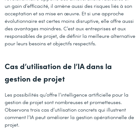
un gain d’efficacité, il amène aussi des risques liés à son
acceptation et sa mise en œuvre. Et si une approche
évolutionnaire est certes moins disruptive, elle offre aussi
des avantages moindres. C’est aux entreprises et aux
responsables de projet, de définir la meilleure alternative
pour leurs besoins et objectifs respectifs.
Cas d’utilisation de l’IA dans la
gestion de projet
Les possibilités qu’offre l’intelligence artificielle pour la
gestion de projet sont nombreuses et prometteuses.
Observons trois cas d’utilisation concrets qui illustrent
comment l’IA peut améliorer la gestion opérationnelle de
projet.