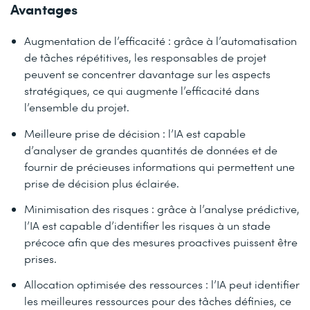
Avantages
Augmentation de l’efficacité : grâce à l’automatisation
de tâches répétitives, les responsables de projet
peuvent se concentrer davantage sur les aspects
stratégiques, ce qui augmente l’efficacité dans
l’ensemble du projet.
Meilleure prise de décision : l’IA est capable
d’analyser de grandes quantités de données et de
fournir de précieuses informations qui permettent une
prise de décision plus éclairée.
Minimisation des risques : grâce à l’analyse prédictive,
l’IA est capable d’identifier les risques à un stade
précoce afin que des mesures proactives puissent être
prises.
Allocation optimisée des ressources : l’IA peut identifier
les meilleures ressources pour des tâches définies, ce