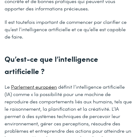
concrète et de bonnes pratiques qui peuvent vous
apporter des informations précieuses.
Il est toutefois important de commencer par clarifier ce
qu’est l’intelligence artificielle et ce qu’elle est capable
de faire.
Qu’est-ce que l’intelligence
artificielle ?
Le
Parlement européen
définit l’intelligence artificielle
(IA) comme « la possibilité pour une machine de
reproduire des comportements liés aux humains, tels que
le raisonnement, la planification et la créativité. L’IA
permet à des systèmes techniques de percevoir leur
environnement, gérer ces perceptions, résoudre des
problèmes et entreprendre des actions pour atteindre un