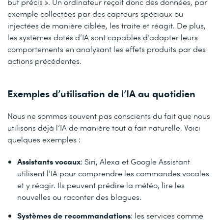
but précis ». Un ordinateur reçoit donc des données, par
exemple collectées par des capteurs spéciaux ou
injectées de manière ciblée, les traite et réagit. De plus,
les systèmes dotés d’IA sont capables d’adapter leurs
comportements en analysant les effets produits par des
actions précédentes.
Exemples d’utilisation de l’IA au quotidien
Nous ne sommes souvent pas conscients du fait que nous
utilisons déjà l’IA de manière tout à fait naturelle. Voici
quelques exemples :
Assistants vocaux
: Siri, Alexa et Google Assistant
utilisent l’IA pour comprendre les commandes vocales
et y réagir. Ils peuvent prédire la météo, lire les
nouvelles ou raconter des blagues.
Systèmes de recommandations
: les services comme