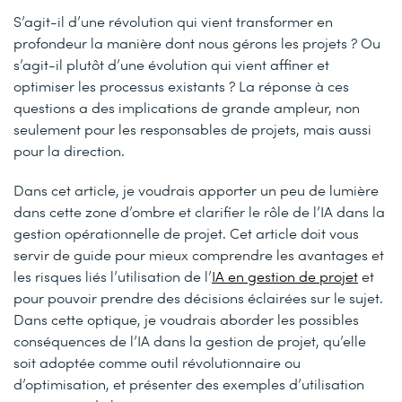
S’agit-il d’une révolution qui vient transformer en
profondeur la manière dont nous gérons les projets ? Ou
s’agit-il plutôt d’une évolution qui vient affiner et
optimiser les processus existants ? La réponse à ces
questions a des implications de grande ampleur, non
seulement pour les responsables de projets, mais aussi
pour la direction.
Dans cet article, je voudrais apporter un peu de lumière
dans cette zone d’ombre et clarifier le rôle de l’IA dans la
gestion opérationnelle de projet. Cet article doit vous
servir de guide pour mieux comprendre les avantages et
les risques liés l’utilisation de l’
IA en gestion de projet
et
pour pouvoir prendre des décisions éclairées sur le sujet.
Dans cette optique, je voudrais aborder les possibles
conséquences de l’IA dans la gestion de projet, qu’elle
soit adoptée comme outil révolutionnaire ou
d’optimisation, et présenter des exemples d’utilisation