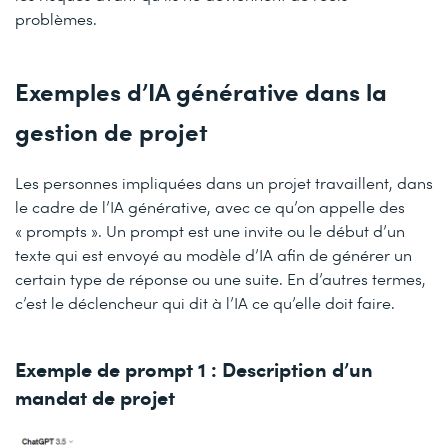
problèmes.
Exemples d’IA générative dans la
gestion de projet
Les personnes impliquées dans un projet travaillent, dans
le cadre de l’IA générative, avec ce qu’on appelle des
« prompts ». Un prompt est une invite ou le début d’un
texte qui est envoyé au modèle d’IA afin de générer un
certain type de réponse ou une suite. En d’autres termes,
c’est le déclencheur qui dit à l’IA ce qu’elle doit faire.
Exemple de prompt 1 : Description d’un
mandat de projet