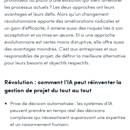
les processus actuels ? Les deux approches ont leurs
avantages et leurs défis. Alors qu’un changement
révolutionnaire apporte des améliorations radicales et
un gain d’efficacité, il amène aussi des risques liés à son
acceptation et sa mise en œuvre. Et si une approche
évolutionnaire est certes moins disruptive, elle offre aussi
des avantages moindres. C’est aux entreprises et aux
responsables de projet, de définir la meilleure alternative
pour leurs besoins et objectifs respectifs.
Révolution : comment l’IA peut réinventer la
gestion de projet du tout au tout
Prise de décision automatisée : les systèmes d’IA
peuvent prendre en temps réel des décisions
complexes qui nécessitaient auparavant une expertise
et un raisonnement humain.