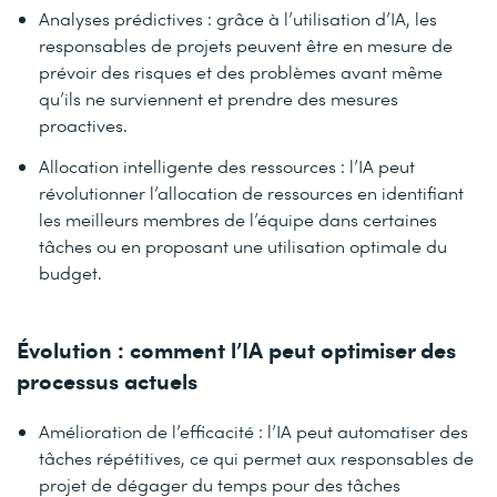
Analyses prédictives : grâce à l’utilisation d’IA, les
responsables de projets peuvent être en mesure de
prévoir des risques et des problèmes avant même
qu’ils ne surviennent et prendre des mesures
proactives.
Allocation intelligente des ressources : l’IA peut
révolutionner l’allocation de ressources en identifiant
les meilleurs membres de l’équipe dans certaines
tâches ou en proposant une utilisation optimale du
budget.
Évolution : comment l’IA peut optimiser des
processus actuels
Amélioration de l’efficacité : l’IA peut automatiser des
tâches répétitives, ce qui permet aux responsables de
projet de dégager du temps pour des tâches