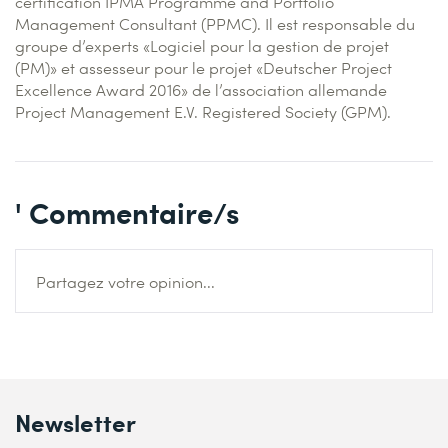
certification IPMA Programme and Portfolio
Management Consultant (PPMC). Il est responsable du
groupe d’experts «Logiciel pour la gestion de projet
(PM)» et assesseur pour le projet «Deutscher Project
Excellence Award 2016» de l’association allemande
Project Management E.V. Registered Society (GPM).
' Commentaire/s
Partagez votre opinion...
Newsletter