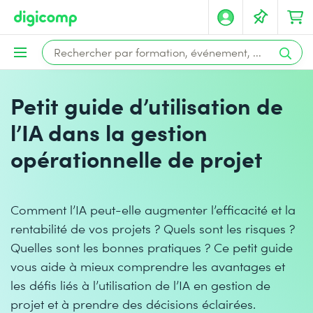
Petit guide d’utilisation de
l’IA dans la gestion
opérationnelle de projet
Comment l’IA peut-elle augmenter l’efficacité et la
rentabilité de vos projets ? Quels sont les risques ?
Quelles sont les bonnes pratiques ? Ce petit guide
vous aide à mieux comprendre les avantages et
les défis liés à l’utilisation de l’IA en gestion de
projet et à prendre des décisions éclairées.