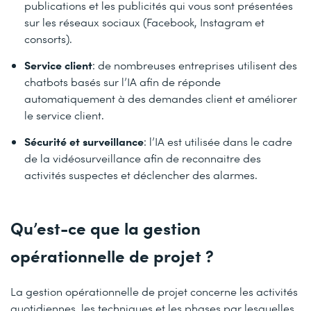
publications et les publicités qui vous sont présentées
sur les réseaux sociaux (Facebook, Instagram et
consorts).
Service client
: de nombreuses entreprises utilisent des
chatbots basés sur l’IA afin de réponde
automatiquement à des demandes client et améliorer
le service client.
Sécurité et surveillance
: l’IA est utilisée dans le cadre
de la vidéosurveillance afin de reconnaitre des
activités suspectes et déclencher des alarmes.
Qu’est-ce que la gestion
opérationnelle de projet ?
La gestion opérationnelle de projet concerne les activités
quotidiennes, les techniques et les phases par lesquelles