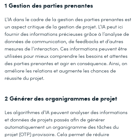
1 Gestion des parties prenantes
L’IA dans le cadre de la gestion des parties prenantes est
un aspect critique de la gestion de projet. L’IA peut ici
fournir des informations précieuses grâce à l’analyse de
données de communication, de feedbacks et d’autres
mesures de l’interaction. Ces informations peuvent être
utilisées pour mieux comprendre les besoins et attentes
des parties prenantes et agir en conséquence. Ainsi, on
améliore les relations et augmente les chances de
réussite du projet.
2 Générer des organigrammes de projet
Les algorithmes d’IA peuvent analyser des informations
et données de projets passés afin de générer
automatiquement un organigramme des tâches du
projet (OTP) provisoire. Cela permet de réduire