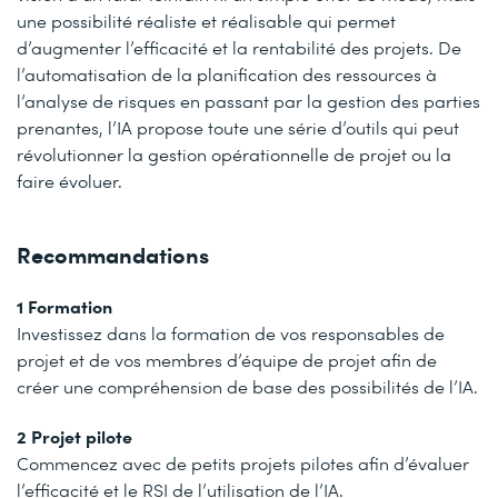
une possibilité réaliste et réalisable qui permet
d’augmenter l’efficacité et la rentabilité des projets. De
l’automatisation de la planification des ressources à
l’analyse de risques en passant par la gestion des parties
prenantes, l’IA propose toute une série d’outils qui peut
révolutionner la gestion opérationnelle de projet ou la
faire évoluer.
Recommandations
1 Formation
Investissez dans la formation de vos responsables de
projet et de vos membres d’équipe de projet afin de
créer une compréhension de base des possibilités de l’IA.
2 Projet pilote
Commencez avec de petits projets pilotes afin d’évaluer
l’efficacité et le RSI de l’utilisation de l’IA.