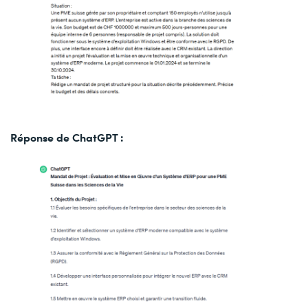
Réponse de ChatGPT :