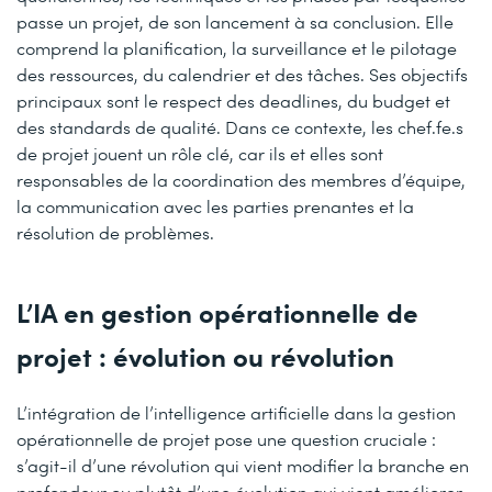
passe un projet, de son lancement à sa conclusion. Elle
comprend la planification, la surveillance et le pilotage
des ressources, du calendrier et des tâches. Ses objectifs
principaux sont le respect des deadlines, du budget et
des standards de qualité. Dans ce contexte, les chef.fe.s
de projet jouent un rôle clé, car ils et elles sont
responsables de la coordination des membres d’équipe,
la communication avec les parties prenantes et la
résolution de problèmes.
L’IA en gestion opérationnelle de
projet : évolution ou révolution
L’intégration de l’intelligence artificielle dans la gestion
opérationnelle de projet pose une question cruciale :
s’agit-il d’une révolution qui vient modifier la branche en
profondeur ou plutôt d’une évolution qui vient améliorer