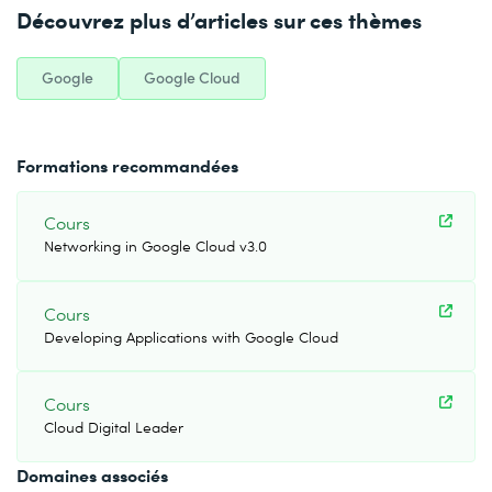
Découvrez plus d’articles sur ces thèmes
Google
Google Cloud
Formations recommandées
Cours
Networking in Google Cloud v3.0
Cours
Developing Applications with Google Cloud
Cours
Cloud Digital Leader
Domaines associés