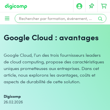
Google Cloud : avantages
Google Cloud, l’un des trois fournisseurs leaders
de cloud computing, propose des caractéristiques
uniques prometteuses aux entreprises. Dans cet
article, nous explorons les avantages, coûts et
aspects de durabilité de cette solution.
Digicomp
26.02.2026