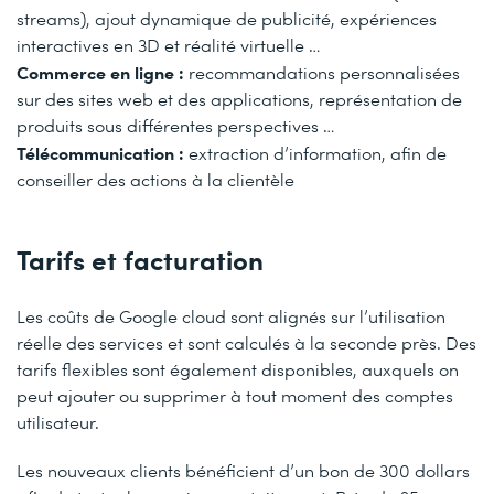
streams), ajout dynamique de publicité, expériences
interactives en 3D et réalité virtuelle …
Commerce en ligne :
recommandations personnalisées
sur des sites web et des applications, représentation de
produits sous différentes perspectives …
Télécommunication :
extraction d’information, afin de
conseiller des actions à la clientèle
Tarifs et facturation
Les coûts de Google cloud sont alignés sur l’utilisation
réelle des services et sont calculés à la seconde près. Des
tarifs flexibles sont également disponibles, auxquels on
peut ajouter ou supprimer à tout moment des comptes
utilisateur.
Les nouveaux clients bénéficient d’un bon de 300 dollars