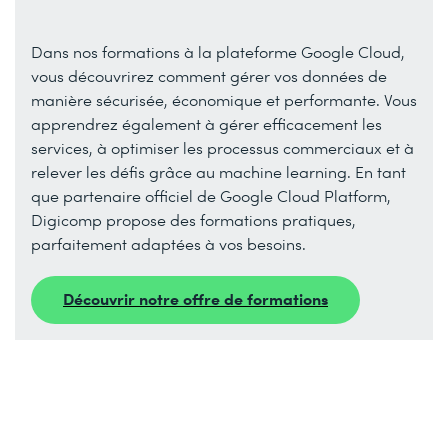
Dans nos formations à la plateforme Google Cloud,
vous découvrirez comment gérer vos données de
manière sécurisée, économique et performante. Vous
apprendrez également à gérer efficacement les
services, à optimiser les processus commerciaux et à
relever les défis grâce au machine learning. En tant
que partenaire officiel de Google Cloud Platform,
Digicomp propose des formations pratiques,
parfaitement adaptées à vos besoins.
Découvrir notre offre de formations