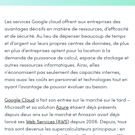
Les services Google cloud offrent aux entreprises des
avantages décisifs en matière de ressources, d’efficacité
et de sécurité. Au lieu de dépenser beaucoup de temps
et d’argent sur leurs propres centres de données, de plus
en plus d’entreprises optent pour la location à la
demande de puissance de calcul, espace de stockage et
autres ressources informatiques. Ainsi, elles
n’économisent pas seulement des capacités internes,
mais aussi les coûts en personnel et technologies tout en
ayant l’avantage de pouvoir évoluer au besoin.
Google Cloud
a fait son entrée sur le marché sur le tard –
Microsoft et sa solution
Azure
étaient déjà présents
depuis deux ans sur le marché et Amazon avait déjà
lancé ses
Web Services (AWS)
depuis 2006. Depuis, tous
trois sont devenus les supercalculateurs principaux : en