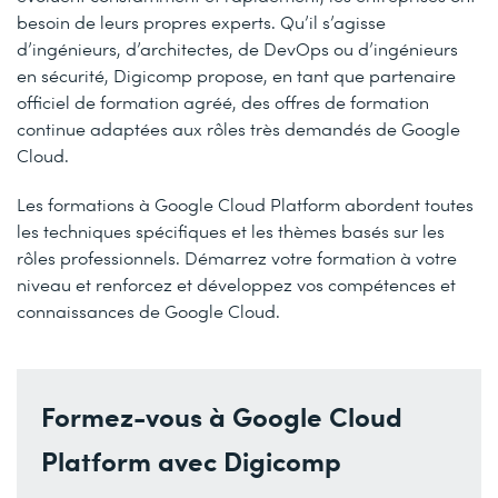
besoin de leurs propres experts. Qu’il s’agisse
d’ingénieurs, d’architectes, de DevOps ou d’ingénieurs
en sécurité, Digicomp propose, en tant que partenaire
officiel de formation agréé, des offres de formation
continue adaptées aux rôles très demandés de Google
Cloud.
Les formations à Google Cloud Platform abordent toutes
les techniques spécifiques et les thèmes basés sur les
rôles professionnels. Démarrez votre formation à votre
niveau et renforcez et développez vos compétences et
connaissances de Google Cloud.
Formez-vous à Google Cloud
Platform avec Digicomp