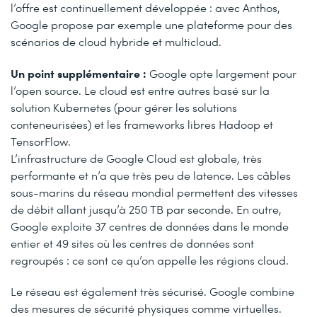
l’offre est continuellement développée : avec Anthos,
Google propose par exemple une plateforme pour des
scénarios de cloud hybride et multicloud.
Un point supplémentaire :
Google opte largement pour
l’open source. Le cloud est entre autres basé sur la
solution Kubernetes (pour gérer les solutions
conteneurisées) et les frameworks libres Hadoop et
TensorFlow.
L’infrastructure de Google Cloud est globale, très
performante et n’a que très peu de latence. Les câbles
sous-marins du réseau mondial permettent des vitesses
de débit allant jusqu’à 250 TB par seconde. En outre,
Google exploite 37 centres de données dans le monde
entier et 49 sites où les centres de données sont
regroupés : ce sont ce qu’on appelle les régions cloud.
Le réseau est également très sécurisé. Google combine
des mesures de sécurité physiques comme virtuelles.