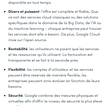
disponible en tout temps.
Divers et puissant
: l’offre est complète et fiable. Que
ce soit des services cloud classiques ou des solutions
spécifiques dans le domaine de la Big Data, de l’IA ou
du machine learning – chaque entreprise peut trouver
les services dont elle a besoin. De plus, Google Cloud
mise sur l’open source.
Rentabilité
: les utilisateurs ne paient que les services
et les ressources qu’ils utilisent. La facturation est
transparente et se fait à la seconde près.
Flexibilité
: les comptes d’utilisateur et les services
peuvent être réservés de manière flexible, les
entreprises peuvent ainsi évoluer en fonction de leurs
besoins.
Sécurité
: Google combine des mesures physiques et
virtuelles afin d’offrir le niveau de sécurité le plus élevé