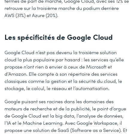
termes de part de marché, Google Cloud, avec ses 12% se
retrouve sur la troisième marche du podium derrière
AWS (31%) et Azure (20%).
Les spécificités de Google Cloud
Google Cloud n’est pas devenu la troisième solution
cloud la plus populaire par hasard : les services qu’elle
propose n’ont rien à envier à ceux de Microsoft et
d’Amazon. Elle compte à son répertoire des services
classiques comme la gestion et la sécurité du cloud, le
stockage, le calcul, le réseau et l’automatisation.
Google puisant ses racines dans les domaines des
moteurs de recherche et de la publicité, le point d’orgue
de Google Cloud est la big data, l’analyse de données,
l’IA et le Machine Learning. Avec Google Workspace, il
propose une solution de SaaS (Software as a Service). Et