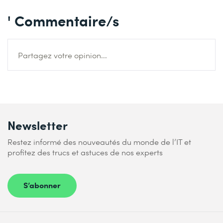
' Commentaire/s
Partagez votre opinion...
Newsletter
Restez informé des nouveautés du monde de l’IT et
profitez des trucs et astuces de nos experts
S’abonner