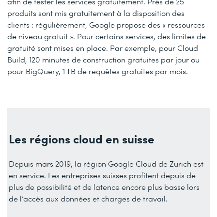
afin de tester les services gratuitement. Près de 25
produits sont mis gratuitement à la disposition des
clients : régulièrement, Google propose des « ressources
de niveau gratuit ». Pour certains services, des limites de
gratuité sont mises en place. Par exemple, pour Cloud
Build, 120 minutes de construction gratuites par jour ou
pour BigQuery, 1 TB de requêtes gratuites par mois.
Les régions cloud en suisse
Depuis mars 2019, la région Google Cloud de Zurich est
en service. Les entreprises suisses profitent depuis de
plus de possibilité et de latence encore plus basse lors
de l’accès aux données et charges de travail.