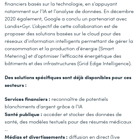
financiers basés sur la technologie, en s’appuyant
notamment sur l’IA et l’analyse de données. En décembre
2020 également, Google a conclu un partenariat avec
Landis+Gyr. L’objectif de cette collaboration est de
proposer des solutions basées sur le cloud pour des
réseaux d’information intelligents permettant de gérer la
consommation et la production d’énergie (Smart
Metering) et d’optimiser l’efficacité énergétique des
bâtiments et des infrastructures (Grid Edge Intelligence).
Des solutions spécifiques sont déjà disponibles pour ces
secteurs :
Services financiers :
reconnaître de potentiels
blanchiments d’argent grâce à l’IA
Santé publique :
accéder et stocker des données de
santé, des modèles textuels pour des résumés médicaux
…
Médias et divertissements :
diffusion en direct (live