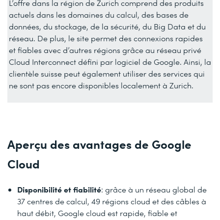
L’offre dans la région de Zurich comprend des produits
actuels dans les domaines du calcul, des bases de
données, du stockage, de la sécurité, du Big Data et du
réseau. De plus, le site permet des connexions rapides
et fiables avec d’autres régions grâce au réseau privé
Cloud Interconnect défini par logiciel de Google. Ainsi, la
clientèle suisse peut également utiliser des services qui
ne sont pas encore disponibles localement à Zurich.
Aperçu des avantages de Google
Cloud
Disponibilité et fiabilité
: grâce à un réseau global de
37 centres de calcul, 49 régions cloud et des câbles à
haut débit, Google cloud est rapide, fiable et