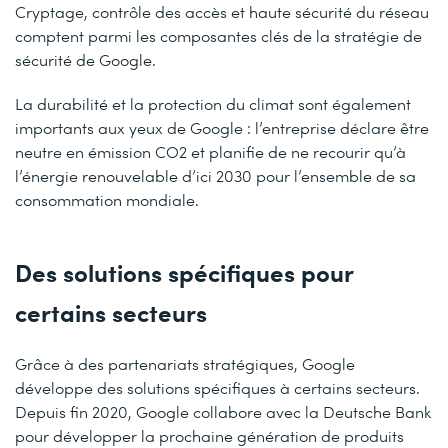
Cryptage, contrôle des accès et haute sécurité du réseau
comptent parmi les composantes clés de la stratégie de
sécurité de Google.
La durabilité et la protection du climat sont également
importants aux yeux de Google : l’entreprise déclare être
neutre en émission CO2 et planifie de ne recourir qu’à
l’énergie renouvelable d’ici 2030 pour l’ensemble de sa
consommation mondiale.
Des solutions spécifiques pour
certains secteurs
Grâce à des partenariats stratégiques, Google
développe des solutions spécifiques à certains secteurs.
Depuis fin 2020, Google collabore avec la Deutsche Bank
pour développer la prochaine génération de produits