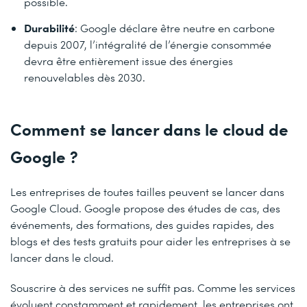
possible.
Durabilité
: Google déclare être neutre en carbone
depuis 2007, l’intégralité de l’énergie consommée
devra être entièrement issue des énergies
renouvelables dès 2030.
Comment se lancer dans le cloud de
Google ?
Les entreprises de toutes tailles peuvent se lancer dans
Google Cloud. Google propose des études de cas, des
événements, des formations, des guides rapides, des
blogs et des tests gratuits pour aider les entreprises à se
lancer dans le cloud.
Souscrire à des services ne suffit pas. Comme les services
évoluent constamment et rapidement, les entreprises ont