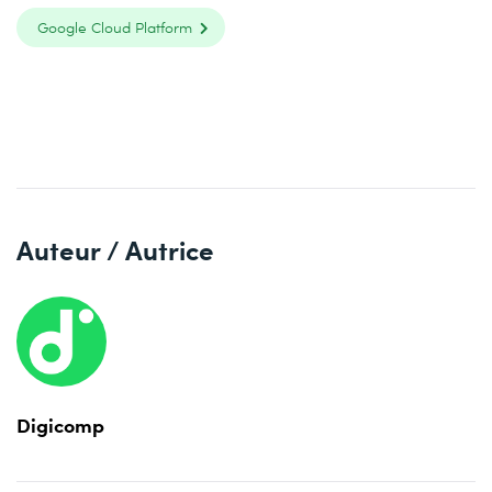
Google Cloud Platform
Auteur / Autrice
Digicomp