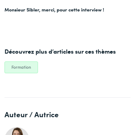
Monsieur Sibler, merci, pour cette interview !
Découvrez plus d’articles sur ces thèmes
Formation
Auteur / Autrice