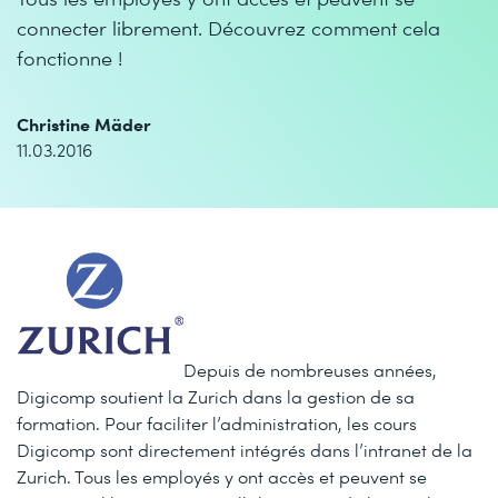
connecter librement. Découvrez comment cela
fonctionne !
Christine Mäder
11.03.2016
Depuis de nombreuses années,
Digicomp soutient la Zurich dans la gestion de sa
formation. Pour faciliter l’administration, les cours
Digicomp sont directement intégrés dans l’intranet de la
Zurich. Tous les employés y ont accès et peuvent se