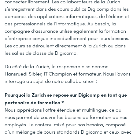
connecter librement. Les collaborateurs de la Zurich
s’enregistrent dans des cours publics Digicomp dans les
domaines des applications informatiques, de l’édition et
des professionnels de l’informatique. Au besoin, la
compagnie d’assurance utilise également la formation
d’entreprise conçue individuellement pour leurs besoins.
Les cours se déroulent directement à la Zurich ou dans
les salles de classe de Digicomp.
Du côté de la Zurich, le responsable se nomme
Hansruedi Sibler, IT Champion et formateur. Nous l’avons
interrogé au sujet de notre collaboration :
Pourquoi la Zurich se repose sur Digicomp en tant que
partenaire de formation ?
Nous apprécions l’offre étendue et multilingue, ce qui
nous permet de couvrir les besoins de formation de nos
employés. Le contenu mixé pour nos besoins, composé
d’un mélange de cours standards Digicomp et ceux avec