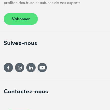
profitez des trucs et astuces de nos experts
S’abonner
Suivez-nous
Contactez-nous