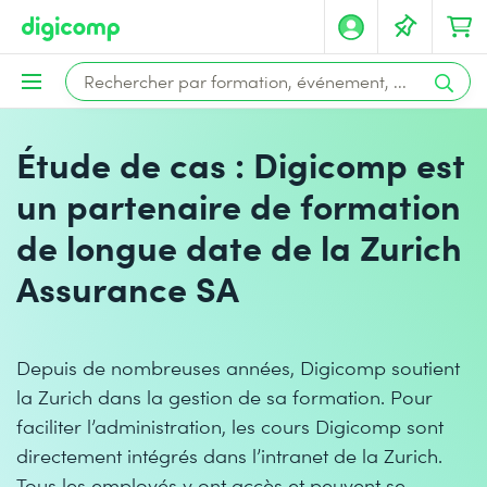
Étude de cas : Digicomp est
un partenaire de formation
de longue date de la Zurich
Assurance SA
Depuis de nombreuses années, Digicomp soutient
la Zurich dans la gestion de sa formation. Pour
faciliter l’administration, les cours Digicomp sont
directement intégrés dans l’intranet de la Zurich.
Tous les employés y ont accès et peuvent se