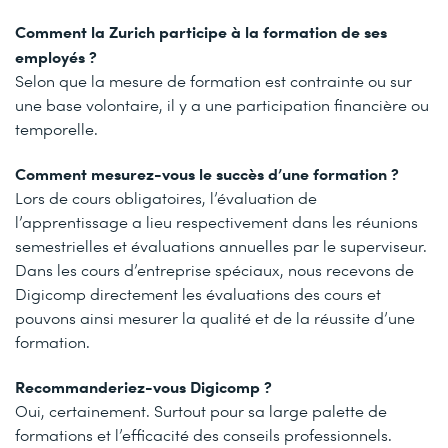
Comment la Zurich participe à la formation de ses
employés ?
Selon que la mesure de formation est contrainte ou sur
une base volontaire, il y a une participation financière ou
temporelle.
Comment mesurez-vous le succès d’une formation ?
Lors de cours obligatoires, l’évaluation de
l’apprentissage a lieu respectivement dans les réunions
semestrielles et évaluations annuelles par le superviseur.
Dans les cours d’entreprise spéciaux, nous recevons de
Digicomp directement les évaluations des cours et
pouvons ainsi mesurer la qualité et de la réussite d’une
formation.
Recommanderiez-vous Digicomp ?
Oui, certainement. Surtout pour sa large palette de
formations et l’efficacité des conseils professionnels.