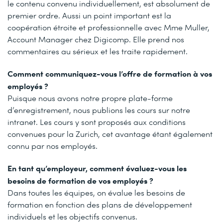
le contenu convenu individuellement, est absolument de
premier ordre. Aussi un point important est la
coopération étroite et professionnelle avec Mme Muller,
Account Manager chez Digicomp. Elle prend nos
commentaires au sérieux et les traite rapidement.
Comment communiquez-vous l’offre de formation à vos
employés ?
Puisque nous avons notre propre plate-forme
d’enregistrement, nous publions les cours sur notre
intranet. Les cours y sont proposés aux conditions
convenues pour la Zurich, cet avantage étant également
connu par nos employés.
En tant qu’employeur, comment évaluez-vous les
besoins de formation de vos employés ?
Dans toutes les équipes, on évalue les besoins de
formation en fonction des plans de développement
individuels et les objectifs convenus.