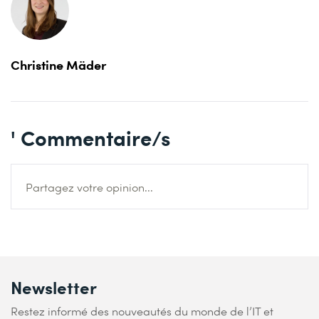
Christine Mäder
' Commentaire/s
Partagez votre opinion...
Newsletter
Restez informé des nouveautés du monde de l’IT et