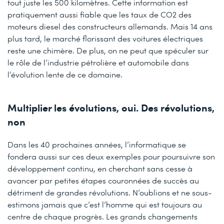
tout juste les 500 kilomètres. Cette information est
pratiquement aussi fiable que les taux de CO2 des
moteurs diesel des constructeurs allemands. Mais 14 ans
plus tard, le marché florissant des voitures électriques
reste une chimère. De plus, on ne peut que spéculer sur
le rôle de l’industrie pétrolière et automobile dans
l’évolution lente de ce domaine.
Multiplier les évolutions, oui. Des révolutions,
non
Dans les 40 prochaines années, l’informatique se
fondera aussi sur ces deux exemples pour poursuivre son
développement continu, en cherchant sans cesse à
avancer par petites étapes couronnées de succès au
détriment de grandes révolutions. N’oublions et ne sous-
estimons jamais que c’est l’homme qui est toujours au
centre de chaque progrès. Les grands changements