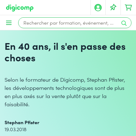
En 40 ans, il s'en passe des
choses
Selon le formateur de Digicomp, Stephan Pfister,
les développements technologiques sont de plus
en plus axés sur la vente plutôt que sur la
faisabilité.
Stephan Pfister
19.03.2018