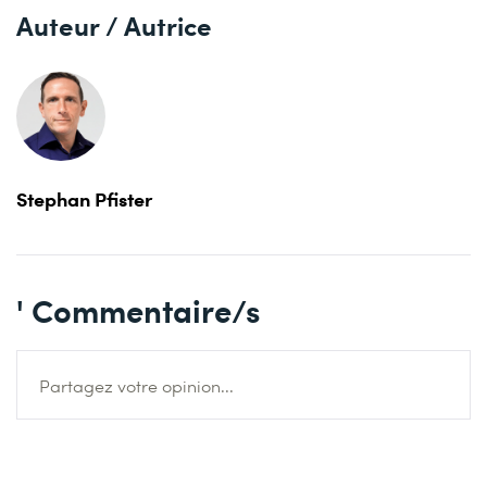
Auteur / Autrice
Stephan Pfister
' Commentaire/s
Partagez votre opinion...