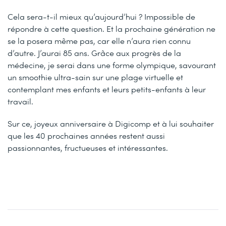
Cela sera-t-il mieux qu’aujourd’hui ? Impossible de
répondre à cette question. Et la prochaine génération ne
se la posera même pas, car elle n’aura rien connu
d’autre. J’aurai 85 ans. Grâce aux progrès de la
médecine, je serai dans une forme olympique, savourant
un smoothie ultra-sain sur une plage virtuelle et
contemplant mes enfants et leurs petits-enfants à leur
travail.
Sur ce, joyeux anniversaire à Digicomp et à lui souhaiter
que les 40 prochaines années restent aussi
passionnantes, fructueuses et intéressantes.