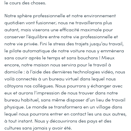
le cours des choses.
Notre sphère professionnelle et notre environnement
quotidien vont fusionner; nous ne travaillerons plus
autant, mais viserons une efficacité maximale pour
conserver l’équilibre entre notre vie professionnelle et
notre vie privée. Fini le stress des trajets jusqu’au travail,
le pilote automatique de notre voiture nous y emmènera
sans courir après le temps et sans bouchons ! Mieux
encore, notre maison nous servira pour le travail à
domicile : à l’aide des dernières technologies vidéo, nous
voilà connectés à un bureau virtuel dans lequel nous
côtoyons nos collègues. Nous pourrons y échanger avec
eux et aurons l’impression de nous trouver dans notre
bureau habituel, sans même disposer d’un lieu de travail
physique. Le monde se transformera en un village dans
lequel nous pourrons entrer en contact les uns aux autres,
à tout instant. Nous y découvrirons des pays et des
cultures sans jamais y avoir été.