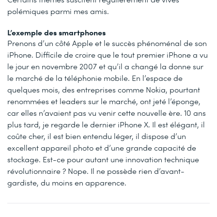
polémiques parmi mes amis.
L’exemple des smartphones
Prenons d’un côté Apple et le succès phénoménal de son
iPhone. Difficile de croire que le tout premier iPhone a vu
le jour en novembre 2007 et qu’il a changé la donne sur
le marché de la téléphonie mobile. En l’espace de
quelques mois, des entreprises comme Nokia, pourtant
renommées et leaders sur le marché, ont jeté l’éponge,
car elles n’avaient pas vu venir cette nouvelle ère. 10 ans
plus tard, je regarde le dernier iPhone X. Il est élégant, il
coûte cher, il est bien entendu léger, il dispose d’un
excellent appareil photo et d’une grande capacité de
stockage. Est-ce pour autant une innovation technique
révolutionnaire ? Nope. Il ne possède rien d’avant-
gardiste, du moins en apparence.