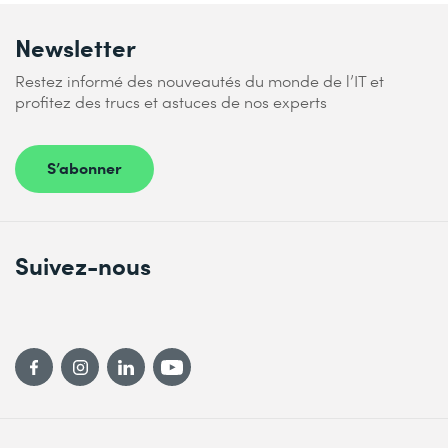
Newsletter
Restez informé des nouveautés du monde de l’IT et
profitez des trucs et astuces de nos experts
S’abonner
Suivez-nous