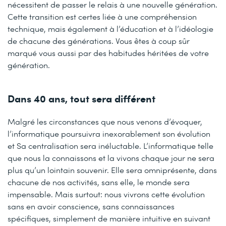
nécessitent de passer le relais à une nouvelle génération.
Cette transition est certes liée à une compréhension
technique, mais également à l’éducation et à l’idéologie
de chacune des générations. Vous êtes à coup sûr
marqué vous aussi par des habitudes héritées de votre
génération.
Dans 40 ans, tout sera différent
Malgré les circonstances que nous venons d’évoquer,
l’informatique poursuivra inexorablement son évolution
et Sa centralisation sera inéluctable. L’informatique telle
que nous la connaissons et la vivons chaque jour ne sera
plus qu’un lointain souvenir. Elle sera omniprésente, dans
chacune de nos activités, sans elle, le monde sera
impensable. Mais surtout: nous vivrons cette évolution
sans en avoir conscience, sans connaissances
spécifiques, simplement de manière intuitive en suivant