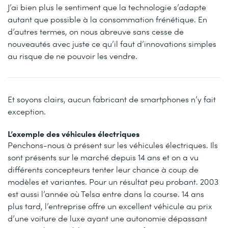
J’ai bien plus le sentiment que la technologie s’adapte
autant que possible à la consommation frénétique. En
d’autres termes, on nous abreuve sans cesse de
nouveautés avec juste ce qu’il faut d’innovations simples
au risque de ne pouvoir les vendre.
Et soyons clairs, aucun fabricant de smartphones n’y fait
exception.
L’exemple des véhicules électriques
Penchons-nous à présent sur les véhicules électriques. Ils
sont présents sur le marché depuis 14 ans et on a vu
différents concepteurs tenter leur chance à coup de
modèles et variantes. Pour un résultat peu probant. 2003
est aussi l’année où Telsa entre dans la course. 14 ans
plus tard, l’entreprise offre un excellent véhicule au prix
d’une voiture de luxe ayant une autonomie dépassant