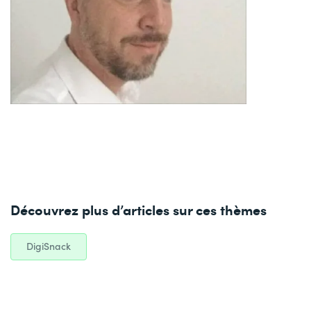
Découvrez plus d’articles sur ces thèmes
DigiSnack