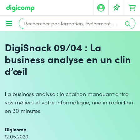
DigiSnack 09/04 : La
business analyse en un clin
d’œil
La business analyse : le chaînon manquant entre
vos métiers et votre informatique, une introduction
en 30 minutes.
Digicomp
12.05.2020