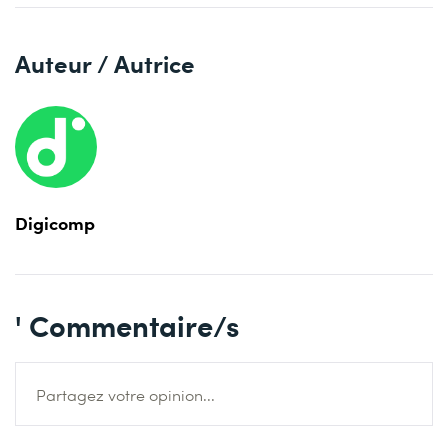
Auteur / Autrice
Digicomp
' Commentaire/s
Partagez votre opinion...