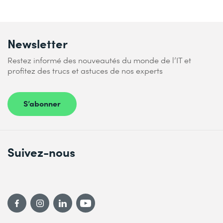
Newsletter
Restez informé des nouveautés du monde de l’IT et
profitez des trucs et astuces de nos experts
S’abonner
Suivez-nous