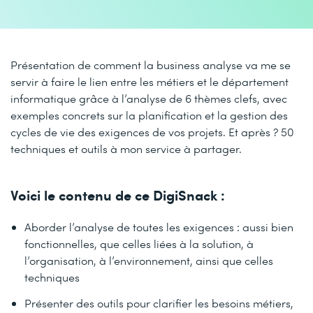
Présentation de comment la business analyse va me se
servir à faire le lien entre les métiers et le département
informatique grâce à l’analyse de 6 thèmes clefs, avec
exemples concrets sur la planification et la gestion des
cycles de vie des exigences de vos projets. Et après ? 50
techniques et outils à mon service à partager.
Voici le contenu de ce DigiSnack :
Aborder l’analyse de toutes les exigences : aussi bien
fonctionnelles, que celles liées à la solution, à
l’organisation, à l’environnement, ainsi que celles
techniques
Présenter des outils pour clarifier les besoins métiers,