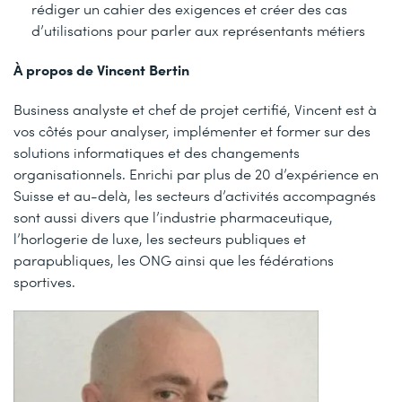
rédiger un cahier des exigences et créer des cas
d’utilisations pour parler aux représentants métiers
À propos de Vincent Bertin
Business analyste et chef de projet certifié, Vincent est à
vos côtés pour analyser, implémenter et former sur des
solutions informatiques et des changements
organisationnels. Enrichi par plus de 20 d’expérience en
Suisse et au-delà, les secteurs d’activités accompagnés
sont aussi divers que l’industrie pharmaceutique,
l’horlogerie de luxe, les secteurs publiques et
parapubliques, les ONG ainsi que les fédérations
sportives.