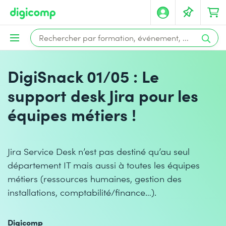
DigiSnack 01/05 : Le
support desk Jira pour les
équipes métiers !
Jira Service Desk n’est pas destiné qu’au seul
département IT mais aussi à toutes les équipes
métiers (ressources humaines, gestion des
installations, comptabilité/finance…).
Digicomp