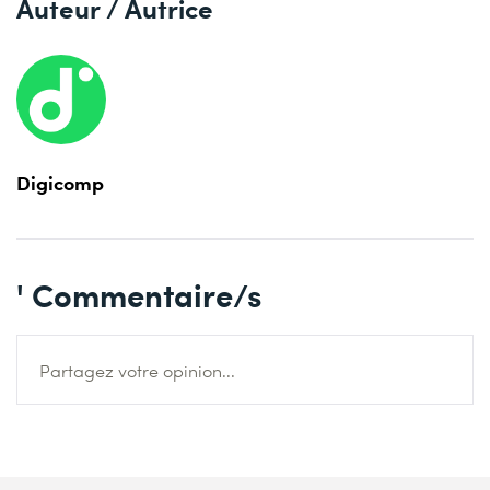
Auteur / Autrice
Digicomp
' Commentaire/s
Partagez votre opinion...