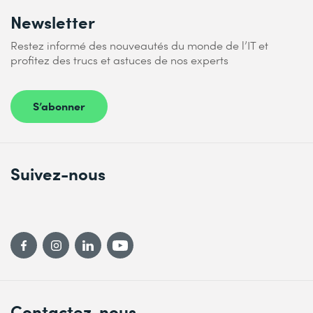
Newsletter
Restez informé des nouveautés du monde de l’IT et
profitez des trucs et astuces de nos experts
S’abonner
Suivez-nous
Contactez-nous