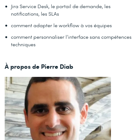
Jira Service Desk, le portail de demande, les
notifications, les SLAs
comment adapter le workflow à vos équipes
comment personnaliser l’interface sans compétences
techniques
À propos de Pierre Diab