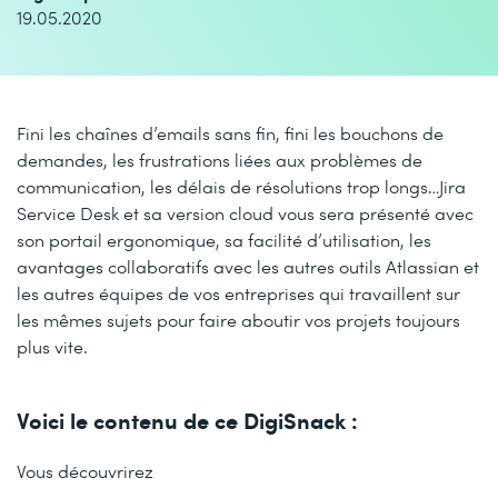
19.05.2020
Fini les chaînes d’emails sans fin, fini les bouchons de
demandes, les frustrations liées aux problèmes de
communication, les délais de résolutions trop longs…Jira
Service Desk et sa version cloud vous sera présenté avec
son portail ergonomique, sa facilité d’utilisation, les
avantages collaboratifs avec les autres outils Atlassian et
les autres équipes de vos entreprises qui travaillent sur
les mêmes sujets pour faire aboutir vos projets toujours
plus vite.
Voici le contenu de ce DigiSnack :
Vous découvrirez