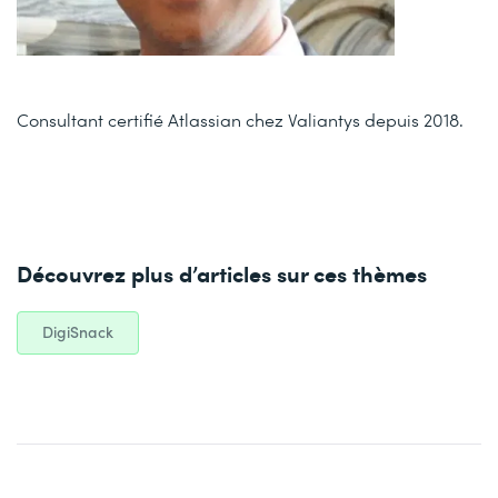
Consultant certifié Atlassian chez Valiantys depuis 2018.
Découvrez plus d’articles sur ces thèmes
DigiSnack