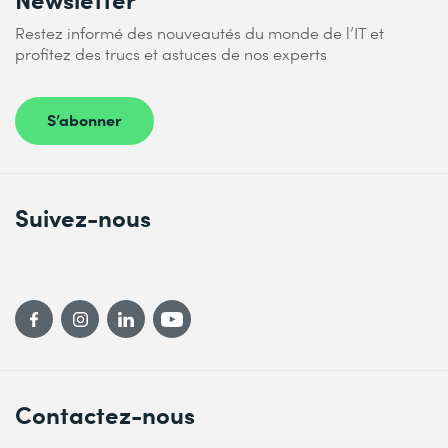
Restez informé des nouveautés du monde de l’IT et
profitez des trucs et astuces de nos experts
S’abonner
Suivez-nous
Contactez-nous