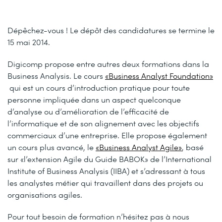
Dépêchez-vous ! Le dépôt des candidatures se termine le
15 mai 2014.
Digicomp propose entre autres deux formations dans la
Business Analysis. Le cours
«Business Analyst Foundation»
qui est un cours d’introduction pratique pour toute
personne impliquée dans un aspect quelconque
d’analyse ou d’amélioration de l’efficacité de
l’informatique et de son alignement avec les objectifs
commerciaux d’une entreprise. Elle propose également
un cours plus avancé, le
«Business Analyst Agile»
, basé
sur «l’extension Agile du Guide BABOK» de l’International
Institute of Business Analysis (IIBA) et s’adressant à tous
les analystes métier qui travaillent dans des projets ou
organisations agiles.
Pour tout besoin de formation n’hésitez pas à nous