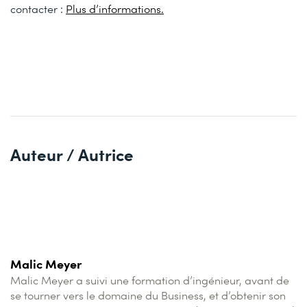
contacter :
Plus d’informations.
Auteur / Autrice
Malic Meyer
Malic Meyer a suivi une formation d’ingénieur, avant de
se tourner vers le domaine du Business, et d’obtenir son