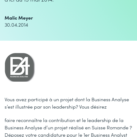
Malic Meyer
30.04.2014
Vous avez participé à un projet dont la Business Analyse
s’est illustrée par son leadership? Vous désirez
faire
reconnaître la contribution et le leadership de la
Business Analyse d’un projet réalisé en Suisse Romande ?
Déposez votre candidature pour le 1er Business Analyst