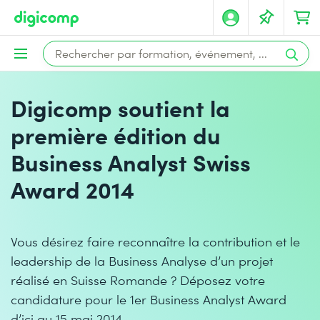
Digicomp soutient la
première édition du
Business Analyst Swiss
Award 2014
Vous désirez faire reconnaître la contribution et le
leadership de la Business Analyse d’un projet
réalisé en Suisse Romande ? Déposez votre
candidature pour le 1er Business Analyst Award
d’ici au 15 mai 2014.