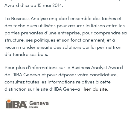
Award d’ici au 15 mai 2014.
La Business Analyse englobe l’ensemble des tâches et
des techniques utilisées pour assurer la liaison entre les
parties prenantes d’une entreprise, pour comprendre sa
structure, ses politiques et son fonctionnement, et à
recommander ensuite des solutions qui lui permettront
d’atteindre ses buts.
Pour plus d’informations sur le Business Analyst Award
de l’IIBA Geneva et pour déposer votre candidature,
consultez toutes les informations relatives à cette
distinction sur le site d’IIBA Geneva :
lien du site.