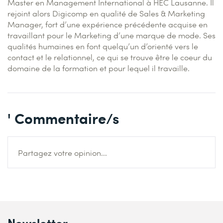
Master en Management International à HEC Lausanne. Il
rejoint alors Digicomp en qualité de Sales & Marketing
Manager, fort d’une expérience précédente acquise en
travaillant pour le Marketing d’une marque de mode. Ses
qualités humaines en font quelqu’un d’orienté vers le
contact et le relationnel, ce qui se trouve être le coeur du
domaine de la formation et pour lequel il travaille.
' Commentaire/s
Partagez votre opinion...
Newsletter