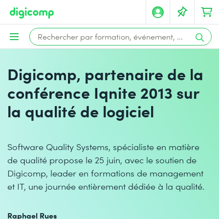
Digicomp, partenaire de la
conférence Iqnite 2013 sur
la qualité de logiciel
Software Quality Systems, spécialiste en matière
de qualité propose le 25 juin, avec le soutien de
Digicomp, leader en formations de management
et IT, une journée entièrement dédiée à la qualité.
Raphael Rues