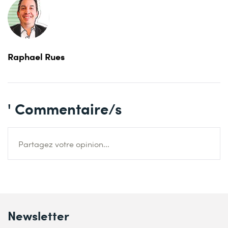
Raphael Rues
' Commentaire/s
Partagez votre opinion...
Newsletter