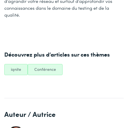
d’agrandir votre réseau et surtout d’approfondir vos
connaissances dans le domaine du testing et de la
qualité.
Découvrez plus d’articles sur ces thèmes
iqnite
Conférence
Auteur / Autrice