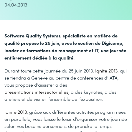
04.04.2013
Software Quality Systems, spécialiste en matière de
qualité propose le 25 juin, avec le soutien de Digicomp,
leader en formations de management et IT, une journée
entièrement dédiée à la qualité.
Durant toute cette journée du 25 juin 2013,
Iqnite 2013
, qui
se tiendra à Genève au centre de conférences d’IATA,
vous propose d’assister à des
présentations intersectorielles
, à des keynotes, à des
ateliers et de visiter l’ensemble de l’exposition.
Iqnite 2013
, grâce aux différentes activités programmées
en parallèle, vous laisse le loisir d’organiser votre journée
selon vos besoins personnels, de prendre le temps