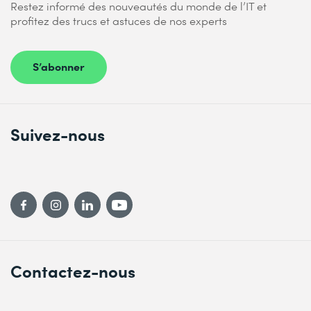
Restez informé des nouveautés du monde de l’IT et
profitez des trucs et astuces de nos experts
S’abonner
Suivez-nous
Contactez-nous