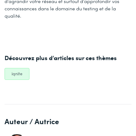
d’agrandir votre réseau et surtout d’approfondir vos
connaissances dans le domaine du testing et de la
qualité.
Découvrez plus d’articles sur ces thèmes
iqnite
Auteur / Autrice