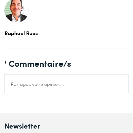
Raphael Rues
' Commentaire/s
Partagez votre opinion...
Newsletter