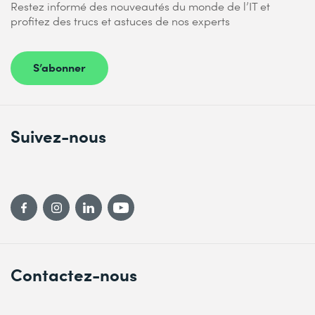
Restez informé des nouveautés du monde de l’IT et
profitez des trucs et astuces de nos experts
S’abonner
Suivez-nous
Contactez-nous