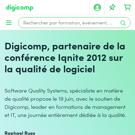
Digicomp, partenaire de la
conférence Iqnite 2012 sur
la qualité de logiciel
Software Quality Systems, spécialiste en matière
de qualité propose le 19 juin, avec le soutien de
Digicomp, leader en formations de management
et IT, une journée entièrement dédiée à la qualité.
Raphael Rues