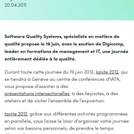
20.04.2011
Software Quality Systems, spécialiste en matière de
qualité propose le 19 juin, avec le soutien de Digicomp,
leader en formations de management et IT, une journée
entièrement dédiée à la qualité.
Durant toute cette journée du 19 juin 2012,
Iqnite 2012
, qui
se tiendra à Genève au centre de conférences d’IATA,
vous propose d’assister à des
présentations intersectorielles
, à des keynotes, à des
ateliers et de visiter l’ensemble de l’exposition.
Iqnite 2012
, grâce aux différentes activités programmées
en parallèle, vous laisse le loisir d’organiser votre journée
selon vos besoins personnels, de prendre le temps