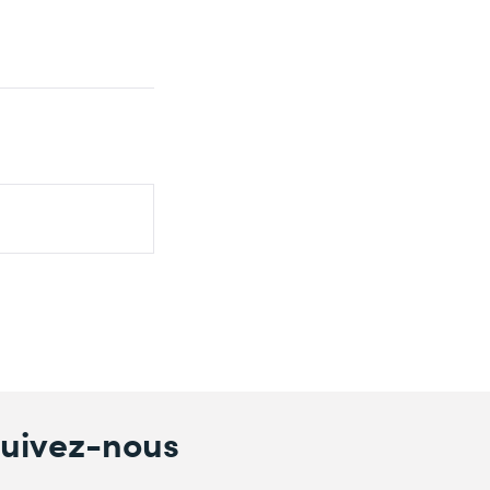
uivez-nous