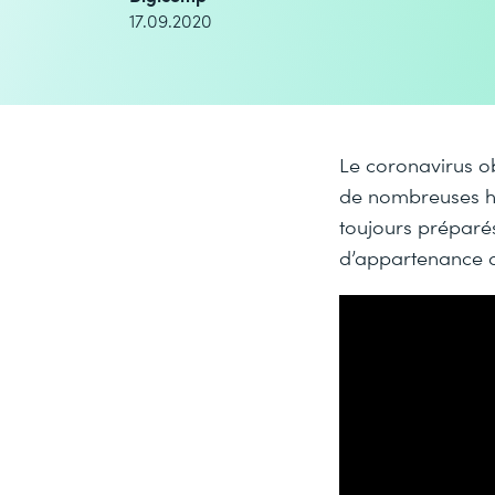
17.09.2020
Le coronavirus ob
de nombreuses h
toujours préparé
d’appartenance d