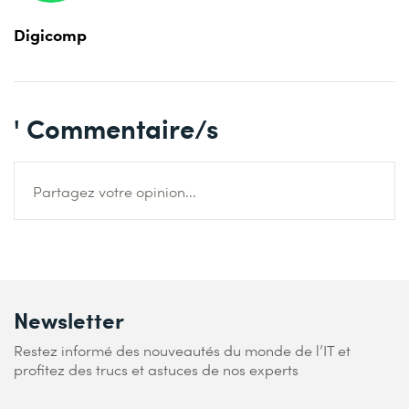
Digicomp
' Commentaire/s
Partagez votre opinion...
Newsletter
Restez informé des nouveautés du monde de l’IT et
profitez des trucs et astuces de nos experts