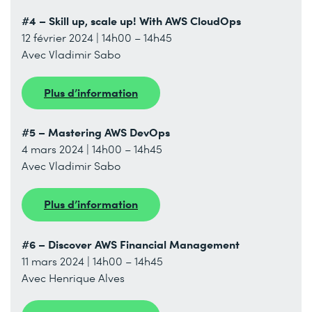
#4 – Skill up, scale up! With AWS CloudOps
12 février 2024 | 14h00 – 14h45
Avec Vladimir Sabo
Plus d’information
#5 – Mastering AWS DevOps
4 mars 2024 | 14h00 – 14h45
Avec Vladimir Sabo
Plus d’information
#6 – Discover AWS Financial Management
11 mars 2024 | 14h00 – 14h45
Avec Henrique Alves