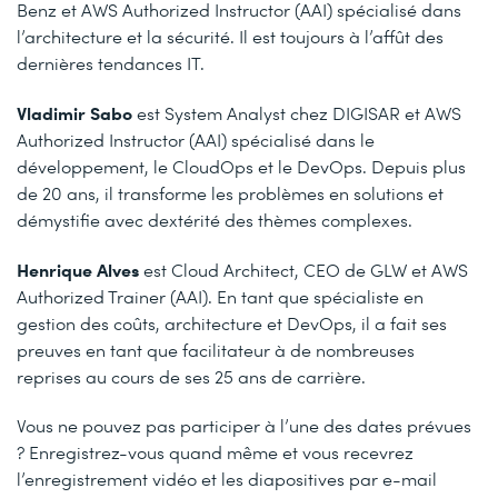
Benz et AWS Authorized Instructor (AAI) spécialisé dans
l’architecture et la sécurité. Il est toujours à l’affût des
dernières tendances IT.
Vladimir Sabo
est System Analyst chez DIGISAR et AWS
Authorized Instructor (AAI) spécialisé dans le
développement, le CloudOps et le DevOps. Depuis plus
de 20 ans, il transforme les problèmes en solutions et
démystifie avec dextérité des thèmes complexes.
Henrique Alves
est Cloud Architect, CEO de GLW et AWS
Authorized Trainer (AAI). En tant que spécialiste en
gestion des coûts, architecture et DevOps, il a fait ses
preuves en tant que facilitateur à de nombreuses
reprises au cours de ses 25 ans de carrière.
Vous ne pouvez pas participer à l’une des dates prévues
? Enregistrez-vous quand même et vous recevrez
l’enregistrement vidéo et les diapositives par e-mail