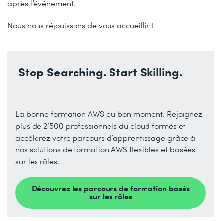
après l’événement.
Nous nous réjouissons de vous accueillir !
Stop Searching. Start Skilling.
La bonne formation AWS au bon moment. Rejoignez
plus de 2’500 professionnels du cloud formés et
accélérez votre parcours d’apprentissage grâce à
nos solutions de formation AWS flexibles et basées
sur les rôles.
Découvrez les parcours de formation basés
sur les rôles