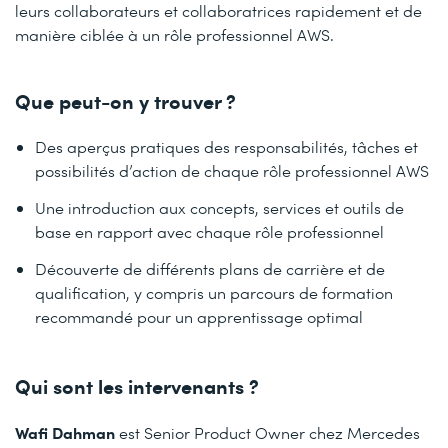
leurs collaborateurs et collaboratrices rapidement et de
manière ciblée à un rôle professionnel AWS.
Que peut-on y trouver ?
Des aperçus pratiques des responsabilités, tâches et
possibilités d’action de chaque rôle professionnel AWS
Une introduction aux concepts, services et outils de
base en rapport avec chaque rôle professionnel
Découverte de différents plans de carrière et de
qualification, y compris un parcours de formation
recommandé pour un apprentissage optimal
Qui sont les intervenants ?
Wafi Dahman
est Senior Product Owner chez Mercedes