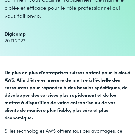
ciblée et efficace pour le rôle professionnel qui
vous fait envie.
Digicomp
20.11.2023
De plus en plus d’entreprises suisses optent pour le cloud
AWS. Afin d’être en mesure de mettre à l’échelle des
ressources pour répondre à des besoins spécifiques, de
développer des services plus rapidement et de les
mettre à disposition de votre entreprise ou de vos
clients de manière plus fiable, plus sûre et plus
économique.
Si les technologies AWS offrent tous ces avantages, ce