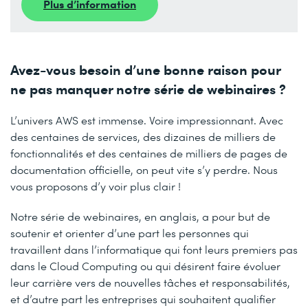
Plus d’information
Avez-vous besoin d’une bonne raison pour
ne pas manquer notre série de webinaires ?
L’univers AWS est immense. Voire impressionnant. Avec
des centaines de services, des dizaines de milliers de
fonctionnalités et des centaines de milliers de pages de
documentation officielle, on peut vite s’y perdre. Nous
vous proposons d’y voir plus clair !
Notre série de webinaires, en anglais, a pour but de
soutenir et orienter d’une part les personnes qui
travaillent dans l’informatique qui font leurs premiers pas
dans le Cloud Computing ou qui désirent faire évoluer
leur carrière vers de nouvelles tâches et responsabilités,
et d’autre part les entreprises qui souhaitent qualifier