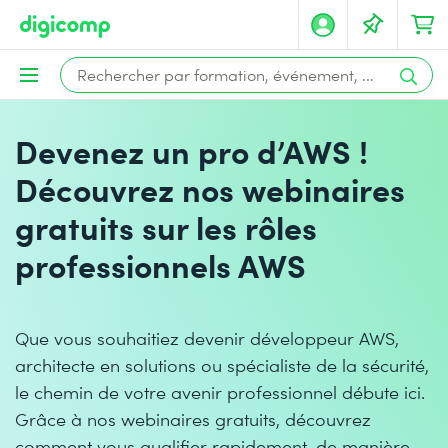
Devenez un pro d’AWS !
Découvrez nos webinaires
gratuits sur les rôles
professionnels AWS
Que vous souhaitiez devenir développeur AWS,
architecte en solutions ou spécialiste de la sécurité,
le chemin de votre avenir professionnel débute ici.
Grâce à nos webinaires gratuits, découvrez
comment vous qualifier rapidement, de manière