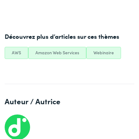
Découvrez plus d’articles sur ces thèmes
AWS
Amazon Web Services
Webinaire
Auteur / Autrice