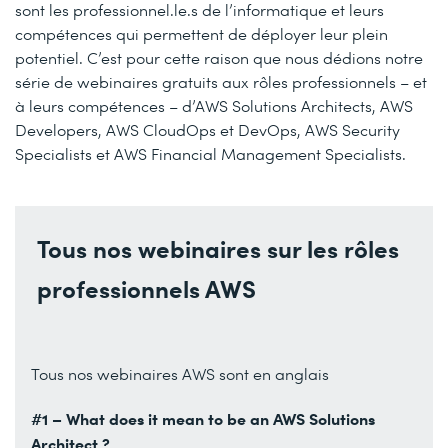
sont les professionnel.le.s de l’informatique et leurs
compétences qui permettent de déployer leur plein
potentiel. C’est pour cette raison que nous dédions notre
série de webinaires gratuits aux rôles professionnels – et
à leurs compétences – d’AWS Solutions Architects, AWS
Developers, AWS CloudOps et DevOps, AWS Security
Specialists et AWS Financial Management Specialists.
Tous nos webinaires sur les rôles
professionnels AWS
Tous nos webinaires AWS sont en anglais
#1 – What does it mean to be an AWS Solutions
Architect ?