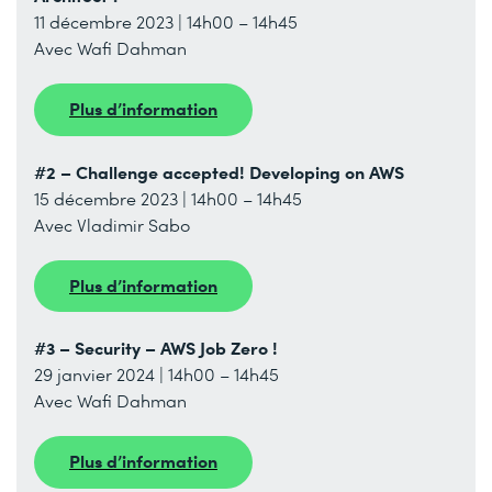
11 décembre 2023 | 14h00 – 14h45
Avec Wafi Dahman
Plus d’information
#2 – Challenge accepted! Developing on AWS
15 décembre 2023 | 14h00 – 14h45
Avec Vladimir Sabo
Plus d’information
#3 – Security – AWS Job Zero !
29 janvier 2024 | 14h00 – 14h45
Avec Wafi Dahman
Plus d’information