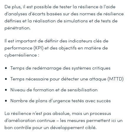
De plus, il est possible de tester la résilience à l’aide
d’analyses d’écarts basées sur des normes de résilience
définies et la réalisation de simulations et de tests de
pénétration.
Il est important de définir des indicateurs clés de
performance (KPI) et des objectifs en matière de
cyberrésilience :
Temps de redémarrage des systèmes critiques
Temps nécessaire pour détecter une attaque (MTTD)
Niveau de formation et de sensibilisation
Nombre de plans d’urgence testés avec succès
La résilience n’est pas absolue, mais un processus
d’amélioration continue – les mesures permettent ici un
bon contrôle pour un développement ciblé.