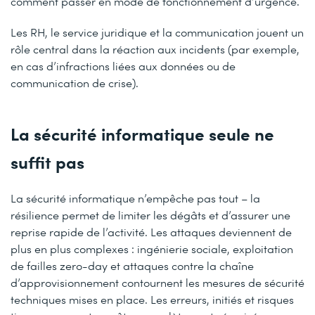
comment passer en mode de fonctionnement d’urgence.
Les RH, le service juridique et la communication jouent un
rôle central dans la réaction aux incidents (par exemple,
en cas d’infractions liées aux données ou de
communication de crise).
La sécurité informatique seule ne
suffit pas
La sécurité informatique n’empêche pas tout – la
résilience permet de limiter les dégâts et d’assurer une
reprise rapide de l’activité. Les attaques deviennent de
plus en plus complexes : ingénierie sociale, exploitation
de failles zero-day et attaques contre la chaîne
d’approvisionnement contournent les mesures de sécurité
techniques mises en place. Les erreurs, initiés et risques