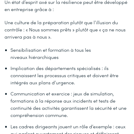
Un état d’esprit axé sur la résilience peut être développé
en entreprise grâce à :
Une culture de la préparation plutôt que l’illusion du
contrôle : « Nous sommes prêts » plutôt que « ça ne nous
arrivera pas à nous ».
Sensibilisation et formation à tous les
niveaux hiérarchiques
Implication des départements spécialisés : ils
connaissent les processus critiques et doivent être
intégrés aux plans d’urgence.
Communication et exercice : jeux de simulation,
formations à la réponse aux incidents et tests de
continuité des activités garantissent la sécurité et une
compréhension commune.
Les cadres dirigeants jouent un rôle d’exemple : ceux
qui parlent ouvertement des risques et définissent