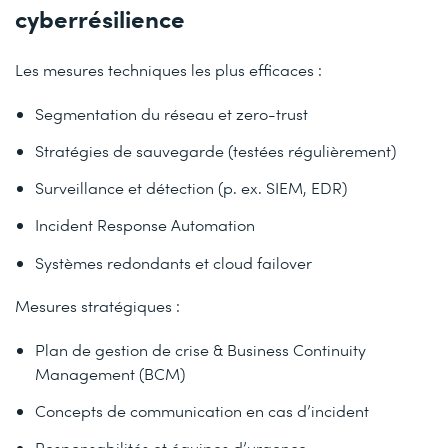
cyberrésilience
Les mesures techniques les plus efficaces :
Segmentation du réseau et zero-trust
Stratégies de sauvegarde (testées régulièrement)
Surveillance et détection (p. ex. SIEM, EDR)
Incident Response Automation
Systèmes redondants et cloud failover
Mesures stratégiques :
Plan de gestion de crise & Business Continuity
Management (BCM)
Concepts de communication en cas d’incident
Responsabilités et équipes d’urgence