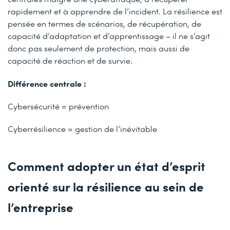
rapidement et à apprendre de l’incident. La résilience est
pensée en termes de scénarios, de récupération, de
capacité d’adaptation et d’apprentissage – il ne s’agit
donc pas seulement de protection, mais aussi de
capacité de réaction et de survie.
Différence centrale :
Cybersécurité = prévention
Cyberrésilience = gestion de l’inévitable
Comment adopter un état d’esprit
orienté sur la résilience au sein de
l’entreprise