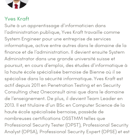
Yves Kraft
Suite à un apprentissage d’informaticien dans
l’administration publique, Yves Kraft travaille comme
System Engineer pour une entreprise de services
informatique, active entre autres dans le domaine de la
finance et de l’administration. Il devient ensuite System
Administrator dans une grande université suisse et
poursuit, en cours d’emploi, des études d’informatique à
la haute école spécialisée bernoise de Bienne où il se
spécialise dans la sécurité informatique. Yves Kraft est
actif depuis 2011 en Penetration Testing et en Security
Consulting chez Oneconsult ainsi que dans le domaine
de l’enseignement. De plus, il devient Team Leader en
2013. Il est titulaire d’un BSc en Computer Science de la
haute école spécialisée bernoise, possède de
nombreuses certifications OSSTMM telles que
Professional Security Tester (OPST), Professional Security
Analyst (OPSA), Professional Security Expert (OPSE) et est