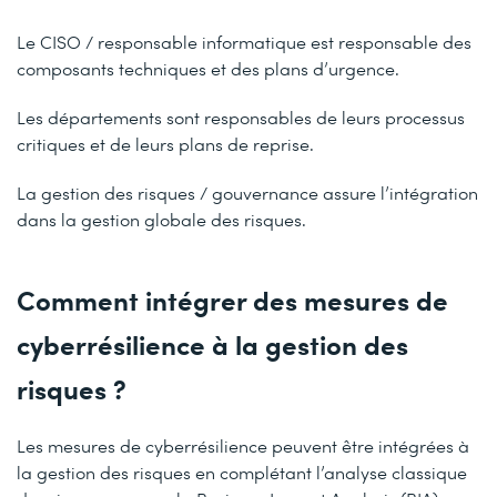
Le CISO / responsable informatique est responsable des
composants techniques et des plans d’urgence.
Les départements sont responsables de leurs processus
critiques et de leurs plans de reprise.
La gestion des risques / gouvernance assure l’intégration
dans la gestion globale des risques.
Comment intégrer des mesures de
cyberrésilience à la gestion des
risques ?
Les mesures de cyberrésilience peuvent être intégrées à
la gestion des risques en complétant l’analyse classique