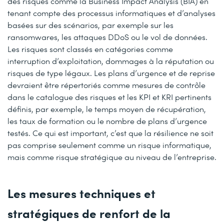
des risques comme la Business Impact Analysis (BIA) en
tenant compte des processus informatiques et d’analyses
basées sur des scénarios, par exemple sur les
ransomwares, les attaques DDoS ou le vol de données.
Les risques sont classés en catégories comme
interruption d’exploitation, dommages à la réputation ou
risques de type légaux. Les plans d’urgence et de reprise
devraient être répertoriés comme mesures de contrôle
dans le catalogue des risques et les KPI et KRI pertinents
définis, par exemple, le temps moyen de récupération,
les taux de formation ou le nombre de plans d’urgence
testés. Ce qui est important, c’est que la résilience ne soit
pas comprise seulement comme un risque informatique,
mais comme risque stratégique au niveau de l’entreprise.
Les mesures techniques et
stratégiques de renfort de la