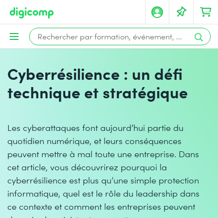
Cyberrésilience : un défi
technique et stratégique
Les cyberattaques font aujourd’hui partie du
quotidien numérique, et leurs conséquences
peuvent mettre à mal toute une entreprise. Dans
cet article, vous découvrirez pourquoi la
cyberrésilience est plus qu’une simple protection
informatique, quel est le rôle du leadership dans
ce contexte et comment les entreprises peuvent