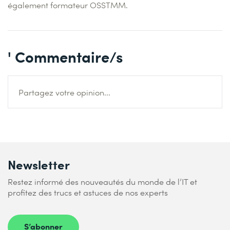
également formateur OSSTMM.
' Commentaire/s
Partagez votre opinion...
Newsletter
Restez informé des nouveautés du monde de l’IT et
profitez des trucs et astuces de nos experts
S’abonner