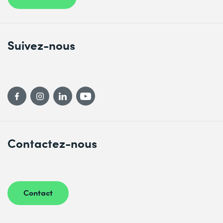
Suivez-nous
Contactez-nous
Contact