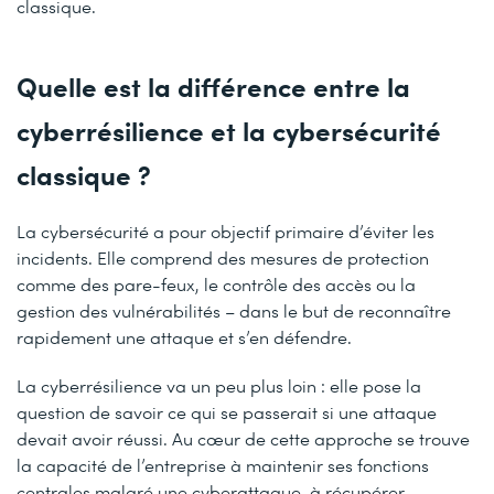
classique.
Quelle est la différence entre la
cyberrésilience et la cybersécurité
classique ?
La cybersécurité a pour objectif primaire d’éviter les
incidents. Elle comprend des mesures de protection
comme des pare-feux, le contrôle des accès ou la
gestion des vulnérabilités – dans le but de reconnaître
rapidement une attaque et s’en défendre.
La cyberrésilience va un peu plus loin : elle pose la
question de savoir ce qui se passerait si une attaque
devait avoir réussi. Au cœur de cette approche se trouve
la capacité de l’entreprise à maintenir ses fonctions
centrales malgré une cyberattaque, à récupérer