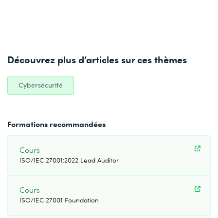
Découvrez plus d’articles sur ces thèmes
Cybersécurité
Formations recommandées
Cours
ISO/IEC 27001:2022 Lead Auditor
Cours
ISO/IEC 27001 Foundation