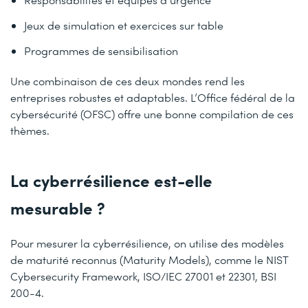
Jeux de simulation et exercices sur table
Programmes de sensibilisation
Une combinaison de ces deux mondes rend les
entreprises robustes et adaptables. L’Office fédéral de la
cybersécurité (OFSC) offre une bonne compilation de ces
thèmes.
La cyberrésilience est-elle
mesurable ?
Pour mesurer la cyberrésilience, on utilise des modèles
de maturité reconnus (Maturity Models), comme le NIST
Cybersecurity Framework, ISO/IEC 27001 et 22301, BSI
200-4.