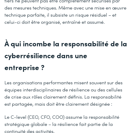
tiers ne peuvent pas être complètement sécurisés par
des mesures techniques. Même avec une mise en œuvre
technique parfaite, il subsiste un risque résiduel – et
celui-ci doit être organisé, entraîné et assumé.
À qui incombe la responsabilité de la
cyberrésilience dans une
entreprise ?
Les organisations performantes misent souvent sur des
équipes interdisciplinaires de résilience ou des cellules
de crise aux rôles clairement définis. La responsabilité
est partagée, mais doit être clairement désignée :
Le C-level (CEO, CFO, COO) assume la responsabilité
stratégique globale – la résilience fait partie de la
continuité des activités.