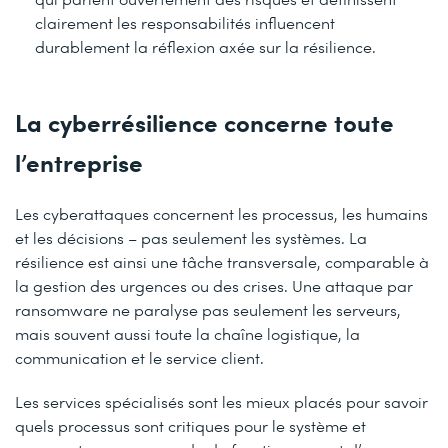
clairement les responsabilités influencent
durablement la réflexion axée sur la résilience.
La cyberrésilience concerne toute
l’entreprise
Les cyberattaques concernent les processus, les humains
et les décisions – pas seulement les systèmes. La
résilience est ainsi une tâche transversale, comparable à
la gestion des urgences ou des crises. Une attaque par
ransomware ne paralyse pas seulement les serveurs,
mais souvent aussi toute la chaîne logistique, la
communication et le service client.
Les services spécialisés sont les mieux placés pour savoir
quels processus sont critiques pour le système et