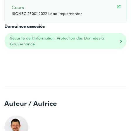
Cours
ISO/IEC 27001:2022 Lead Implementer
Domaines associés
Sécurité de l'Information, Protection des Données &
Gouvernance
Auteur / Autrice