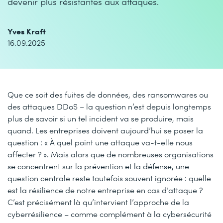
devenir plus résistantes aux attaques.
Yves Kraft
16.09.2025
Que ce soit des fuites de données, des ransomwares ou
des attaques DDoS – la question n’est depuis longtemps
plus de savoir si un tel incident va se produire, mais
quand. Les entreprises doivent aujourd’hui se poser la
question : « À quel point une attaque va-t-elle nous
affecter ? ». Mais alors que de nombreuses organisations
se concentrent sur la prévention et la défense, une
question centrale reste toutefois souvent ignorée : quelle
est la résilience de notre entreprise en cas d’attaque ?
C’est précisément là qu’intervient l’approche de la
cyberrésilience – comme complément à la cybersécurité