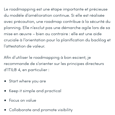
Le roadmapping est une étape importante et précieuse
du modèle d’amélioration continue. Si elle est réalisée
avec précaution, une roadmap contribue à la sécurité du
planning. Elle n’exclut pas une démarche agile lors de sa
mise en œuvre – bien au contraire : elle est une aide
cruciale à l’orientation pour la planification du backlog et
l’attestation de valeur.
Afin d’utiliser le roadmapping à bon escient, je
recommande de s’orienter sur les principes directeurs
d’ITIL® 4, en particulier :
Start where you are
Keep it simple and practical
Focus on value
Collaborate and promote visibility