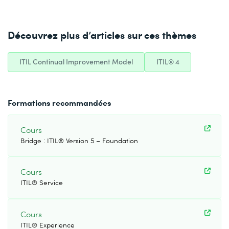
Découvrez plus d’articles sur ces thèmes
ITIL Continual Improvement Model
ITIL® 4
Formations recommandées
Cours
Bridge : ITIL® Version 5 – Foundation
Cours
ITIL® Service
Cours
ITIL® Experience