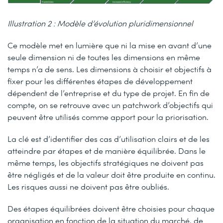
Illustration 2 : Modèle d’évolution pluridimensionnel
Ce modèle met en lumière que ni la mise en avant d’une
seule dimension ni de toutes les dimensions en même
temps n’a de sens. Les dimensions à choisir et objectifs à
fixer pour les différentes étapes de développement
dépendent de l’entreprise et du type de projet. En fin de
compte, on se retrouve avec un patchwork d’objectifs qui
peuvent être utilisés comme apport pour la priorisation.
La clé est d’identifier des cas d’utilisation clairs et de les
atteindre par étapes et de manière équilibrée. Dans le
même temps, les objectifs stratégiques ne doivent pas
être négligés et de la valeur doit être produite en continu.
Les risques aussi ne doivent pas être oubliés.
Des étapes équilibrées doivent être choisies pour chaque
organisation en fonction de la situation du marché, de