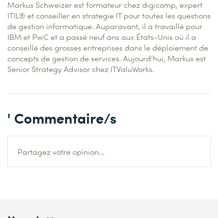
Markus Schweizer est formateur chez digicomp, expert
ITIL® et conseiller en strategie IT pour toutes les questions
de gestion informatique. Auparavant, il a travaillé pour
IBM et PwC et a passé neuf ans aux États-Unis où il a
conseillé des grosses entreprises dans le déploiement de
concepts de gestion de services. Aujourd’hui, Markus est
Senior Strategy Advisor chez ITValuWorks.
' Commentaire/s
Partagez votre opinion...