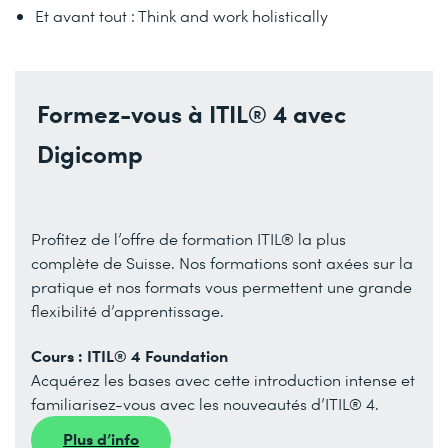
Et avant tout : Think and work holistically
Formez-vous à ITIL® 4 avec
Digicomp
Profitez de l’offre de formation ITIL® la plus
complète de Suisse. Nos formations sont axées sur la
pratique et nos formats vous permettent une grande
flexibilité d’apprentissage.
Cours : ITIL® 4 Foundation
Acquérez les bases avec cette introduction intense et
familiarisez-vous avec les nouveautés d’ITIL® 4.
Plus d’info