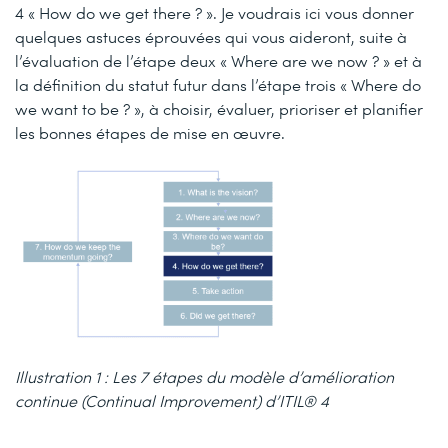
4 « How do we get there ? ». Je voudrais ici vous donner
quelques astuces éprouvées qui vous aideront, suite à
l’évaluation de l’étape deux « Where are we now ? » et à
la définition du statut futur dans l’étape trois « Where do
we want to be ? », à choisir, évaluer, prioriser et planifier
les bonnes étapes de mise en œuvre.
Illustration 1 : Les 7 étapes du modèle d’amélioration
continue (Continual Improvement) d’ITIL® 4