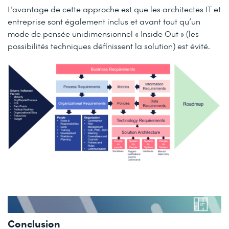
L’avantage de cette approche est que les architectes IT et
entreprise sont également inclus et avant tout qu’un
mode de pensée unidimensionnel « Inside Out » (les
possibilités techniques définissent la solution) est évité.
Conclusion