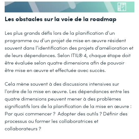
Les obstacles sur la voie de la roadmap
Les plus grands défis lors de la planification d’un
programme ou d’un projet de mise en œuvre résident
souvent dans l’identification des projets d’amélioration et
de leurs dépendances. Selon ITIL® 4, chaque étape doit
être évaluée selon quatre dimensions afin de pouvoir
être mise en œuvre et effectuée avec succès.
Cela mène souvent à des discussions intensives sur
l’ordre de la mise en œuvre. Les dépendances entre les
quatre dimensions peuvent mener à des problèmes
significatifs lors de la planification de la mise en œuvre :
Par quoi commencer ? Adopter des outils ? Définir des
processus ou former les collaboratrices et
collaborateurs ?