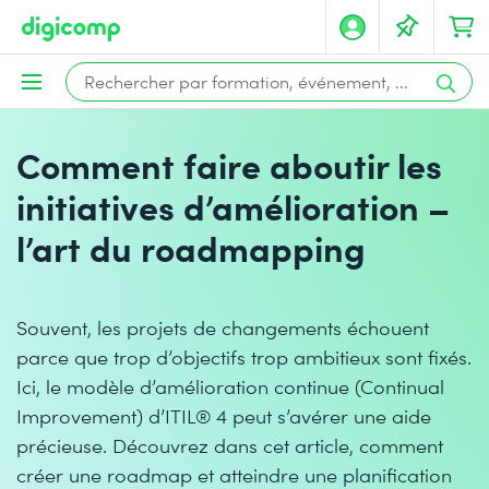
Comment faire aboutir les
initiatives d’amélioration –
l’art du roadmapping
Souvent, les projets de changements échouent
parce que trop d’objectifs trop ambitieux sont fixés.
Ici, le modèle d’amélioration continue (Continual
Improvement) d’ITIL® 4 peut s’avérer une aide
précieuse. Découvrez dans cet article, comment
créer une roadmap et atteindre une planification