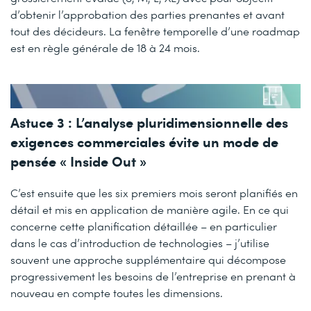
d’obtenir l’approbation des parties prenantes et avant
tout des décideurs. La fenêtre temporelle d’une roadmap
est en règle générale de 18 à 24 mois.
Astuce 3 : L’analyse pluridimensionnelle des
exigences commerciales évite un mode de
pensée « Inside Out »
C’est ensuite que les six premiers mois seront planifiés en
détail et mis en application de manière agile. En ce qui
concerne cette planification détaillée – en particulier
dans le cas d’introduction de technologies – j’utilise
souvent une approche supplémentaire qui décompose
progressivement les besoins de l’entreprise en prenant à
nouveau en compte toutes les dimensions.