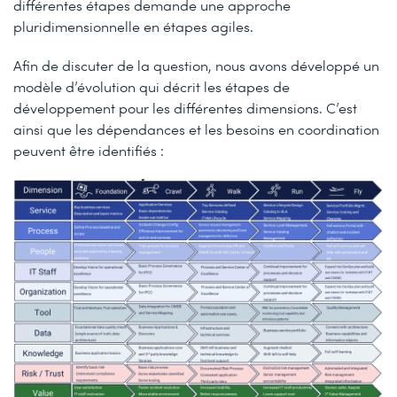
différentes étapes demande une approche
pluridimensionnelle en étapes agiles.
Afin de discuter de la question, nous avons développé un
modèle d’évolution qui décrit les étapes de
développement pour les différentes dimensions. C’est
ainsi que les dépendances et les besoins en coordination
peuvent être identifiés :