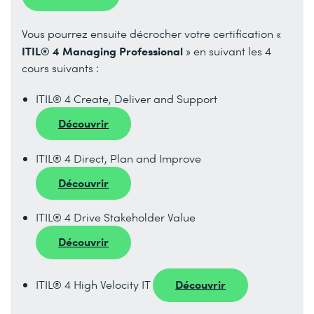
Vous pourrez ensuite décrocher votre certification «
ITIL® 4 Managing Professional
» en suivant les 4
cours suivants :
ITIL® 4 Create, Deliver and Support
Découvrir
ITIL® 4 Direct, Plan and Improve
Découvrir
ITIL® 4 Drive Stakeholder Value
Découvrir
Découvrir
ITIL® 4 High Velocity IT