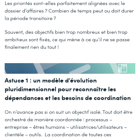
Les priorités sont-elles parfaitement alignées avec le
dossier d’affaires ? Combien de temps peut ou doit durer
la période transitoire ?
Souvent, des objectifs bien trop nombreux et bien trop
ambitieux sont fixés, ce qui mène à ce qu’il ne se passe
finalement rien du tout !
Astuce 1 : un modèle d’évolution
pluridimensionnel pour reconnaître les
dépendances et les besoins de coordination
On n’avance pas si on suit un objectif isolé. Tout doit être
orchestré de manière coordonnée : processus –
entreprise – êtres humains – utilisatrices/utilisateurs –
clientèle – outils. La coordination de toutes ces