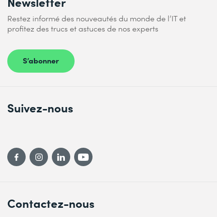
Newsletter
Restez informé des nouveautés du monde de l’IT et
profitez des trucs et astuces de nos experts
S’abonner
Suivez-nous
Contactez-nous