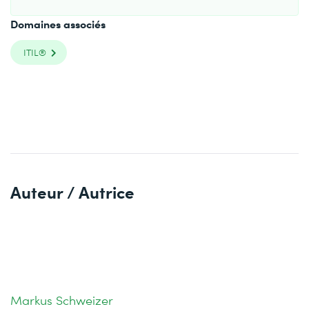
Domaines associés
ITIL®
Auteur / Autrice
Markus Schweizer