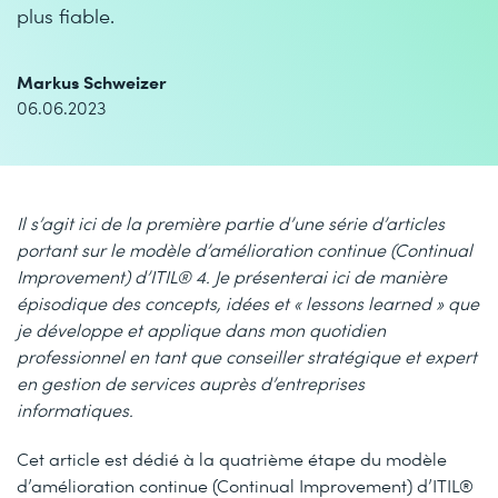
plus fiable.
Markus Schweizer
06.06.2023
Il s’agit ici de la première partie d’une série d’articles
portant sur le modèle d’amélioration continue (Continual
Improvement) d’ITIL® 4. Je présenterai ici de manière
épisodique des concepts, idées et « lessons learned » que
je développe et applique dans mon quotidien
professionnel en tant que conseiller stratégique et expert
en gestion de services auprès d’entreprises
informatiques.
Cet article est dédié à la quatrième étape du modèle
d’amélioration continue (Continual Improvement) d’ITIL®