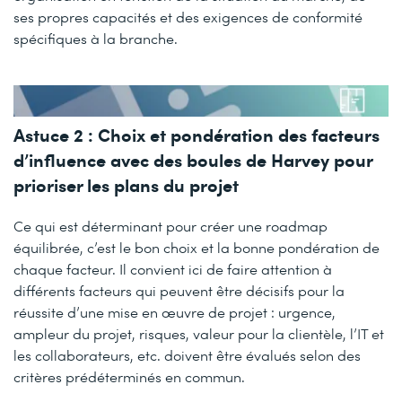
ses propres capacités et des exigences de conformité
spécifiques à la branche.
Astuce 2 : Choix et pondération des facteurs
d’influence avec des boules de Harvey pour
prioriser les plans du projet
Ce qui est déterminant pour créer une roadmap
équilibrée, c’est le bon choix et la bonne pondération de
chaque facteur. Il convient ici de faire attention à
différents facteurs qui peuvent être décisifs pour la
réussite d’une mise en œuvre de projet : urgence,
ampleur du projet, risques, valeur pour la clientèle, l’IT et
les collaborateurs, etc. doivent être évalués selon des
critères prédéterminés en commun.