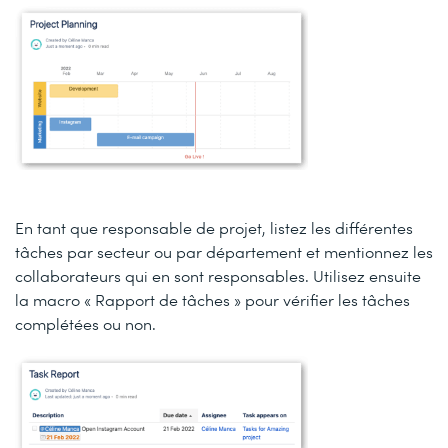
En tant que responsable de projet, listez les différentes
tâches par secteur ou par département et mentionnez les
collaborateurs qui en sont responsables. Utilisez ensuite
la macro « Rapport de tâches » pour vérifier les tâches
complétées ou non.