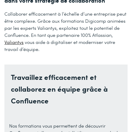
dans votre stratégie de collaboration
Collaborer efficacement à l’échelle d’une entreprise peut
être complexe. Grâce aux formations Digicomp animées
par les experts Valiantys, exploitez tout le potentiel de
Confluence. En tant que partenaire 100% Atlassian,
Valiantys
vous aide à digitaliser et moderniser votre
travail d’équipe.
Travaillez efficacement et
collaborez en équipe grâce à
Confluence
Nos formations vous permettent de découvrir