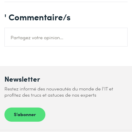
' Commentaire/s
Partagez votre opinion...
Newsletter
Restez informé des nouveautés du monde de l’IT et
profitez des trucs et astuces de nos experts
S’abonner