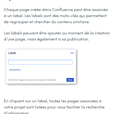
Chaque page créée dans Confluence peut être associée
à un label. Les labels sont des mots-clés qui permettent
de regrouper et chercher du contenu similaire.
Les labels peuvent être ajoutés au moment de la création
d’une page, mais également à sa publication.
En cliquant sur un label, toutes les pages associées à
votre projet sont listées pour vous faciliter la recherche
d’information.