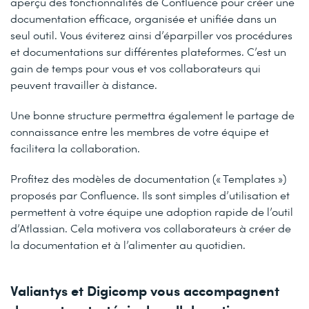
aperçu des fonctionnalités de Confluence pour créer une
documentation efficace, organisée et unifiée dans un
seul outil. Vous éviterez ainsi d’éparpiller vos procédures
et documentations sur différentes plateformes. C’est un
gain de temps pour vous et vos collaborateurs qui
peuvent travailler à distance.
Une bonne structure permettra également le partage de
connaissance entre les membres de votre équipe et
facilitera la collaboration.
Profitez des modèles de documentation (« Templates »)
proposés par Confluence. Ils sont simples d’utilisation et
permettent à votre équipe une adoption rapide de l’outil
d’Atlassian. Cela motivera vos collaborateurs à créer de
la documentation et à l’alimenter au quotidien.
Valiantys et Digicomp vous accompagnent