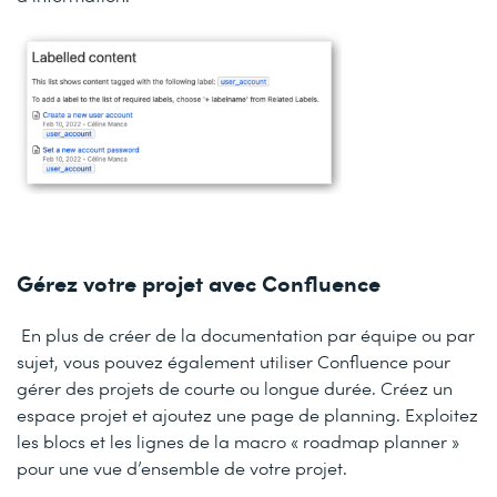
Gérez votre projet avec Confluence
En plus de créer de la documentation par équipe ou par
sujet, vous pouvez également utiliser Confluence pour
gérer des projets de courte ou longue durée. Créez un
espace projet et ajoutez une page de planning. Exploitez
les blocs et les lignes de la macro « roadmap planner »
pour une vue d’ensemble de votre projet.