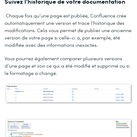
Suivez l’historique de votre documentation
Chaque fois qu’une page est publiée, Confluence crée
automatiquement une version et trace l’historique des
modifications. Cela vous permet de publier une ancienne
version de votre page si celle-ci a, par exemple, été
modifiée avec des informations inexactes.
Vous pourrez également comparer plusieurs versions
d’une page et voir ce qui a été modifié et supprimé ou si
le formatage a changé.