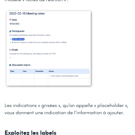
Les indications « grisées », qu’on appelle « placeholder »,
vous donnent une indication de l’information à ajouter.
Exploitez les labels