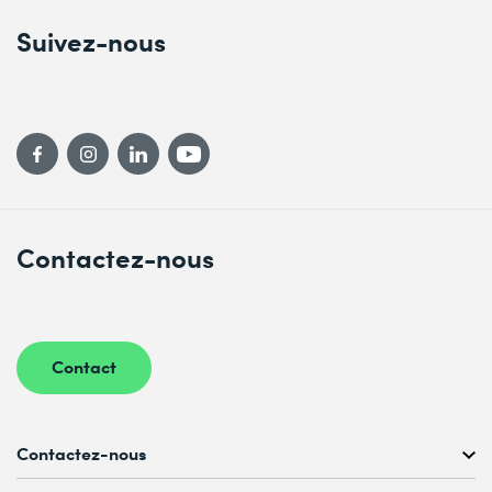
Suivez-nous
Contactez-nous
Contact
Contactez-nous