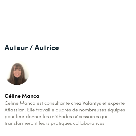
Auteur / Autrice
Céline Manca
Céline Manca est consultante chez Valantys et experte
Atlassian. Elle travaille auprès de nombreuses équipes
pour leur donner les méthodes nécessaires qui
transformeront leurs pratiques collaboratives.