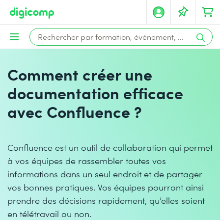
Comment créer une
documentation efficace
avec Confluence ?
Confluence est un outil de collaboration qui permet
à vos équipes de rassembler toutes vos
informations dans un seul endroit et de partager
vos bonnes pratiques. Vos équipes pourront ainsi
prendre des décisions rapidement, qu’elles soient
en télétravail ou non.