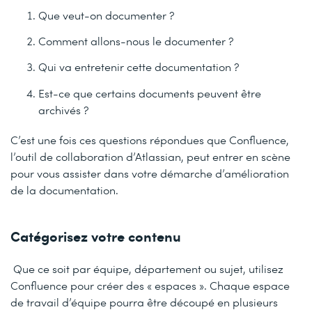
Que veut-on documenter ?
Comment allons-nous le documenter ?
Qui va entretenir cette documentation ?
Est-ce que certains documents peuvent être
archivés ?
C’est une fois ces questions répondues que Confluence,
l’outil de collaboration d’Atlassian, peut entrer en scène
pour vous assister dans votre démarche d’amélioration
de la documentation.
Catégorisez votre contenu
Que ce soit par équipe, département ou sujet, utilisez
Confluence pour créer des « espaces ». Chaque espace
de travail d’équipe pourra être découpé en plusieurs