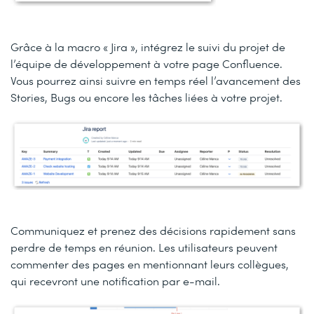
Grâce à la macro « Jira », intégrez le suivi du projet de
l’équipe de développement à votre page Confluence.
Vous pourrez ainsi suivre en temps réel l’avancement des
Stories, Bugs ou encore les tâches liées à votre projet.
Communiquez et prenez des décisions rapidement sans
perdre de temps en réunion. Les utilisateurs peuvent
commenter des pages en mentionnant leurs collègues,
qui recevront une notification par e-mail.