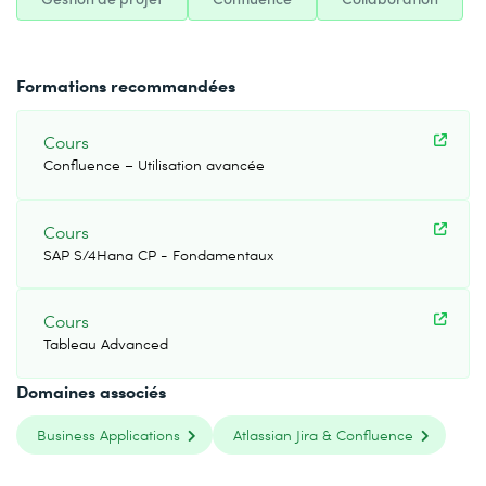
Formations recommandées
Cours
Confluence – Utilisation avancée
Cours
SAP S/4Hana CP - Fondamentaux
Cours
Tableau Advanced
Domaines associés
Business Applications
Atlassian Jira & Confluence