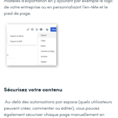
modèles d’exportation en y ajoutant par exemple le logo
de votre entreprise ou en personnalisant l’en-tête et le
pied de page.
Sécurisez votre contenu
Au-delà des autorisations par espace (quels utilisateurs
peuvent créer, commenter ou éditer), vous pouvez
également sécuriser chaque page manuellement en