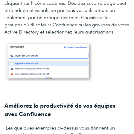
cliquant sur l’icône cadenas. Décidez si votre page peut
être éditée et visualisée par tous vos utilisateurs ou
seulement par un groupe restreint. Choisissez les
groupes d’utilisateurs Confluence ou les groupes de votre
Active Directory et sélectionnez leurs autorisations.
Améliorez la productivité de vos équipes
avec Confluence
Les quelques exemples ci-dessus vous donnent un