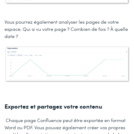
Vous pourrez également analyser les pages de votre
espace. Qui a vu votre page ? Combien de fois ? À quelle
date ?
Exportez et partagez votre contenu
Chaque page Confluence peut être exportée en format
Word ou PDF. Vous pouvez également créer vos propres