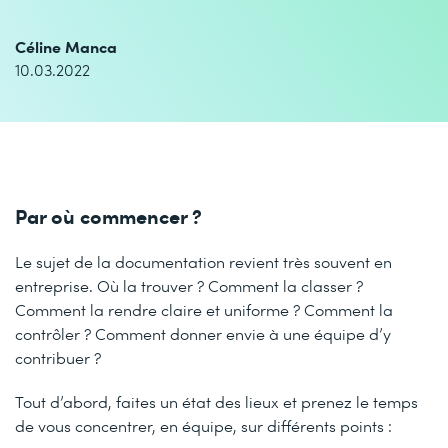
Céline Manca
10.03.2022
Par où commencer ?
Le sujet de la documentation revient très souvent en
entreprise. Où la trouver ? Comment la classer ?
Comment la rendre claire et uniforme ? Comment la
contrôler ? Comment donner envie à une équipe d’y
contribuer ?
Tout d’abord, faites un état des lieux et prenez le temps
de vous concentrer, en équipe, sur différents points :