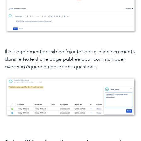
Il est également possible d’ajouter des « inline comment »
dans le texte d’une page publiée pour communiquer
avec son équipe ou poser des questions.