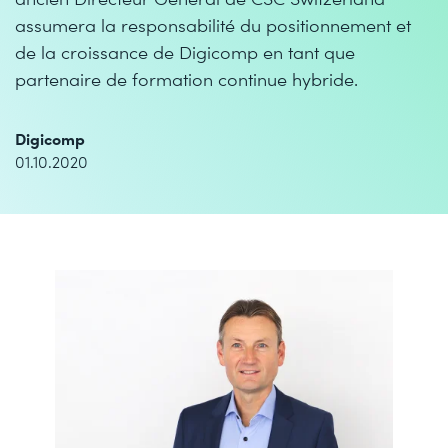
assumera la responsabilité du positionnement et
de la croissance de Digicomp en tant que
partenaire de formation continue hybride.
Digicomp
01.10.2020