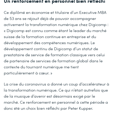
Un renforcement en personnel bien réfléchi
Ce diplômé en économie et titulaire d’un Executive MBA
de 53 ans se réjouit déjà de pouvoir accompagner
activement la transformation numérique chez Digicomp :
« Digicomp est connu comme étant le leader du marché
suisse de la formation continue en entreprise et du
développement des compétences numériques. Le
développement continu de Digicomp d’un statut de
prestataire de service de formation classique vers celui
de partenaire de services de formation global dans le
contexte du tournant numérique me tient
particulièrement à cœur. »
La crise du coronavirus a donné un coup d’accélérateur à
la transformation numérique. Ce qui n’était autrefois que
de la musique d’avenir est désormais exigé par le
marché. Ce renforcement en personnel à cette période a
donc été un choix bien réfléchi par Peter Kupper.