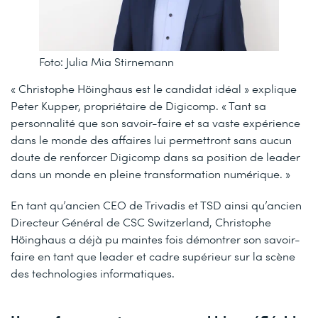
Foto: Julia Mia Stirnemann
« Christophe Höinghaus est le candidat idéal » explique
Peter Kupper, propriétaire de Digicomp. « Tant sa
personnalité que son savoir-faire et sa vaste expérience
dans le monde des affaires lui permettront sans aucun
doute de renforcer Digicomp dans sa position de leader
dans un monde en pleine transformation numérique. »
En tant qu’ancien CEO de Trivadis et TSD ainsi qu’ancien
Directeur Général de CSC Switzerland, Christophe
Höinghaus a déjà pu maintes fois démontrer son savoir-
faire en tant que leader et cadre supérieur sur la scène
des technologies informatiques.