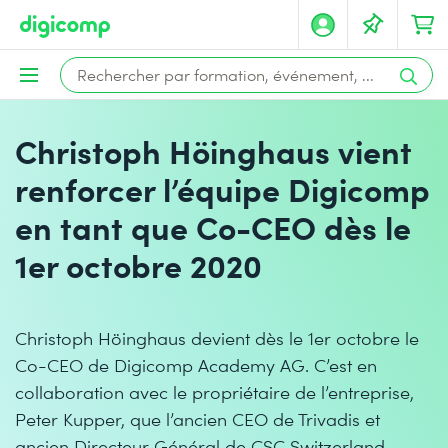
Christoph Höinghaus vient
renforcer l’équipe Digicomp
en tant que Co-CEO dès le
1er octobre 2020
Christoph Höinghaus devient dès le 1er octobre le
Co-CEO de Digicomp Academy AG. C’est en
collaboration avec le propriétaire de l’entreprise,
Peter Kupper, que l’ancien CEO de Trivadis et
ancien Directeur Général de CSC Switzerland