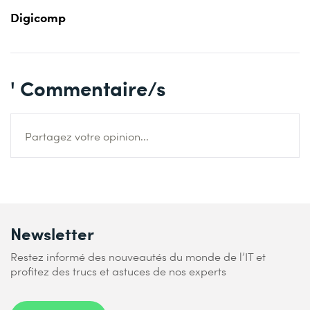
Digicomp
' Commentaire/s
Partagez votre opinion...
Newsletter
Restez informé des nouveautés du monde de l’IT et
profitez des trucs et astuces de nos experts