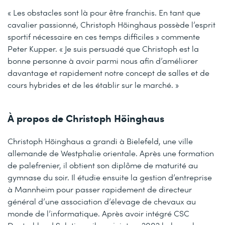
« Les obstacles sont là pour être franchis. En tant que
cavalier passionné, Christoph Höinghaus possède l’esprit
sportif nécessaire en ces temps difficiles » commente
Peter Kupper. « Je suis persuadé que Christoph est la
bonne personne à avoir parmi nous afin d’améliorer
davantage et rapidement notre concept de salles et de
cours hybrides et de les établir sur le marché. »
À propos de Christoph Höinghaus
Christoph Höinghaus a grandi à Bielefeld, une ville
allemande de Westphalie orientale. Après une formation
de palefrenier, il obtient son diplôme de maturité au
gymnase du soir. Il étudie ensuite la gestion d’entreprise
à Mannheim pour passer rapidement de directeur
général d’une association d’élevage de chevaux au
monde de l’informatique. Après avoir intégré CSC