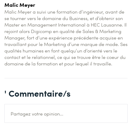
Malic Meyer
Malic Meyer a suivi une formation d’ingénieur, avant de
se tourner vers le domaine du Business, et d’obtenir son
Master en Management International à HEC Lausanne. Il
rejoint alors Digicomp en qualité de Sales & Marketing
Manager, fort d’une expérience précédente acquise en
travaillant pour le Marketing d’une marque de mode. Ses
qualités humaines en font quelqu’un d’orienté vers le
contact et le relationnel, ce qui se trouve être le coeur du
domaine de la formation et pour lequel il travaille.
' Commentaire/s
Partagez votre opinion...