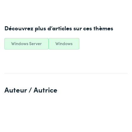
Découvrez plus d’articles sur ces thèmes
Windows Server
Windows
Auteur / Autrice