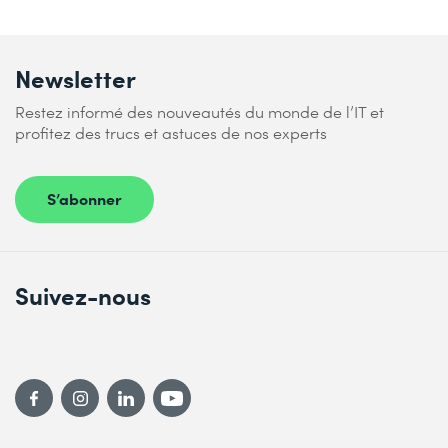
Newsletter
Restez informé des nouveautés du monde de l’IT et
profitez des trucs et astuces de nos experts
S’abonner
Suivez-nous