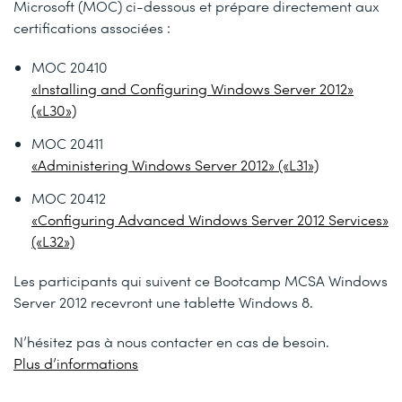
Microsoft (MOC) ci-dessous et prépare directement aux
certifications associées :
MOC 20410
«Installing and Configuring Windows Server 2012»
(«L30»)
MOC 20411
«Administering Windows Server 2012» («L31»)
MOC 20412
«Configuring Advanced Windows Server 2012 Services»
(«L32»)
Les participants qui suivent ce Bootcamp MCSA Windows
Server 2012 recevront une tablette Windows 8.
N’hésitez pas à nous contacter en cas de besoin.
Plus d’informations