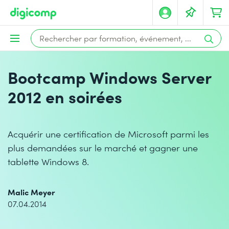
Bootcamp Windows Server
2012 en soirées
Acquérir une certification de Microsoft parmi les
plus demandées sur le marché et gagner une
tablette Windows 8.
Malic Meyer
07.04.2014