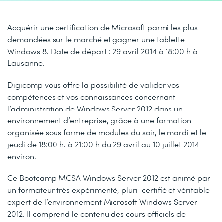
Acquérir une certification de Microsoft parmi les plus
demandées sur le marché et gagner une tablette
Windows 8. Date de départ : 29 avril 2014 à 18:00 h à
Lausanne.
Digicomp vous offre la possibilité de valider vos
compétences et vos connaissances concernant
l’administration de Windows Server 2012 dans un
environnement d’entreprise, grâce à une formation
organisée sous forme de modules du soir, le mardi et le
jeudi de 18:00 h. à 21:00 h du 29 avril au 10 juillet 2014
environ.
Ce Bootcamp MCSA Windows Server 2012 est animé par
un formateur très expérimenté, pluri-certifié et véritable
expert de l’environnement Microsoft Windows Server
2012. Il comprend le contenu des cours officiels de