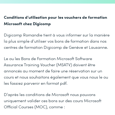
Conditions d’utilisation pour les vouchers de formation
Microsoft chez Digicomp
Digicomp Romandie tient à vous informer sur la manière
la plus simple d’utiliser vos bons de formation dans nos
centres de formation Digicomp de Genève et Lausanne.
Le ou les Bons de Formation Microsoft Software
Assurance Training Voucher (MSATV) doivent être
annoncés au moment de faire une réservation sur un
cours et nous souhaitons également que vous nous le ou
les fassiez parvenir en format pdf.
D’après les conditions de Microsoft nous pouvons
uniquement valider ces bons sur des cours Microsoft
Official Courses (MOC), comme :