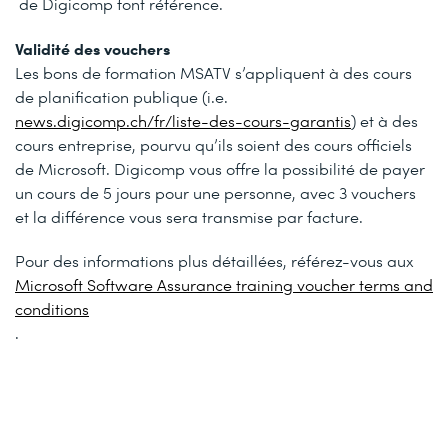
de Digicomp font référence.
Validité des vouchers
Les bons de formation MSATV s’appliquent à des cours
de planification publique (i.e.
news.digicomp.ch/fr/liste-des-cours-garantis
) et à des
cours entreprise, pourvu qu’ils soient des cours officiels
de Microsoft. Digicomp vous offre la possibilité de payer
un cours de 5 jours pour une personne, avec 3 vouchers
et la différence vous sera transmise par facture.
Pour des informations plus détaillées, référez-vous aux
Microsoft Software Assurance training voucher terms and
conditions
.