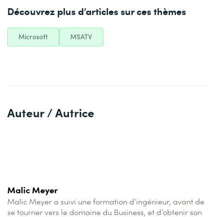
Découvrez plus d’articles sur ces thèmes
Microsoft
MSATV
Auteur / Autrice
Malic Meyer
Malic Meyer a suivi une formation d’ingénieur, avant de
se tourner vers le domaine du Business, et d’obtenir son