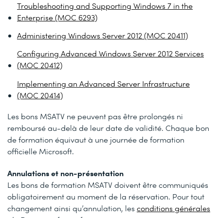
Troubleshooting and Supporting Windows 7 in the
Enterprise (MOC 6293)
Administering Windows Server 2012 (MOC 20411)
Configuring Advanced Windows Server 2012 Services
(MOC 20412)
Implementing an Advanced Server Infrastructure
(MOC 20414)
Les bons MSATV ne peuvent pas être prolongés ni
remboursé au-delà de leur date de validité. Chaque bon
de formation équivaut à une journée de formation
officielle Microsoft.
Annulations et non-présentation
Les bons de formation MSATV doivent être communiqués
obligatoirement au moment de la réservation. Pour tout
changement ainsi qu’annulation, les
conditions générales