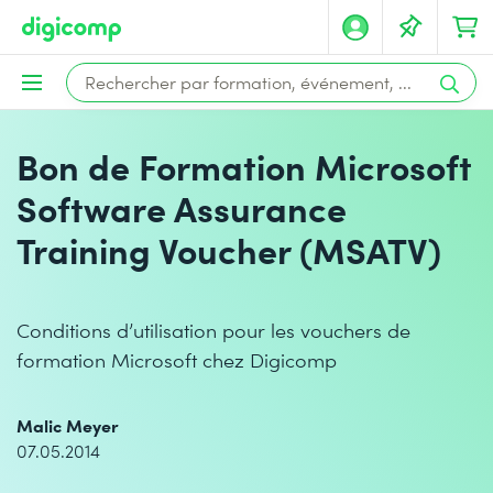
Bon de Formation Microsoft
Software Assurance
Training Voucher (MSATV)
Conditions d’utilisation pour les vouchers de
formation Microsoft chez Digicomp
Malic Meyer
07.05.2014