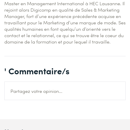
Master en Management International à HEC Lausanne. Il
rejoint alors Digicomp en qualité de Sales & Marketing
Manager, fort d’une expérience précédente acquise en
travaillant pour le Marketing d’une marque de mode. Ses
qualités humaines en font quelqu’un d’orienté vers le
contact et le relationnel, ce qui se trouve être le coeur du
domaine de la formation et pour lequel il travaille.
' Commentaire/s
Partagez votre opinion...