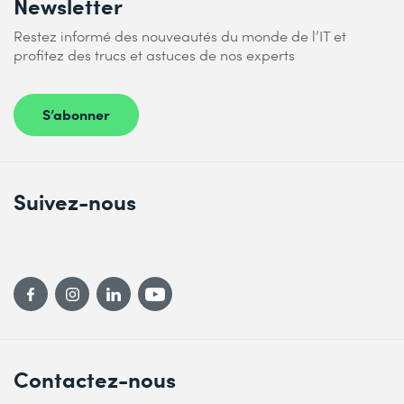
Newsletter
Restez informé des nouveautés du monde de l’IT et
profitez des trucs et astuces de nos experts
S’abonner
Suivez-nous
Contactez-nous