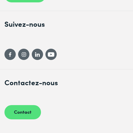
Suivez-nous
Contactez-nous
Contact