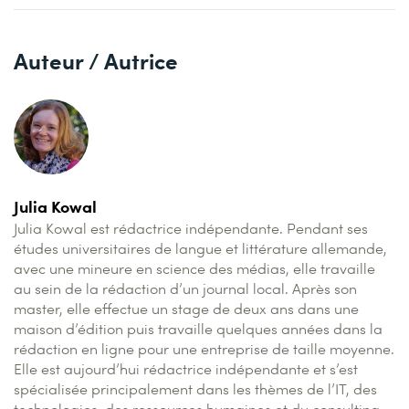
Auteur / Autrice
Julia Kowal
Julia Kowal est rédactrice indépendante. Pendant ses
études universitaires de langue et littérature allemande,
avec une mineure en science des médias, elle travaille
au sein de la rédaction d’un journal local. Après son
master, elle effectue un stage de deux ans dans une
maison d’édition puis travaille quelques années dans la
rédaction en ligne pour une entreprise de taille moyenne.
Elle est aujourd’hui rédactrice indépendante et s’est
spécialisée principalement dans les thèmes de l’IT, des
technologies, des ressources humaines et du consulting.