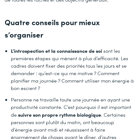
Quatre conseils pour mieux
s’organiser
L’introspection et la connaissance de soi
sont les
premières étapes qui mènent à plus d’efficacité. Les
cadres doivent fixer des priorités tous les jours et se
demander : qu’est-ce qui me motive ? Comment
planifier ma journée ? Comment utiliser mon énergie à
bon escient ?
Personne ne travaille toute une journée en ayant une
productivité constante. C’est pourquoi il est important
suivre son propre rythme biologique
de
. Certaines
personnes sont plutôt du matin, ont beaucoup
d’énergie avant midi et réussissent à faire
énormément de choses avant le dîner, d’autres