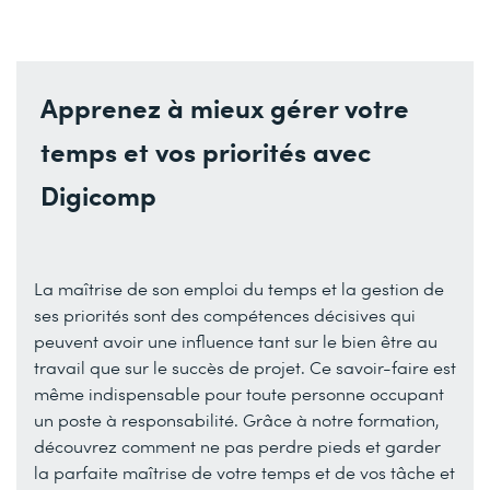
Apprenez à mieux gérer votre
temps et vos priorités avec
Digicomp
La maîtrise de son emploi du temps et la gestion de
ses priorités sont des compétences décisives qui
peuvent avoir une influence tant sur le bien être au
travail que sur le succès de projet. Ce savoir-faire est
même indispensable pour toute personne occupant
un poste à responsabilité. Grâce à notre formation,
découvrez comment ne pas perdre pieds et garder
la parfaite maîtrise de votre temps et de vos tâche et