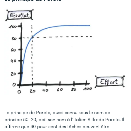
Le principe de Pareto, aussi connu sous le nom de
principe 80-20, doit son nom à l’italien Vilfredo Pareto. Il
affirme que 80 pour cent des tâches peuvent être