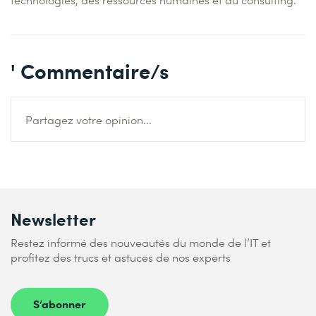
' Commentaire/s
Partagez votre opinion...
Newsletter
Restez informé des nouveautés du monde de l’IT et
profitez des trucs et astuces de nos experts
S’abonner