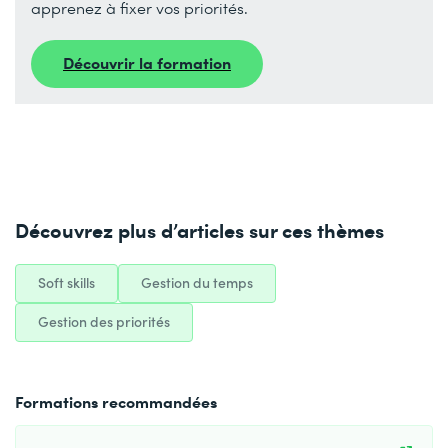
apprenez à fixer vos priorités.
Découvrir la formation
Découvrez plus d’articles sur ces thèmes
Soft skills
Gestion du temps
Gestion des priorités
Formations recommandées