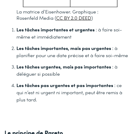
La matrice d’Eisenhower. Graphique :
Rosenfeld Media (
CC BY 2.0 DEED
)
Les tâches importantes et urgentes
: à faire soi-
même et immédiatement
Les tâches importantes, mais pas urgentes
: à
planifier pour une date précise et à faire soi-même
Les tâches urgentes, mais pas importantes
: à
déléguer si possible
Les tâches pas urgentes et pas importantes
: ce
qui n’est ni urgent ni important, peut être remis à
plus tard.
Le principe de Pareto