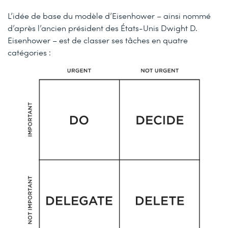
L’idée de base du modèle d’Eisenhower – ainsi nommé
d’après l’ancien président des États-Unis Dwight D.
Eisenhower – est de classer ses tâches en quatre
catégories :