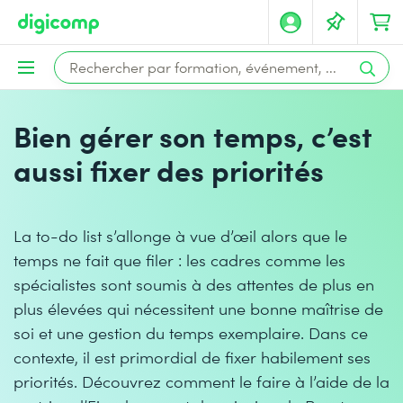
Bien gérer son temps, c’est
aussi fixer des priorités
La to-do list s’allonge à vue d’œil alors que le
temps ne fait que filer : les cadres comme les
spécialistes sont soumis à des attentes de plus en
plus élevées qui nécessitent une bonne maîtrise de
soi et une gestion du temps exemplaire. Dans ce
contexte, il est primordial de fixer habilement ses
priorités. Découvrez comment le faire à l’aide de la