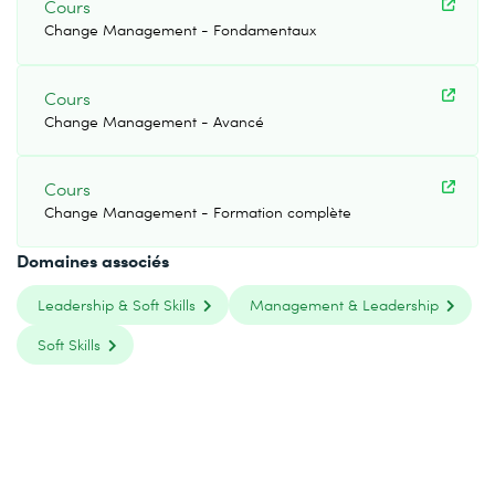
Cours
Change Management - Fondamentaux
Cours
Change Management - Avancé
Cours
Change Management - Formation complète
Domaines associés
Leadership & Soft Skills
Management & Leadership
Soft Skills