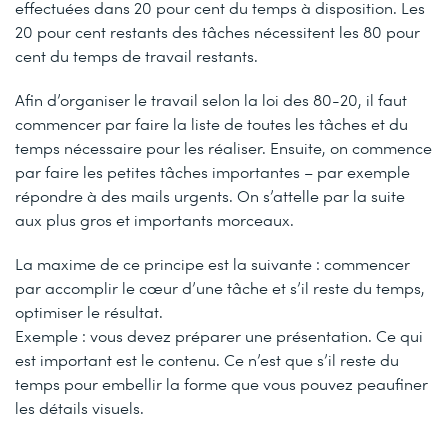
effectuées dans 20 pour cent du temps à disposition. Les
20 pour cent restants des tâches nécessitent les 80 pour
cent du temps de travail restants.
Afin d’organiser le travail selon la loi des 80-20, il faut
commencer par faire la liste de toutes les tâches et du
temps nécessaire pour les réaliser. Ensuite, on commence
par faire les petites tâches importantes – par exemple
répondre à des mails urgents. On s’attelle par la suite
aux plus gros et importants morceaux.
La maxime de ce principe est la suivante : commencer
par accomplir le cœur d’une tâche et s’il reste du temps,
optimiser le résultat.
Exemple : vous devez préparer une présentation. Ce qui
est important est le contenu. Ce n’est que s’il reste du
temps pour embellir la forme que vous pouvez peaufiner
les détails visuels.