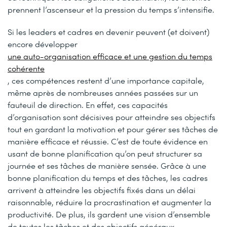
prennent l’ascenseur et la pression du temps s’intensifie.
Si les leaders et cadres en devenir peuvent (et doivent)
encore développer
une auto-organisation efficace et une gestion du temps
cohérente
, ces compétences restent d’une importance capitale,
même après de nombreuses années passées sur un
fauteuil de direction. En effet, ces capacités
d’organisation sont décisives pour atteindre ses objectifs
tout en gardant la motivation et pour gérer ses tâches de
manière efficace et réussie. C’est de toute évidence en
usant de bonne planification qu’on peut structurer sa
journée et ses tâches de manière sensée. Grâce à une
bonne planification du temps et des tâches, les cadres
arrivent à atteindre les objectifs fixés dans un délai
raisonnable, réduire la procrastination et augmenter la
productivité. De plus, ils gardent une vision d’ensemble
de toutes les tâches et des objectifs généraux.