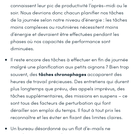
connaissent leur pic de productivité l’après-midi ou le
soir. Nous devrions donc chacun planifier nos tâches
de la journée selon notre niveau d’énergie : les tâches
moins complexes ou routinières nécessitent moins
d’énergie et devraient être effectuées pendant les
phases où nos capacités de performance sont
diminuées.
Il reste encore des tâches à effectuer en fin de journée
malgré une planification aux petits oignons ? Bien trop
tâches chronophages
souvent, des
accaparent des
heures de travail précieuses. Des entretiens qui durent
plus longtemps que prévu, des appels imprévus, des
tâches supplémentaires, des missions en suspens – ce
sont tous des facteurs de perturbation qui font
dérailler son emploi du temps. Il faut à tout prix les
reconnaître et les éviter en fixant des limites claires.
Un bureau désordonné ou un flot d’e-mails ne