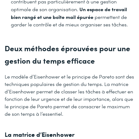
contribuent pas particulièrement à une gestion
Un espace de travail
optimale de son organisation.
bien rangé et une boîte mail épurée
permettent de
garder le contrôle et de mieux organiser ses tâches.
Deux méthodes éprouvées pour une
gestion du temps efficace
Le modèle d’Eisenhower et le principe de Pareto sont des
techniques populaires de gestion du temps. La matrice
d’Eisenhower permet de classer les tâches à effectuer en
fonction de leur urgence et de leur importance, alors que
le principe de Pareto permet de consacrer le maximum
de son temps à l’essentiel.
La matrice d’Eisenhower