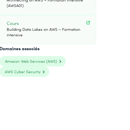
(AWSA01)
Cours
Building Data Lakes on AWS – Formation
intensive
Domaines associés
Amazon Web Services (AWS)
AWS Cyber Security