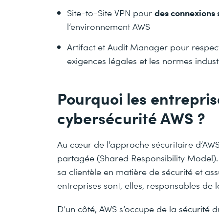
des connexions 
Site-to-Site VPN pour
l’environnement AWS
Artifact et Audit Manager pour respe
exigences légales et les normes industr
Pourquoi les entrepris
cybersécurité AWS ?
Au cœur de l’approche sécuritaire d’AWS
partagée (Shared Responsibility Model).
sa clientèle en matière de sécurité et ass
entreprises sont, elles, responsables de 
D’un côté, AWS s’occupe de la sécurité d