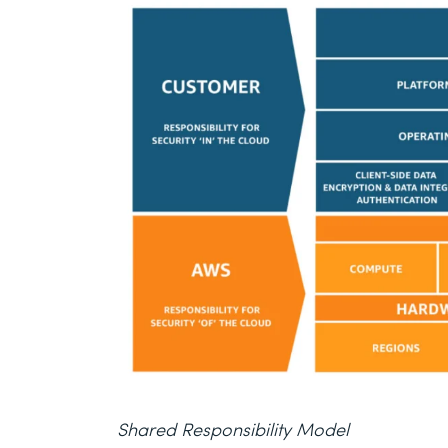
Shared Responsibility Model