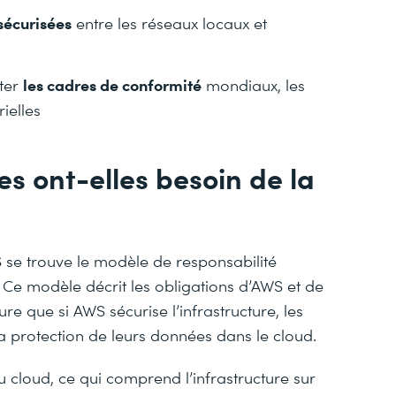
sécurisées
entre les réseaux locaux et
les cadres de conformité
cter
mondiaux, les
ielles
es ont-elles besoin de la
 se trouve le modèle de responsabilité
 Ce modèle décrit les obligations d’AWS et de
ure que si AWS sécurise l’infrastructure, les
la protection de leurs données dans le cloud.
u cloud, ce qui comprend l’infrastructure sur