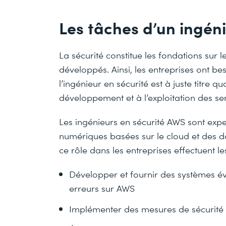
Les tâches d’un ingén
La sécurité constitue les fondations sur l
développés. Ainsi, les entreprises ont be
l’ingénieur en sécurité est à juste titre q
développement et à l’exploitation des se
Les ingénieurs en sécurité AWS sont exper
numériques basées sur le cloud et des d
ce rôle dans les entreprises effectuent le
Développer et fournir des systèmes évo
erreurs sur AWS
Implémenter des mesures de sécurité e