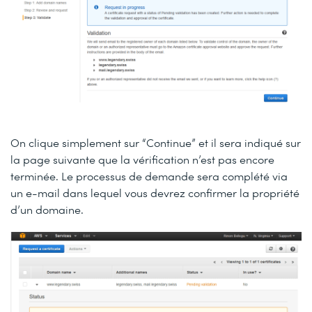
On clique simplement sur “Continue” et il sera indiqué sur
la page suivante que la vérification n’est pas encore
terminée. Le processus de demande sera complété via
un e-mail dans lequel vous devrez confirmer la propriété
d’un domaine.