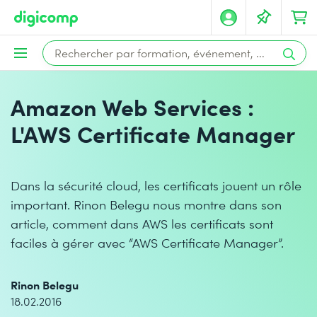
Amazon Web Services :
L'AWS Certificate Manager
Dans la sécurité cloud, les certificats jouent un rôle
important. Rinon Belegu nous montre dans son
article, comment dans AWS les certificats sont
faciles à gérer avec “AWS Certificate Manager”.
Rinon Belegu
18.02.2016