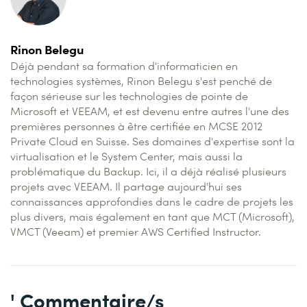
Rinon Belegu
Déjà pendant sa formation d'informaticien en
technologies systèmes, Rinon Belegu s'est penché de
façon sérieuse sur les technologies de pointe de
Microsoft et VEEAM, et est devenu entre autres l'une des
premières personnes à être certifiée en MCSE 2012
Private Cloud en Suisse. Ses domaines d'expertise sont la
virtualisation et le System Center, mais aussi la
problématique du Backup. Ici, il a déjà réalisé plusieurs
projets avec VEEAM. Il partage aujourd'hui ses
connaissances approfondies dans le cadre de projets les
plus divers, mais également en tant que MCT (Microsoft),
VMCT (Veeam) et premier AWS Certified Instructor.
' Commentaire/s