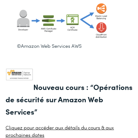
©Amazon Web Services AWS
Nouveau cours : “Opérations
de sécurité sur Amazon Web
Services”
Cliquez pour accéder aux détails du cours & aux
prochaines dates