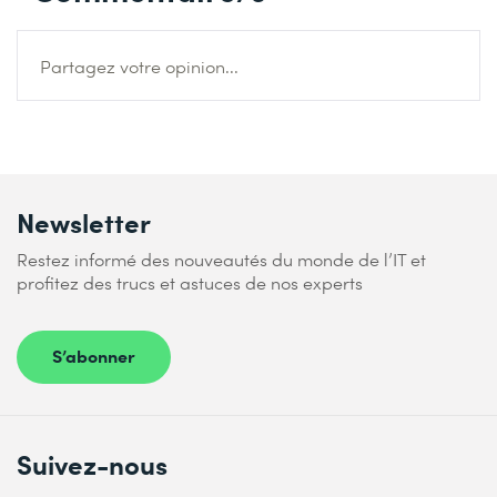
Partagez votre opinion...
Newsletter
Restez informé des nouveautés du monde de l’IT et
profitez des trucs et astuces de nos experts
S’abonner
Suivez-nous