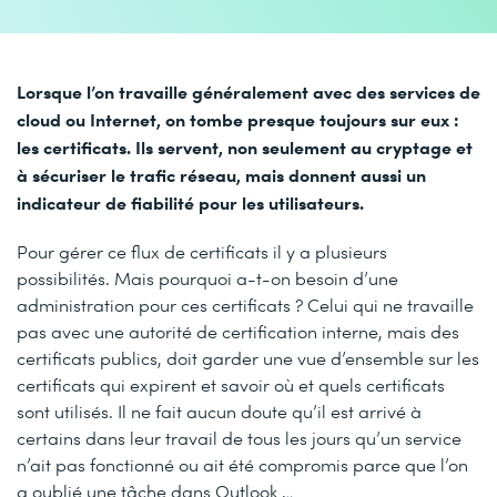
Lorsque l’on travaille généralement avec des services de
cloud ou Internet, on tombe presque toujours sur eux :
les certificats. Ils servent, non seulement au cryptage et
à sécuriser le trafic réseau, mais donnent aussi un
indicateur de fiabilité pour les utilisateurs.
Pour gérer ce flux de certificats il y a plusieurs
possibilités. Mais pourquoi a-t-on besoin d’une
administration pour ces certificats ? Celui qui ne travaille
pas avec une autorité de certification interne, mais des
certificats publics, doit garder une vue d’ensemble sur les
certificats qui expirent et savoir où et quels certificats
sont utilisés. Il ne fait aucun doute qu’il est arrivé à
certains dans leur travail de tous les jours qu’un service
n’ait pas fonctionné ou ait été compromis parce que l’on
a oublié une tâche dans Outlook …