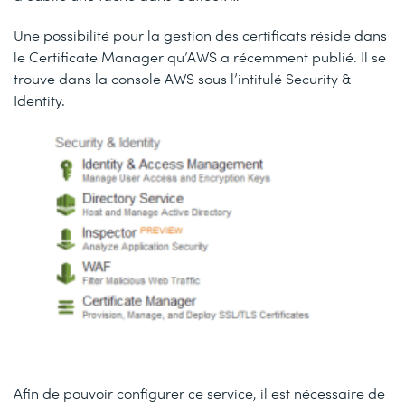
Une possibilité pour la gestion des certificats réside dans
le Certificate Manager qu’AWS a récemment publié. Il se
trouve dans la console AWS sous l’intitulé Security &
Identity.
Afin de pouvoir configurer ce service, il est nécessaire de