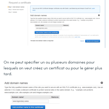
On ne peut spécifier un ou plusieurs domaines pour
lesquels on veut créez un certificat ou pour le gérer plus
tard.