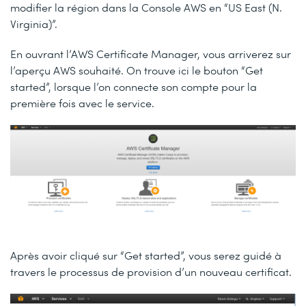
modifier la région dans la Console AWS en “US East (N.
Virginia)”.
En ouvrant l’AWS Certificate Manager, vous arriverez sur
l’aperçu AWS souhaité. On trouve ici le bouton “Get
started”, lorsque l’on connecte son compte pour la
première fois avec le service.
Après avoir cliqué sur “Get started”, vous serez guidé à
travers le processus de provision d’un nouveau certificat.