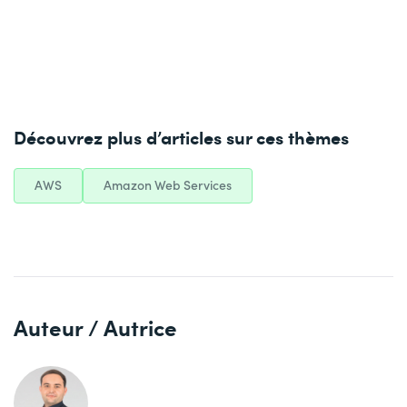
Découvrez plus d’articles sur ces thèmes
AWS
Amazon Web Services
Auteur / Autrice