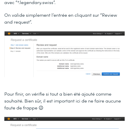
avec “*.legendary.swiss”.
On valide simplement l’entrée en cliquant sur “Review
and request”.
Pour finir, on vérifie si tout a bien été ajouté comme
souhaité. Bien sûr, il est important ici de ne faire aucune
faute de frappe 😉