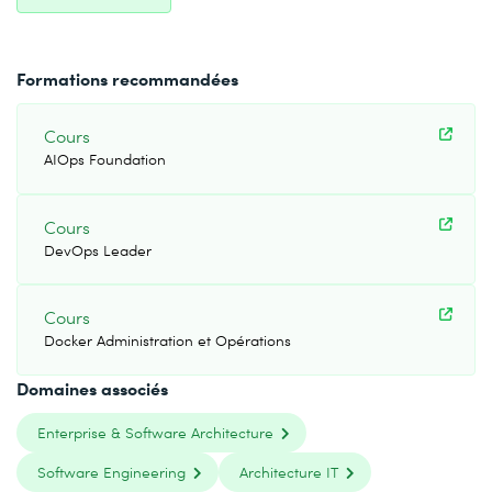
Formations recommandées
Cours
AIOps Foundation
Cours
DevOps Leader
Cours
Docker Administration et Opérations
Domaines associés
Enterprise & Software Architecture
Software Engineering
Architecture IT