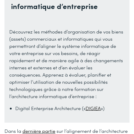
informatique d’entreprise
Découvrez les méthodes d’organisation de vos biens
(assets) commerciaux et informatiques qui vous
permettront d’aligner le système informatique de
votre entreprise sur vos besoins, de réagir
rapidement et de manière agile à des changements
internes et externes et d’en évaluer les
conséquences. Apprenez à évaluer, planifier et
optimiser l’utilisation de nouvelles possibilités
technologiques grâce à notre formation sur
l’architecture informatique d’entreprise :
Digital Enterprise Architecture («
DIGIEA
»)
Dans la
dernière partie
sur l’alignement de l’architecture