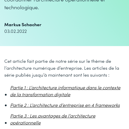
technologique.
Markus Schacher
03.02.2022
Cet article fait partie de notre série sur le thème de
l’architecture numérique d’entreprise. Les articles de la
série publiés jusqu’à maintenant sont les suivants :
Partie 1 : L’architecture informatique dans le contexte
de la transformation digitale
Partie 2 : L’architecture d’entreprise en 4 frameworks
Partie 3 : Les avantages de l’architecture
opérationnelle