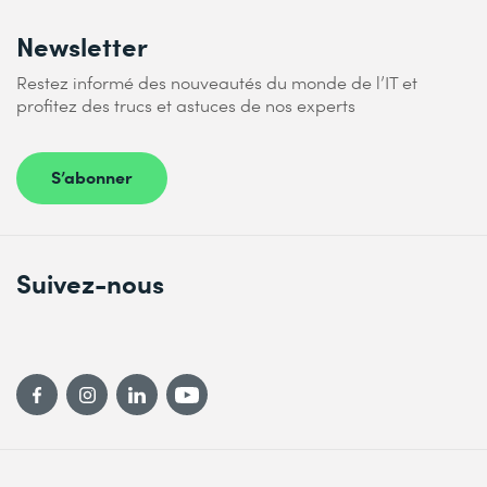
Newsletter
Restez informé des nouveautés du monde de l’IT et
profitez des trucs et astuces de nos experts
S’abonner
Suivez-nous