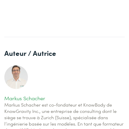
Auteur / Autrice
Markus Schacher
Markus Schacher est co-fondateur et KnowBody de
KnowGravity Inc., une entreprise de consulting dont le
siège se trouve à Zurich (Suisse), spécialisée dans
l’ingénierie basée sur les modèles. En tant que formateur