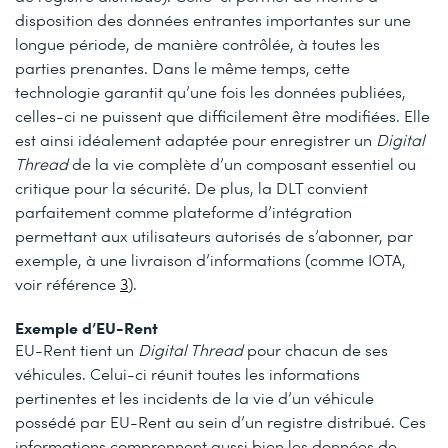
disposition des données entrantes importantes sur une
longue période, de manière contrôlée, à toutes les
parties prenantes. Dans le même temps, cette
technologie garantit qu’une fois les données publiées,
celles-ci ne puissent que difficilement être modifiées. Elle
est ainsi idéalement adaptée pour enregistrer un
Digital
Thread
de la vie complète d’un composant essentiel ou
critique pour la sécurité. De plus, la DLT convient
parfaitement comme plateforme d’intégration
permettant aux utilisateurs autorisés de s’abonner, par
exemple, à une livraison d’informations (comme IOTA,
voir référence
3
).
Exemple d’EU-Rent
EU-Rent tient un
Digital Thread
pour chacun de ses
véhicules. Celui-ci réunit toutes les informations
pertinentes et les incidents de la vie d’un véhicule
possédé par EU-Rent au sein d’un registre distribué. Ces
informations comprennent aussi bien les données de