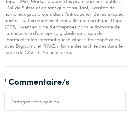
depuis 1997, Markus a donné les premiers cours publics
UML de Suisse et en tant que consultant, il assiste de
nombreux gros projets dans l’introduction de techniques
basées sur les modèles et leur utilisation pratique. Depuis
2005, il vient en aide d’entreprises dans le domaine de
l’architecture d’entreprise globale ainsi que de
l’harmonisation informatique/business. En coopération
avec Digicomp et l’HWZ, il forme des architectes dans le
cadre du CAS « IT Architecture ».
' Commentaire/s
Partagez votre opinion...