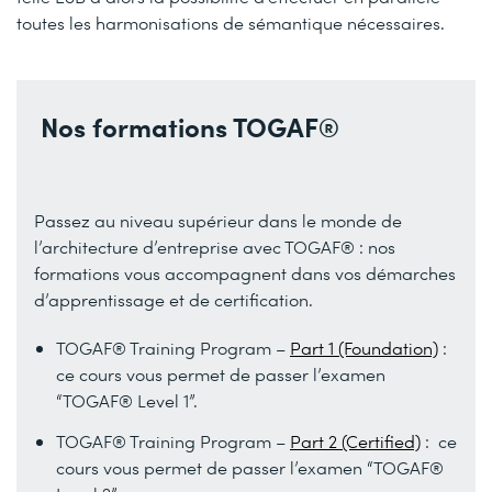
toutes les harmonisations de sémantique nécessaires.
Nos formations TOGAF®
Passez au niveau supérieur dans le monde de
l’architecture d’entreprise avec TOGAF® : nos
formations vous accompagnent dans vos démarches
d’apprentissage et de certification.
TOGAF® Training Program –
Part 1 (Foundation)
:
ce cours vous permet de passer l’examen
“TOGAF® Level 1”.
TOGAF® Training Program –
Part 2 (Certified)
: ce
cours vous permet de passer l’examen “TOGAF®