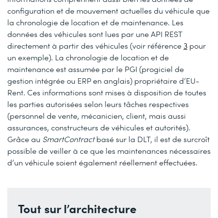
configuration et de mouvement actuelles du véhicule que
la chronologie de location et de maintenance. Les
données des véhicules sont lues par une API REST
directement à partir des véhicules (voir référence
3
pour
un exemple). La chronologie de location et de
maintenance est assumée par le PGI (progiciel de
gestion intégrée ou ERP en anglais) propriétaire d’EU-
Rent. Ces informations sont mises à disposition de toutes
les parties autorisées selon leurs tâches respectives
(personnel de vente, mécanicien, client, mais aussi
assurances, constructeurs de véhicules et autorités).
Grâce au
SmartContract
basé sur la DLT, il est de surcroît
possible de veiller à ce que les maintenances nécessaires
d’un véhicule soient également réellement effectuées.
Tout sur l’architecture