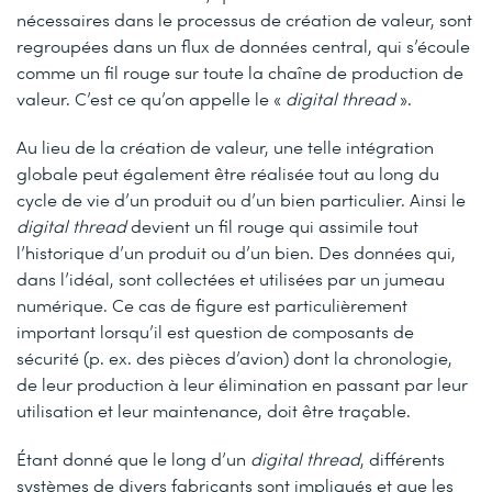
nécessaires dans le processus de création de valeur, sont
regroupées dans un flux de données central, qui s’écoule
comme un fil rouge sur toute la chaîne de production de
valeur. C’est ce qu’on appelle le «
digital thread
».
Au lieu de la création de valeur, une telle intégration
globale peut également être réalisée tout au long du
cycle de vie d’un produit ou d’un bien particulier. Ainsi le
digital thread
devient un fil rouge qui assimile tout
l’historique d’un produit ou d’un bien. Des données qui,
dans l’idéal, sont collectées et utilisées par un jumeau
numérique. Ce cas de figure est particulièrement
important lorsqu’il est question de composants de
sécurité (p. ex. des pièces d’avion) dont la chronologie,
de leur production à leur élimination en passant par leur
utilisation et leur maintenance, doit être traçable.
Étant donné que le long d’un
digital thread
, différents
systèmes de divers fabricants sont impliqués et que les