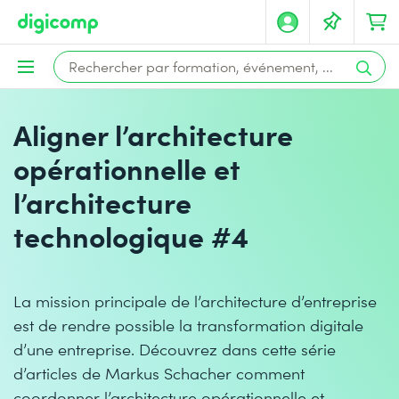
Aligner l’architecture
opérationnelle et
l’architecture
technologique #4
La mission principale de l’architecture d’entreprise
est de rendre possible la transformation digitale
d’une entreprise. Découvrez dans cette série
d’articles de Markus Schacher comment
coordonner l’architecture opérationnelle et