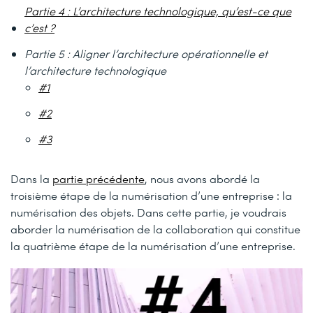
Partie 4 : L’architecture technologique, qu’est-ce que
c’est ?
Partie 5 : Aligner l’architecture opérationnelle et
l’architecture technologique
#1
#2
#3
Dans la
partie précédente
, nous avons abordé la
troisième étape de la numérisation d’une entreprise : la
numérisation des objets. Dans cette partie, je voudrais
aborder la numérisation de la collaboration qui constitue
la quatrième étape de la numérisation d’une entreprise.