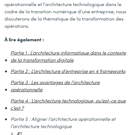
opérationnelle et l’architecture technologique dans le
cadre de la transition numérique d’une entreprise, nous
discuterons de la thématique de la transformation des
opérations.
À lire également :
Partie 1 : L’architecture informatique dans le contexte
de la transformation digitale
Partie 2 : L’architecture d’entreprise en 4 frameworks
Partie 3 : Les avantages de l’architecture
opérationnelle
Partie 4 : L’architecture technologique, qu’est-ce que
c’est ?
Partie 5 : Aligner l’architecture opérationnelle et
l’architecture technologique
#1