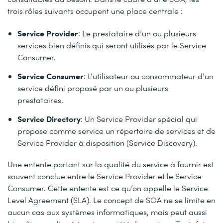
trois rôles suivants occupent une place centrale :
Service Provider
: Le prestataire d’un ou plusieurs
services bien définis qui seront utilisés par le Service
Consumer.
Service Consumer
: L’utilisateur ou consommateur d’un
service défini proposé par un ou plusieurs
prestataires.
Service Directory
: Un Service Provider spécial qui
propose comme service un répertoire de services et de
Service Provider à disposition (Service Discovery).
Une entente portant sur la qualité du service à fournir est
souvent conclue entre le Service Provider et le Service
Consumer. Cette entente est ce qu’on appelle le Service
Level Agreement (SLA). Le concept de SOA ne se limite en
aucun cas aux systèmes informatiques, mais peut aussi