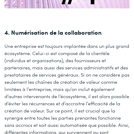
4. Numérisation de la collaboration
Une entreprise est toujours implantée dans un plus grand
écosystème. Celui-ci est composé de la clientèle
(individus et organisations), des fournisseurs et
partenaires, mais aussi des services administratifs et des
prestataires de services généraux. Si on ne considère pas
seulement les chaînes de création de valeur comme
limitées à l’entreprise, mais qu’on inclut également
d’autres intervenants de l’écosystème, il est alors possible
d’éviter les récurrences et d’accroitre l’efficacité de la
création de valeur. Sur ce point, il est crucial que la
synergie entre toutes les parties prenantes fonctionne
sans accrocs et soit aussi automatisée que possible. Ainsi,
différentes informations, qui surviennent ou sont