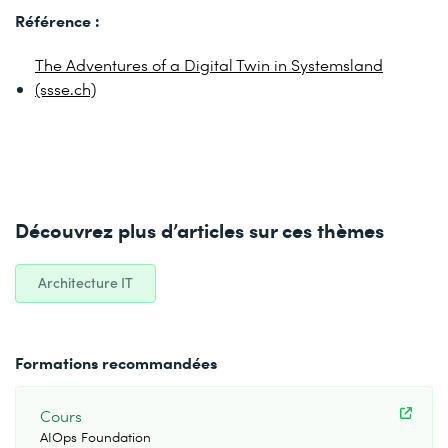
Référence :
The Adventures of a Digital Twin in Systemsland
(ssse.ch)
Découvrez plus d’articles sur ces thèmes
Architecture IT
Formations recommandées
Cours
AIOps Foundation