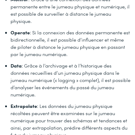
permanente entre le jumeau physique et numérique, il
est possible de surveiller à distance le jumeau
physique.
Operate
: Si la connexion des données permanente est
bidirectionnelle, il est possible d’influencer et même
de piloter à distance le jumeau physique en passant
par le jumeau numérique.
Data
: Grâce à l’archivage et à l’historique des
données recueillies d’un jumeau physique dans le
jumeau numérique (« logging » complet), il est possible
d’analyser les événements du passé du jumeau
numérique.
Extrapolate
: Les données du jumeau physique
récoltées peuvent être examinées sur le jumeau
numérique pour trouver des schémas et tendances et
ainsi, par extrapolation, prédire différents aspects du
futur du jumeau physique.