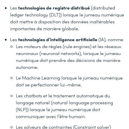
technologies de registre distribué
Les
(distributed
ledger technology (DLT)) lorsque le jumeau numérique
doit mettre à disposition des données inaltérables
importantes de manière globale.
technologies d’intelligence artificielle
Les
(IA), comme
Les moteurs de règles (rule engines) et les réseaux
neuronaux (neuronal networks), lorsque le jumeau
numérique doit prendre des décisions de manière
autonome.
Le Machine Learning lorsque le jumeau numérique
doit se perfectionner lui-même.
Les chatbots et le traitement automatique du
langage naturel (natural language processing
(NLP)) lorsque le jumeau numérique doit
communiquer avec l’être humain.
Les solveurs de contraintes (Constraint solver)