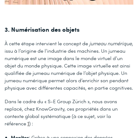
3. Numérisation des objets
À cette étape intervient le concept de
jumeau numérique
,
issu à l’origine de l’industrie des machines. Un jumeau
numérique est une image dans le monde virtuel d’un
objet du monde physique. Cette image virtuelle est ainsi
qualifiée de jumeau numérique de l’objet physique. Un
jumeau numérique permet alors d’enrichir son pendant
physique avec différentes capacités, en partie cognitives.
Dans le cadre du « S-E Group Zürich », nous avons
replacé, chez KnowGravity, ces propriétés dans un
contexte global systématique (à ce sujet, voir la
référence
1
) :
Monitor
: Grâce à une connexion des données