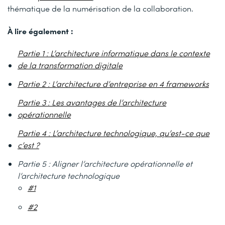
thématique de la numérisation de la collaboration.
À lire également :
Partie 1 : L’architecture informatique dans le contexte
de la transformation digitale
Partie 2 : L’architecture d’entreprise en 4 frameworks
Partie 3 : Les avantages de l’architecture
opérationnelle
Partie 4 : L’architecture technologique, qu’est-ce que
c’est ?
Partie 5 : Aligner l’architecture opérationnelle et
l’architecture technologique
#1
#2