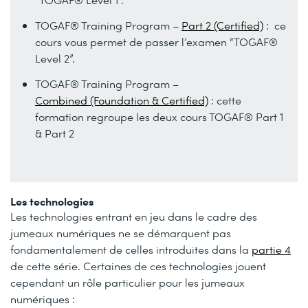
TOGAF® Training Program –
Part 2 (Certified)
: ce
cours vous permet de passer l’examen “TOGAF®
Level 2”.
TOGAF® Training Program –
Combined (Foundation & Certified)
: cette
formation regroupe les deux cours TOGAF® Part 1
& Part 2
Les technologies
Les technologies entrant en jeu dans le cadre des
jumeaux numériques ne se démarquent pas
fondamentalement de celles introduites dans la
partie 4
de cette série. Certaines de ces technologies jouent
cependant un rôle particulier pour les jumeaux
numériques :