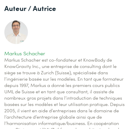
Auteur / Autrice
Markus Schacher
Markus Schacher est co-fondateur et KnowBody de
KnowGravity Inc., une entreprise de consulting dont le
siège se trouve à Zurich (Suisse), spécialisée dans
l’ingénierie basée sur les modèles. En tant que formateur
depuis 1997, Markus a donné les premiers cours publics
UML de Suisse et en tant que consultant, il assiste de
nombreux gros projets dans l’introduction de techniques
basées sur les modèles et leur utilisation pratique. Depuis
2005, il vient en aide d’entreprises dans le domaine de
l’architecture d’entreprise globale ainsi que de
l’harmonisation informatique/business. En coopération