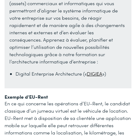
(assets) commerciaux et informatiques qui vous
permettront d’aligner le système informatique de
votre entreprise sur vos besoins, de réagir
rapidement et de manière agile à des changements
internes et externes et d’en évaluer les
conséquences. Apprenez à évaluer, planifier et
optimiser l’utilisation de nouvelles possibilités
technologiques grâce à notre formation sur
l’architecture informatique d’entreprise :
Digital Enterprise Architecture («
DIGIEA
»)
Exemple d’EU-Rent
En ce qui concerne les opérations d’EU-Rent, le candidat
classique d’un jumeau virtuel est le véhicule de location.
EU-Rent met à disposition de sa clientèle une application
mobile sur laquelle elle peut retrouver différentes
informations comme la localisation, le kilométrage, les