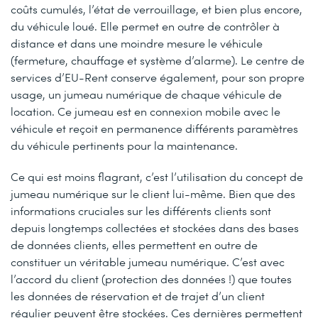
coûts cumulés, l’état de verrouillage, et bien plus encore,
du véhicule loué. Elle permet en outre de contrôler à
distance et dans une moindre mesure le véhicule
(fermeture, chauffage et système d’alarme). Le centre de
services d’EU-Rent conserve également, pour son propre
usage, un jumeau numérique de chaque véhicule de
location. Ce jumeau est en connexion mobile avec le
véhicule et reçoit en permanence différents paramètres
du véhicule pertinents pour la maintenance.
Ce qui est moins flagrant, c’est l’utilisation du concept de
jumeau numérique sur le client lui-même. Bien que des
informations cruciales sur les différents clients sont
depuis longtemps collectées et stockées dans des bases
de données clients, elles permettent en outre de
constituer un véritable jumeau numérique. C’est avec
l’accord du client (protection des données !) que toutes
les données de réservation et de trajet d’un client
régulier peuvent être stockées. Ces dernières permettent