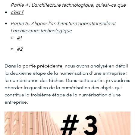
Partie 4 : L’architecture technologique, qu’est-ce que
c’est ?
Partie 5 : Aligner l’architecture opérationnelle et
l’architecture technologique
#1
#2
Dans la
partie précédente
, nous avons analysé en détail
la deuxième étape de la numérisation d’une entreprise :
la numérisation des tâches. Dans cette partie, je voudrais
aborder la question de la numérisation des objets qui
constitue la troisième étape de la numérisation d’une
entreprise.