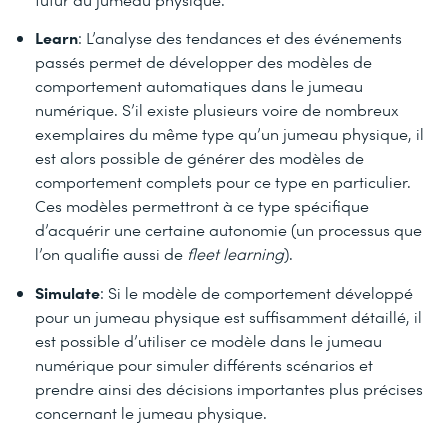
Learn
: L’analyse des tendances et des événements
passés permet de développer des modèles de
comportement automatiques dans le jumeau
numérique. S’il existe plusieurs voire de nombreux
exemplaires du même type qu’un jumeau physique, il
est alors possible de générer des modèles de
comportement complets pour ce type en particulier.
Ces modèles permettront à ce type spécifique
d’acquérir une certaine autonomie (un processus que
l’on qualifie aussi de
fleet learning
).
Simulate
: Si le modèle de comportement développé
pour un jumeau physique est suffisamment détaillé, il
est possible d’utiliser ce modèle dans le jumeau
numérique pour simuler différents scénarios et
prendre ainsi des décisions importantes plus précises
concernant le jumeau physique.