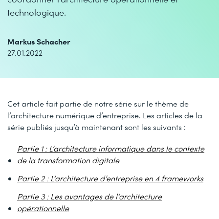
technologique.
Markus Schacher
27.01.2022
Cet article fait partie de notre série sur le thème de
l’architecture numérique d’entreprise. Les articles de la
série publiés jusqu’à maintenant sont les suivants :
Partie 1 : L’architecture informatique dans le contexte
de la transformation digitale
Partie 2 : L’architecture d’entreprise en 4 frameworks
Partie 3 : Les avantages de l’architecture
opérationnelle