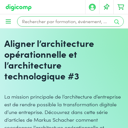
Aligner l’architecture
opérationnelle et
l’architecture
technologique #3
La mission principale de l’architecture d’entreprise
est de rendre possible la transformation digitale
d’une entreprise. Découvrez dans cette série
d’articles de Markus Schacher comment
coordonner l’architecture opérationnelle et