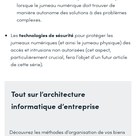
lorsque le jumeau numérique doit trouver de
manière autonome des solutions à des problèmes
complexes.
technologies de sécurité
Les
pour protéger les
jumeaux numériques (et ainsi le jumeau physique) des
accès et intrusions non autorisées (cet aspect,
particulièrement crucial, fera l’objet d’un futur article
de cette série).
Tout sur l’architecture
informatique d’entreprise
Découvrez les méthodes d’organisation de vos biens