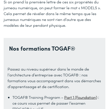
Si on prend la première lettre de ces six propriétés du
jumeau numérique, on peut former le mot « MODELS ».
Cela permet de révéler dans le même temps que les
jumeaux numériques ne sont rien d’autre que des
modèles de leur pendant physique.
Nos formations TOGAF®
Passez au niveau supérieur dans le monde de
l’architecture d’entreprise avec TOGAF® : nos
formations vous accompagnent dans vos démarches
d’apprentissage et de certification.
TOGAF® Training Program –
Part 1 (Foundation)
:
ce cours vous permet de passer l’examen
“TOGAF® Level 1”.