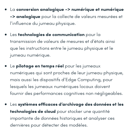
conversion analogique -> numérique et numérique
La
-> analogique
pour la collecte de valeurs mesurées et
l’influence du jumeau physique.
technologies de communication
Les
pour la
transmission de valeurs de mesures et d’états ainsi
que les instructions entre le jumeau physique et le
jumeau numérique.
pilotage en temps réel
Le
pour les jumeaux
numériques qui sont proches de leur jumeau physique,
mais aussi les dispositifs d’Edge Computing, pour
lesquels les jumeaux numériques locaux doivent
fournir des performances cognitives non négligeables.
systèmes efficaces d’archivage des données et les
Les
technologies de cloud
pour stocker une quantité
importante de données historiques et analyser ces
dernières pour détecter des modèles.