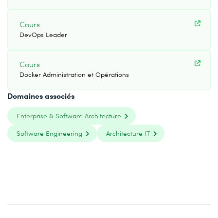
Cours
DevOps Leader
Cours
Docker Administration et Opérations
Domaines associés
Enterprise & Software Architecture
Software Engineering
Architecture IT