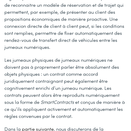
de reconnaitre un modèle de réservation et de trajet qui
permettent, par exemple, de présenter au client des
propositions économiques de manière proactive. Une
connexion directe de client à client peut, si les conditions
sont remplies, permettre de fixer automatiquement des
rendez-vous de transfert direct de véhicules entre les
jumeaux numériques.
Les jumeaux physiques de jumeaux numériques ne
doivent pas à proprement parler être absolument des
objets physiques : un contrat comme accord
juridiquement contraignant peut également être
cognitivement enrichi d’un jumeau numérique. Les
contrats peuvent alors être reproduits numériquement
sous la forme de
SmartContracts
et conçus de manière à
ce qu’ils appliquent activement et automatiquement les
règles convenues par le contrat.
Dans la
partie suivante
, nous discuterons de la