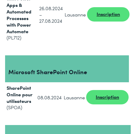
Apps &
26.08.2024
Automated
Inscription
–
Lausanne
Processes
27.08.2024
with Power
Automate
(PL712)
Microsoft SharePoint Online
SharePoint
Online pour
Inscription
08.08.2024
Lausanne
utilisateurs
(SPOA)