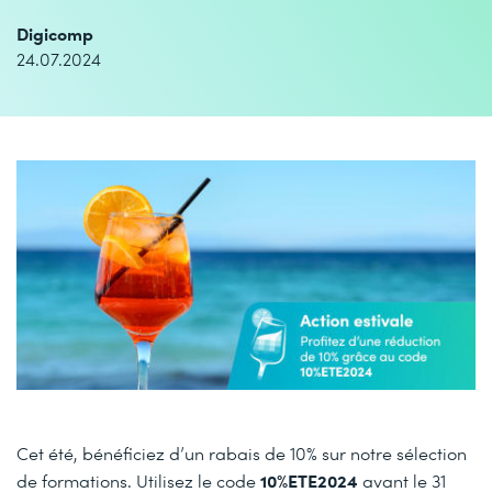
Digicomp
24.07.2024
Cet été, bénéficiez d’un rabais de 10% sur notre sélection
10%ETE2024
de formations. Utilisez le code
avant le 31