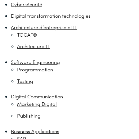
Cybersécurité
Digital transformation technologies
Architecture d’entreprise et IT
TOGAF®
Architecture IT
Software Engineering
Programmation
Testing
Digital Communication
Marketing Digital
Publishing
Business Applications
SAP