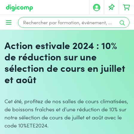
Action estivale 2024 : 10%
de réduction sur une
sélection de cours en juillet
et août
Cet été, profitez de nos salles de cours climatisées,
de boissons fraîches et d’une réduction de 10% sur
notre sélection de cours de juillet et août avec le
code 10%ETE2024.