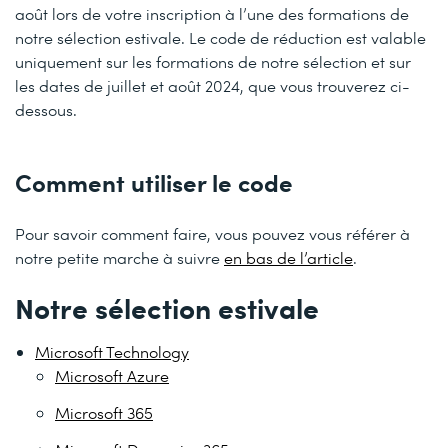
août lors de votre inscription à l’une des formations de
notre sélection estivale. Le code de réduction est valable
uniquement sur les formations de notre sélection et sur
les dates de juillet et août 2024, que vous trouverez ci-
dessous.
Comment utiliser le code
Pour savoir comment faire, vous pouvez vous référer à
notre petite marche à suivre
en bas de l’article
.
Notre sélection estivale
Microsoft Technology
Microsoft Azure
Microsoft 365