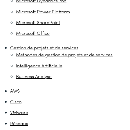
Microsoft Dynamics 365
Microsoft Power Platform
Microsoft SharePoint
Microsoft Office
Gestion de projets et de services
Méthodes de gestion de projets et de services
Intelligence Artificielle
Business Analyse
AWS
Cisco
VMware
Réseaux