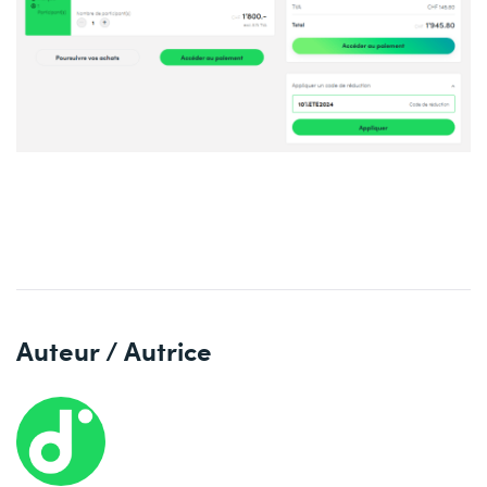
Auteur / Autrice