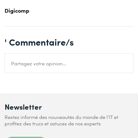
Digicomp
' Commentaire/s
Partagez votre opinion...
Newsletter
Restez informé des nouveautés du monde de l’IT et
profitez des trucs et astuces de nos experts