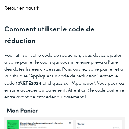
Retour en haut ↑
Comment utiliser le code de
réduction
Pour utiliser votre code de réduction, vous devez ajouter
à votre panier le cours qui vous intéresse prévu à l’une
des dates listées ci-dessus. Puis, ouvrez votre panier et à
la rubrique “Appliquer un code de réduction”, entrez le
10%ETE2024
code
et cliquez sur “Appliquer”. Vous pourrez
ensuite accéder au paiement. Attention : le code doit être
entré avant de procéder au paiement !