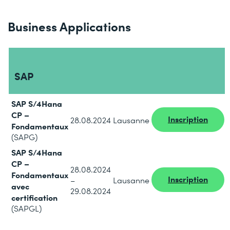
Business Applications
SAP
SAP S/4Hana
CP –
Inscription
28.08.2024
Lausanne
Fondamentaux
(SAPG)
SAP S/4Hana
CP –
28.08.2024
Fondamentaux
Inscription
–
Lausanne
avec
29.08.2024
certification
(SAPGL)