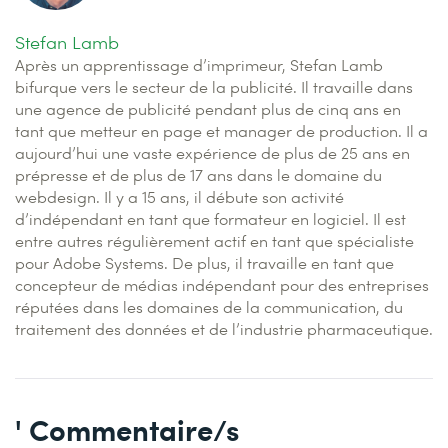
Stefan Lamb
Après un apprentissage d’imprimeur, Stefan Lamb
bifurque vers le secteur de la publicité. Il travaille dans
une agence de publicité pendant plus de cinq ans en
tant que metteur en page et manager de production. Il a
aujourd’hui une vaste expérience de plus de 25 ans en
prépresse et de plus de 17 ans dans le domaine du
webdesign. Il y a 15 ans, il débute son activité
d’indépendant en tant que formateur en logiciel. Il est
entre autres régulièrement actif en tant que spécialiste
pour Adobe Systems. De plus, il travaille en tant que
concepteur de médias indépendant pour des entreprises
réputées dans les domaines de la communication, du
traitement des données et de l’industrie pharmaceutique.
' Commentaire/s