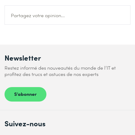
Partagez votre opinion...
Newsletter
Restez informé des nouveautés du monde de l’IT et
profitez des trucs et astuces de nos experts
S’abonner
Suivez-nous