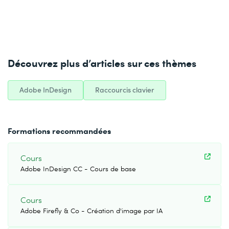
Découvrez plus d’articles sur ces thèmes
Adobe InDesign
Raccourcis clavier
Formations recommandées
Cours
Adobe InDesign CC - Cours de base
Cours
Adobe Firefly & Co - Création d'image par IA