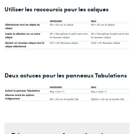
Utiliser les raccourcis pour les calques
Deux astuces pour les panneaux Tabulations