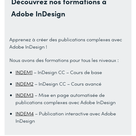
Découvrez nos formations à
Adobe InDesign
Apprenez à créer des publications complexes avec
Adobe InDesign !
Nous avons des formations pour tous les niveaux :
INDEM1
– InDesign CC – Cours de base
INDEM2
– InDesign CC – Cours avancé
INDEM3
– Mise en page automatisée de
publications complexes avec Adobe InDesign
INDEM4
– Publication interactive avec Adobe
InDesign