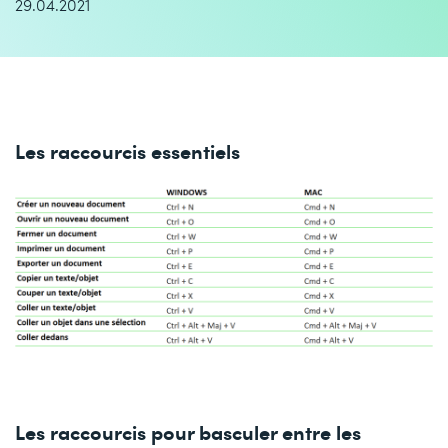
29.04.2021
Les raccourcis essentiels
Les raccourcis pour basculer entre les