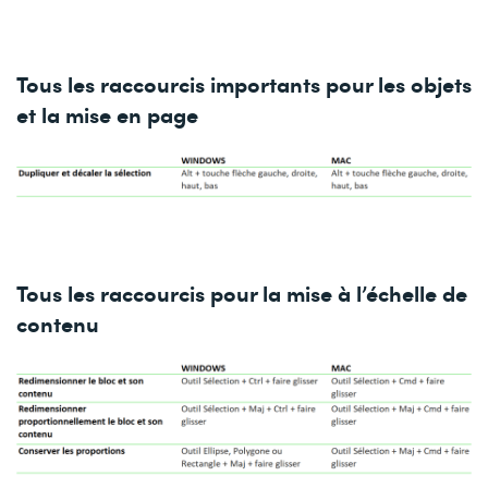
Tous les raccourcis importants pour les objets
et la mise en page
Tous les raccourcis pour la mise à l’échelle de
contenu