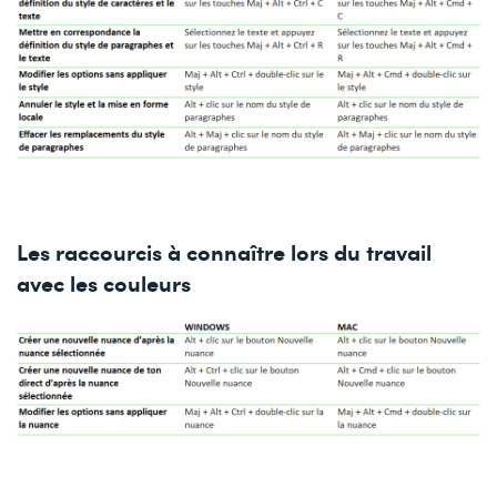
Les raccourcis à connaître lors du travail
avec les couleurs