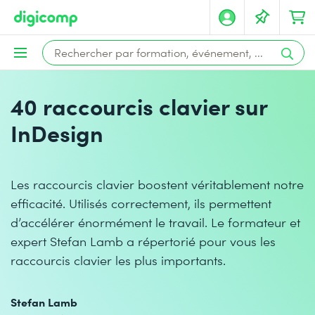
40 raccourcis clavier sur
InDesign
Les raccourcis clavier boostent véritablement notre
efficacité. Utilisés correctement, ils permettent
d’accélérer énormément le travail. Le formateur et
expert Stefan Lamb a répertorié pour vous les
raccourcis clavier les plus importants.
Stefan Lamb