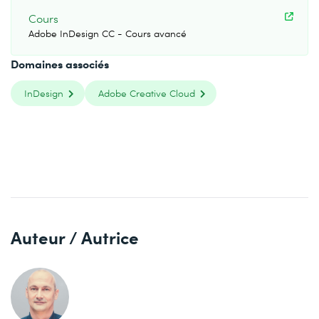
Cours
Adobe InDesign CC - Cours avancé
Domaines associés
InDesign
Adobe Creative Cloud
Auteur / Autrice