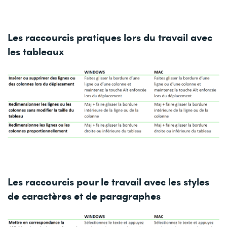
Les raccourcis pratiques lors du travail avec
les tableaux
Les raccourcis pour le travail avec les styles
de caractères et de paragraphes