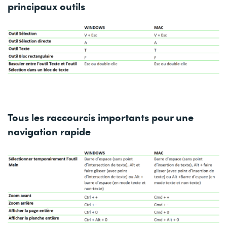
principaux outils
Tous les raccourcis importants pour une
navigation rapide