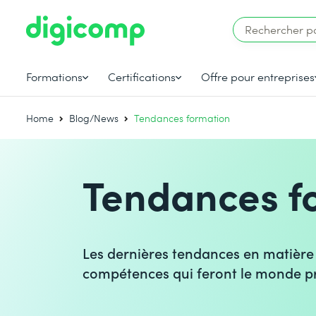
Formations
Certifications
Offre pour entreprises
Home
Blog/News
Tendances formation
Tendances f
Les dernières tendances en matière
compétences qui feront le monde p