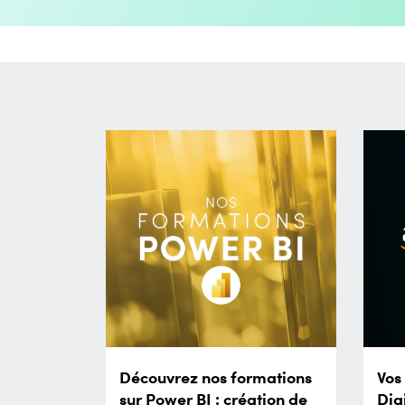
Découvrez nos formations
Vos
sur Power BI : création de
Dig