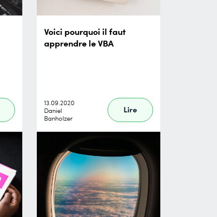
Voici pourquoi il faut
apprendre le VBA
13.09.2020
Lire
Daniel
Banholzer