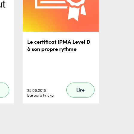
Le certificat IPMA Level D
à son propre rythme
Lire
25.06.2018
Barbara Fricke