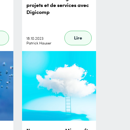
projets et de services avec
Digicomp
Lire
18.10.2023
Patrick Hauser