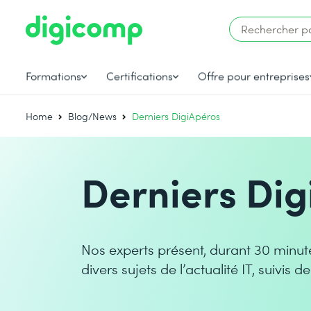
Formations
Certifications
Offre pour entreprises
Home
Blog/News
Derniers DigiApéros
Derniers Dig
Nos experts présent, durant 30 minut
divers sujets de l’actualité IT, suivis