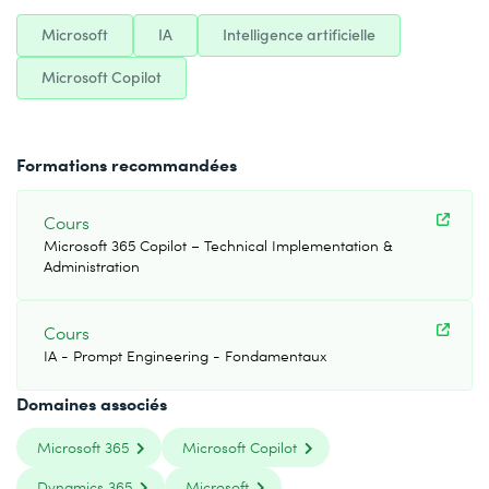
Microsoft
IA
Intelligence artificielle
Microsoft Copilot
Formations recommandées
Cours
Microsoft 365 Copilot – Technical Implementation &
Administration
Cours
IA - Prompt Engineering - Fondamentaux
Domaines associés
Microsoft 365
Microsoft Copilot
Dynamics 365
Microsoft