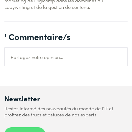
marketing de Digicomp dans les domaines du
copywriting et de la gestion de contenu.
' Commentaire/s
Partagez votre opinion...
Newsletter
Restez informé des nouveautés du monde de l’IT et
profitez des trucs et astuces de nos experts