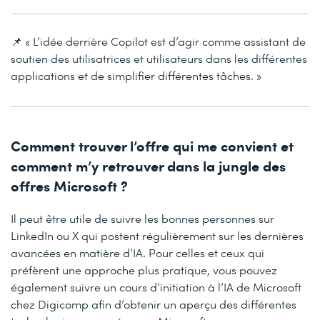
📌 « L’idée derrière Copilot est d’agir comme assistant de
soutien des utilisatrices et utilisateurs dans les différentes
applications et de simplifier différentes tâches. »
Comment trouver l’offre qui me convient et
comment m’y retrouver dans la jungle des
offres Microsoft ?
Il peut être utile de suivre les bonnes personnes sur
LinkedIn ou X qui postent régulièrement sur les dernières
avancées en matière d’IA. Pour celles et ceux qui
préfèrent une approche plus pratique, vous pouvez
également suivre un cours d’initiation à l’IA de Microsoft
chez Digicomp afin d’obtenir un aperçu des différentes