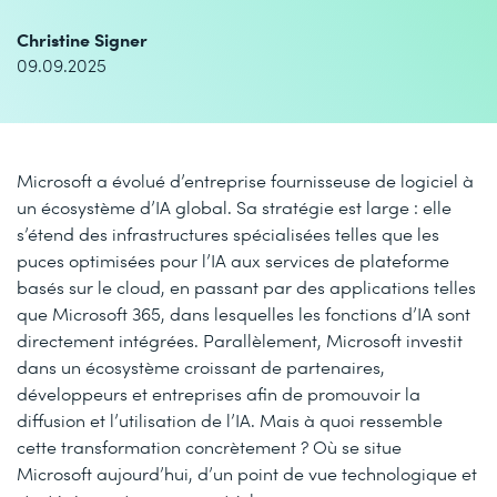
Christine Signer
09.09.2025
Microsoft a évolué d’entreprise fournisseuse de logiciel à
un écosystème d’IA global. Sa stratégie est large : elle
s’étend des infrastructures spécialisées telles que les
puces optimisées pour l’IA aux services de plateforme
basés sur le cloud, en passant par des applications telles
que Microsoft 365, dans lesquelles les fonctions d’IA sont
directement intégrées. Parallèlement, Microsoft investit
dans un écosystème croissant de partenaires,
développeurs et entreprises afin de promouvoir la
diffusion et l’utilisation de l’IA. Mais à quoi ressemble
cette transformation concrètement ? Où se situe
Microsoft aujourd’hui, d’un point de vue technologique et