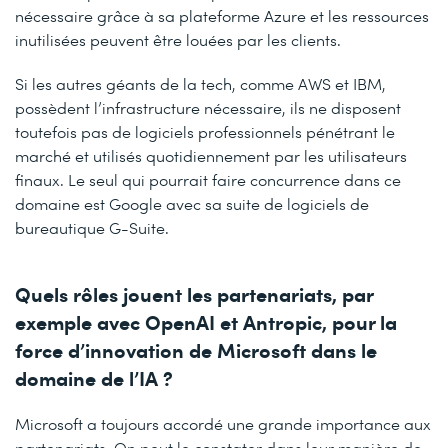
nécessaire grâce à sa plateforme Azure et les ressources
inutilisées peuvent être louées par les clients.
Si les autres géants de la tech, comme AWS et IBM,
possèdent l’infrastructure nécessaire, ils ne disposent
toutefois pas de logiciels professionnels pénétrant le
marché et utilisés quotidiennement par les utilisateurs
finaux. Le seul qui pourrait faire concurrence dans ce
domaine est Google avec sa suite de logiciels de
bureautique G-Suite.
Quels rôles jouent les partenariats, par
exemple avec OpenAI et Antropic, pour la
force d’innovation de Microsoft dans le
domaine de l’IA ?
Microsoft a toujours accordé une grande importance aux
partenariats. On peut le constater dans leur manière de