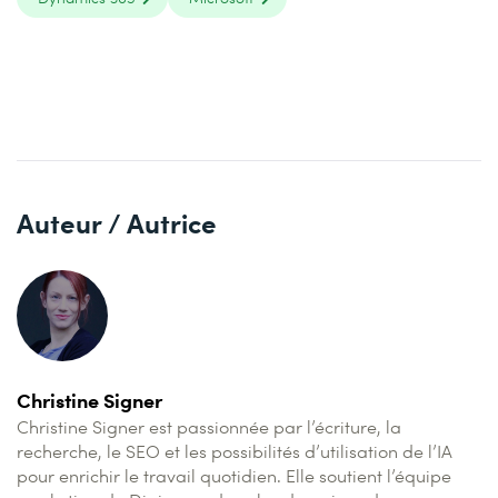
Auteur / Autrice
Christine Signer
Christine Signer est passionnée par l’écriture, la
recherche, le SEO et les possibilités d’utilisation de l’IA
pour enrichir le travail quotidien. Elle soutient l’équipe