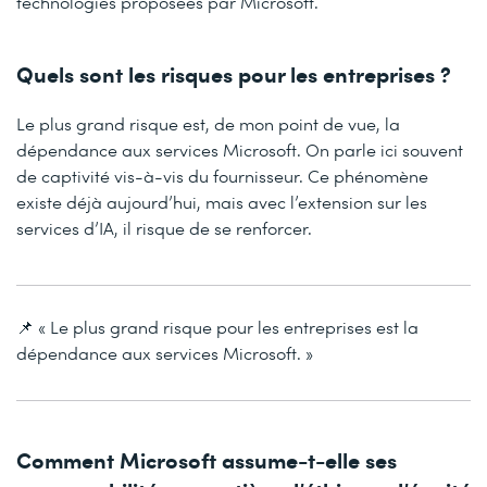
technologies proposées par Microsoft.
Quels sont les risques pour les entreprises ?
Le plus grand risque est, de mon point de vue, la
dépendance aux services Microsoft. On parle ici souvent
de captivité vis-à-vis du fournisseur. Ce phénomène
existe déjà aujourd’hui, mais avec l’extension sur les
services d’IA, il risque de se renforcer.
📌 « Le plus grand risque pour les entreprises est la
dépendance aux services Microsoft. »
Comment Microsoft assume-t-elle ses