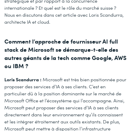
stratégique et par rapport à la concurrence
internationale ? Et quel est le rôle du marché suisse ?
Nous en discutons dans cet article avec Loris Scandurra,
architecte IA et cloud.
Comment l’approche de fournisseur AI full
stack de Microsoft se démarque-t-elle des
autres géants de la tech comme Google, AWS
ou IBM ?
Loris Scandurra :
Microsoft est très bien positionnée pour
proposer des services d’IA à ses clients. C’est en
particulier dû à la position dominante sur le marché de
Microsoft Office et l’écosystème qui l’accompagne. Ainsi,
Microsoft peut proposer des services d’IA à ses clients
directement dans leur environnement qu’ils connaissent
et les intégrer étroitement aux outils existants. De plus,
Microsoft peut mettre à disposition l’infrastructure