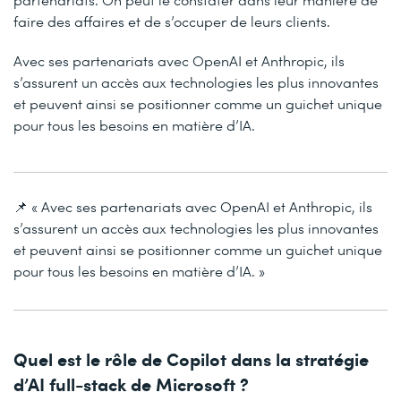
faire des affaires et de s’occuper de leurs clients.
Avec ses partenariats avec OpenAI et Anthropic, ils
s’assurent un accès aux technologies les plus innovantes
et peuvent ainsi se positionner comme un guichet unique
pour tous les besoins en matière d’IA.
📌 « Avec ses partenariats avec OpenAI et Anthropic, ils
s’assurent un accès aux technologies les plus innovantes
et peuvent ainsi se positionner comme un guichet unique
pour tous les besoins en matière d’IA. »
Quel est le rôle de Copilot dans la stratégie
d’AI full-stack de Microsoft ?