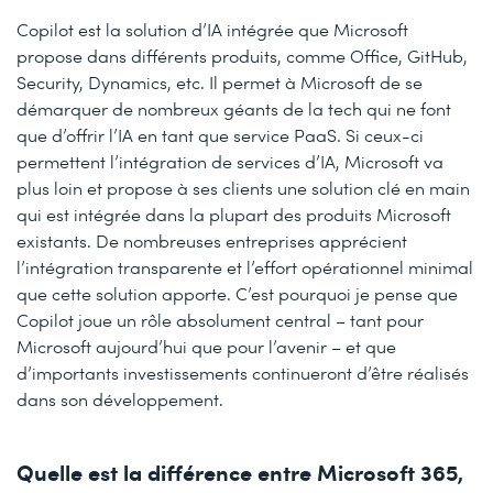
Copilot est la solution d’IA intégrée que Microsoft
propose dans différents produits, comme Office, GitHub,
Security, Dynamics, etc. Il permet à Microsoft de se
démarquer de nombreux géants de la tech qui ne font
que d’offrir l’IA en tant que service PaaS. Si ceux-ci
permettent l’intégration de services d’IA, Microsoft va
plus loin et propose à ses clients une solution clé en main
qui est intégrée dans la plupart des produits Microsoft
existants. De nombreuses entreprises apprécient
l’intégration transparente et l’effort opérationnel minimal
que cette solution apporte. C’est pourquoi je pense que
Copilot joue un rôle absolument central – tant pour
Microsoft aujourd’hui que pour l’avenir – et que
d’importants investissements continueront d’être réalisés
dans son développement.
Quelle est la différence entre Microsoft 365,