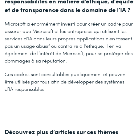
responsabilités en matière d’éthique, d’équité
et de transparence dans le domaine de l’IA ?
Microsoft a énormément investi pour créer un cadre pour
assurer que Microsoft et les entreprises qui utilisent les
services d’IA dans leurs propres applications n’en fassent
pas un usage abusif ou contraire à l’éthique. Il en va
également de l’intérêt de Microsoft, pour se protéger des
dommages à sa réputation.
Ces cadres sont consultables publiquement et peuvent
être utilisés par tous afin de développer des systèmes
d’IA responsables.
Découvrez plus d’articles sur ces thèmes