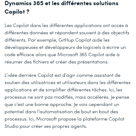
Dynamics 365 et les différentes solutions
Copilot ?
Les Copilot dans les différentes applications ont accès à
différentes données et répondent souvent à des objectifs
différents. Par exemple, GitHup Copilot aide les
développeuses et développeurs de logiciels à écrire un
code efficace alors que Microsoft 365 Copilot aide à
résumer des fichiers et créer des présentations.
L’idée derrière Copilot est d’agir comme assistant de
soutien des utilisatrices et utilisateurs dans les différentes
applications et de simplifier différentes tâches. Ici, les
processus ne sont pas modifiés, mais accélérés. Je pense
que c’est une bonne approche. Je vois cependant un
potentiel dans l’automatisation de bout en bout des
processus. Ici, Microsoft propose la plateforme Copilot
Studio pour créer ses propres agents.