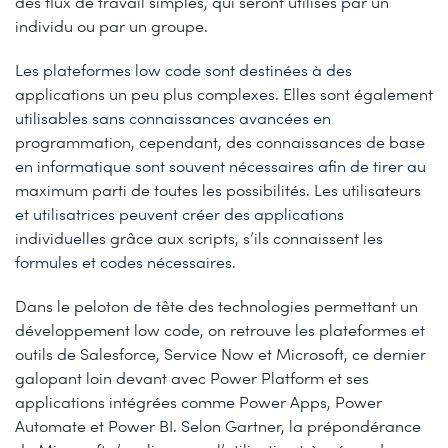
des flux de travail simples, qui seront utilisés par un
individu ou par un groupe.
Les plateformes low code sont destinées à des
applications un peu plus complexes. Elles sont également
utilisables sans connaissances avancées en
programmation, cependant, des connaissances de base
en informatique sont souvent nécessaires afin de tirer au
maximum parti de toutes les possibilités. Les utilisateurs
et utilisatrices peuvent créer des applications
individuelles grâce aux scripts, s’ils connaissent les
formules et codes nécessaires.
Dans le peloton de tête des technologies permettant un
développement low code, on retrouve les plateformes et
outils de Salesforce, Service Now et Microsoft, ce dernier
galopant loin devant avec Power Platform et ses
applications intégrées comme Power Apps, Power
Automate et Power BI. Selon Gartner, la prépondérance