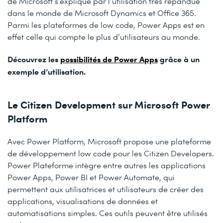
de Microsoft s’explique par l’utilisation très répandue
dans le monde de Microsoft Dynamics et Office 365.
Parmi les plateformes de low code, Power Apps est en
effet celle qui compte le plus d’utilisateurs au monde.
Découvrez les
possibilités de Power Apps
grâce à un
exemple d’utilisation.
Le Citizen Development sur Microsoft Power
Platform
Avec Power Platform, Microsoft propose une plateforme
de développement low code pour les Citizen Developers.
Power Plateforme intègre entre autres les applications
Power Apps, Power BI et Power Automate, qui
permettent aux utilisatrices et utilisateurs de créer des
applications, visualisations de données et
automatisations simples. Ces outils peuvent être utilisés