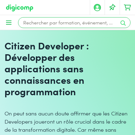
Citizen Developer :
Développer des
applications sans
connaissances en
programmation
On peut sans aucun doute affirmer que les Citizen
Developers joueront un rôle crucial dans le cadre
de la transformation digitale. Car même sans