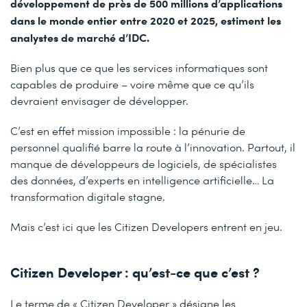
développement de près de 500 millions d’applications
dans le monde entier entre 2020 et 2025, estiment les
analystes de marché d’IDC.
Bien plus que ce que les services informatiques sont
capables de produire – voire même que ce qu’ils
devraient envisager de développer.
C’est en effet mission impossible : la pénurie de
personnel qualifié barre la route à l’innovation. Partout, il
manque de développeurs de logiciels, de spécialistes
des données, d’experts en intelligence artificielle… La
transformation digitale stagne.
Mais c’est ici que les Citizen Developers entrent en jeu.
Citizen Developer : qu’est-ce que c’est ?
Le terme de « Citizen Developer » désigne les