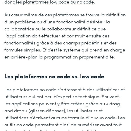
donc les plateformes low code ou no code.
Au cœur même de ces plateformes se trouve la définition
d’un problème ou d’une fonctionnalité désirée : la
collaboratrice ou le collaborateur définit ce que
l’application doit effectuer et construit ensuite ces
fonctionnalités grâce à des champs prédéfinis et des
formules simples. Et c’est le système qui prend en charge
en arrière-plan la programmation proprement dite.
Les plateformes no code vs. low code
Les plateformes no code s’adressent à des utilisatrices et
utilisateurs qui ont peu d’expertise technique. Souvent,
les applications peuvent y être créées grâce au « drag
and drop » (glisser-déposer), les utilisateurs et
utilisatrices n’écrivent aucune formule ni aucun code. Les
outils no code permettent ainsi de numériser avant tout