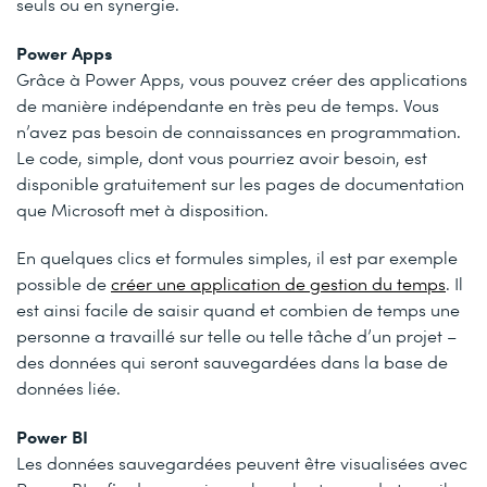
seuls ou en synergie.
Power Apps
Grâce à Power Apps, vous pouvez créer des applications
de manière indépendante en très peu de temps. Vous
n’avez pas besoin de connaissances en programmation.
Le code, simple, dont vous pourriez avoir besoin, est
disponible gratuitement sur les pages de documentation
que Microsoft met à disposition.
En quelques clics et formules simples, il est par exemple
possible de
créer une application de gestion du temps
. Il
est ainsi facile de saisir quand et combien de temps une
personne a travaillé sur telle ou telle tâche d’un projet –
des données qui seront sauvegardées dans la base de
données liée.
Power BI
Les données sauvegardées peuvent être visualisées avec