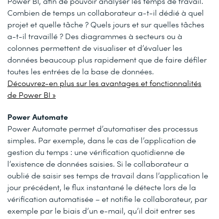
Power BI, afin de pouvoir analyser les temps de travail.
Combien de temps un collaborateur a-t-il dédié à quel
projet et quelle tâche ? Quels jours et sur quelles tâches
a-t-il travaillé ? Des diagrammes à secteurs ou à
colonnes permettent de visualiser et d’évaluer les
données beaucoup plus rapidement que de faire défiler
toutes les entrées de la base de données.
Découvrez-en plus sur les avantages et fonctionnalités
de Power BI »
Power Automate
Power Automate permet d’automatiser des processus
simples. Par exemple, dans le cas de l’application de
gestion du temps : une vérification quotidienne de
l’existence de données saisies. Si le collaborateur a
oublié de saisir ses temps de travail dans l’application le
jour précédent, le flux instantané le détecte lors de la
vérification automatisée – et notifie le collaborateur, par
exemple par le biais d’un e-mail, qu’il doit entrer ses