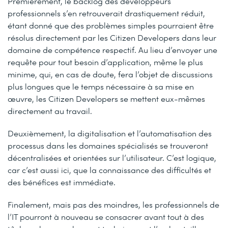
Premièrement, le backlog des développeurs
professionnels s’en retrouverait drastiquement réduit,
étant donné que des problèmes simples pourraient être
résolus directement par les Citizen Developers dans leur
domaine de compétence respectif. Au lieu d’envoyer une
requête pour tout besoin d’application, même le plus
minime, qui, en cas de doute, fera l’objet de discussions
plus longues que le temps nécessaire à sa mise en
œuvre, les Citizen Developers se mettent eux-mêmes
directement au travail.
Deuxièmement, la digitalisation et l’automatisation des
processus dans les domaines spécialisés se trouveront
décentralisées et orientées sur l’utilisateur. C’est logique,
car c’est aussi ici, que la connaissance des difficultés et
des bénéfices est immédiate.
Finalement, mais pas des moindres, les professionnels de
l’IT pourront à nouveau se consacrer avant tout à des