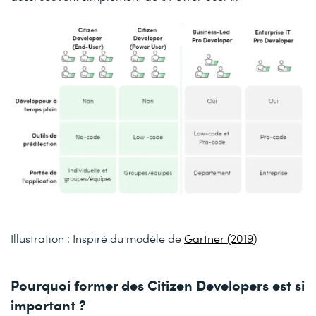
Illustration : Inspiré du modèle de
Gartner (2019)
Pourquoi former des Citizen Developers est si
important ?