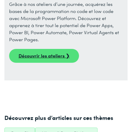
Grâce à nos ateliers d’une journée, acquérez les
bases de la programmation no code et low code
avec Microsoft Power Platform. Découvrez et
apprenez à tirer tout le potentiel de Power Apps,
Power BI, Power Automate, Power Virtual Agents et
Power Pages.
Découvrir les ateliers ❯
Découvrez plus d’articles sur ces thèmes