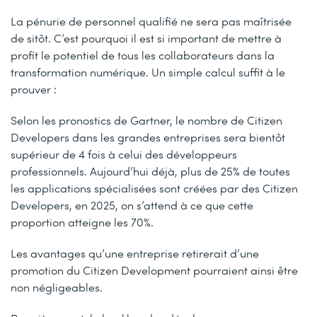
La pénurie de personnel qualifié ne sera pas maîtrisée
de sitôt. C’est pourquoi il est si important de mettre à
profit le potentiel de tous les collaborateurs dans la
transformation numérique. Un simple calcul suffit à le
prouver :
Selon les pronostics de Gartner, le nombre de Citizen
Developers dans les grandes entreprises sera bientôt
supérieur de 4 fois à celui des développeurs
professionnels. Aujourd’hui déjà, plus de 25% de toutes
les applications spécialisées sont créées par des Citizen
Developers, en 2025, on s’attend à ce que cette
proportion atteigne les 70%.
Les avantages qu’une entreprise retirerait d’une
promotion du Citizen Development pourraient ainsi être
non négligeables.