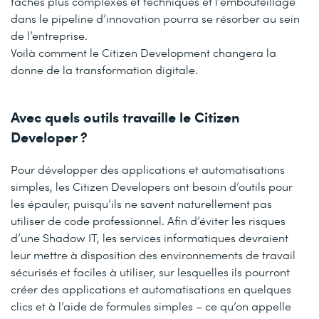
tâches plus complexes et techniques et l’embouteillage
dans le pipeline d’innovation pourra se résorber au sein
de l’entreprise.
Voilà comment le Citizen Development changera la
donne de la transformation digitale.
Avec quels outils travaille le Citizen
Developer ?
Pour développer des applications et automatisations
simples, les Citizen Developers ont besoin d’outils pour
les épauler, puisqu’ils ne savent naturellement pas
utiliser de code professionnel. Afin d’éviter les risques
d’une Shadow IT, les services informatiques devraient
leur mettre à disposition des environnements de travail
sécurisés et faciles à utiliser, sur lesquelles ils pourront
créer des applications et automatisations en quelques
clics et à l’aide de formules simples – ce qu’on appelle