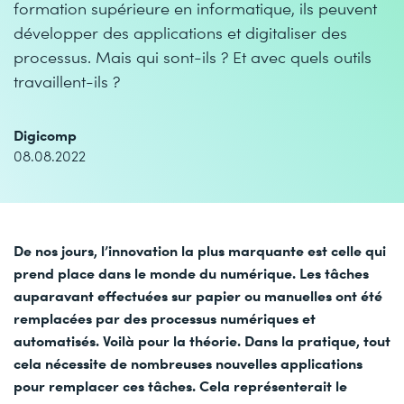
formation supérieure en informatique, ils peuvent
développer des applications et digitaliser des
processus. Mais qui sont-ils ? Et avec quels outils
travaillent-ils ?
Digicomp
08.08.2022
De nos jours, l’innovation la plus marquante est celle qui
prend place dans le monde du numérique. Les tâches
auparavant effectuées sur papier ou manuelles ont été
remplacées par des processus numériques et
automatisés. Voilà pour la théorie. Dans la pratique, tout
cela nécessite de nombreuses nouvelles applications
pour remplacer ces tâches. Cela représenterait le