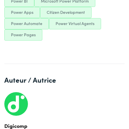
Power BI
Microsoft Power Platform
Power Apps
Citizen Development
Power Automate
Power Virtual Agents
Power Pages
Auteur / Autrice
Digicomp