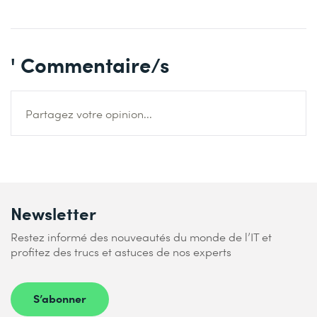
' Commentaire/s
Partagez votre opinion...
Newsletter
Restez informé des nouveautés du monde de l’IT et
profitez des trucs et astuces de nos experts
S’abonner