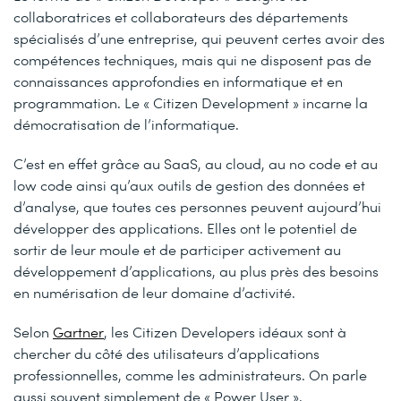
collaboratrices et collaborateurs des départements
spécialisés d’une entreprise, qui peuvent certes avoir des
compétences techniques, mais qui ne disposent pas de
connaissances approfondies en informatique et en
programmation. Le « Citizen Development » incarne la
démocratisation de l’informatique.
C’est en effet grâce au SaaS, au cloud, au no code et au
low code ainsi qu’aux outils de gestion des données et
d’analyse, que toutes ces personnes peuvent aujourd’hui
développer des applications. Elles ont le potentiel de
sortir de leur moule et de participer activement au
développement d’applications, au plus près des besoins
en numérisation de leur domaine d’activité.
Selon
Gartner
, les Citizen Developers idéaux sont à
chercher du côté des utilisateurs d’applications
professionnelles, comme les administrateurs. On parle
aussi souvent simplement de « Power User ».