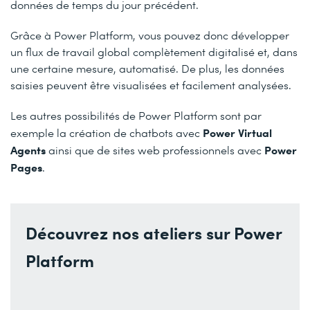
données de temps du jour précédent.
Grâce à Power Platform, vous pouvez donc développer
un flux de travail global complètement digitalisé et, dans
une certaine mesure, automatisé. De plus, les données
saisies peuvent être visualisées et facilement analysées.
Les autres possibilités de Power Platform sont par
Power Virtual
exemple la création de chatbots avec
Agents
Power
ainsi que de sites web professionnels avec
Pages
.
Découvrez nos ateliers sur Power
Platform