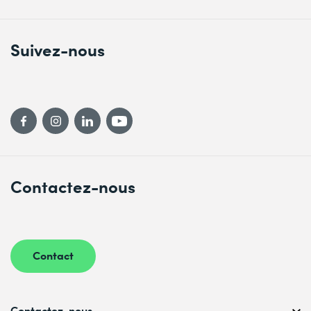
Suivez-nous
Contactez-nous
Contact
Contactez-nous