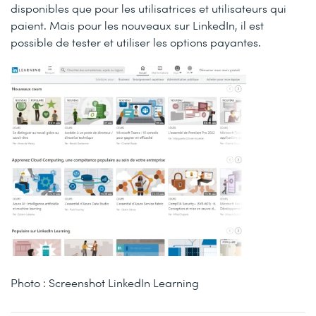
disponibles que pour les utilisatrices et utilisateurs qui
paient. Mais pour les nouveaux sur LinkedIn, il est
possible de tester et utiliser les options payantes.
Photo : Screenshot LinkedIn Learning