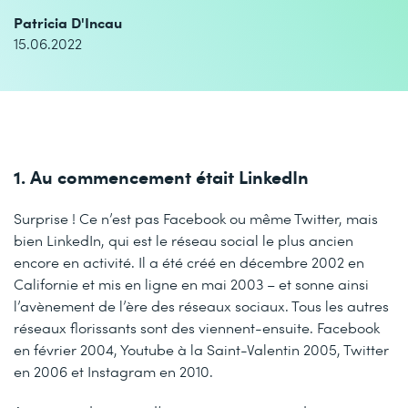
Patricia D'Incau
15.06.2022
1. Au commencement était LinkedIn
Surprise ! Ce n’est pas Facebook ou même Twitter, mais
bien LinkedIn, qui est le réseau social le plus ancien
encore en activité. Il a été créé en décembre 2002 en
Californie et mis en ligne en mai 2003 – et sonne ainsi
l’avènement de l’ère des réseaux sociaux. Tous les autres
réseaux florissants sont des viennent-ensuite. Facebook
en février 2004, Youtube à la Saint-Valentin 2005, Twitter
en 2006 et Instagram en 2010.