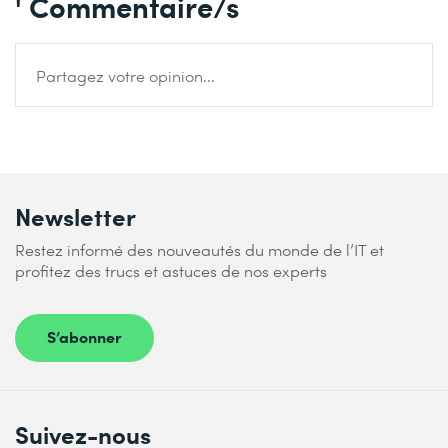
' Commentaire/s
Partagez votre opinion...
Newsletter
Restez informé des nouveautés du monde de l’IT et
profitez des trucs et astuces de nos experts
S’abonner
Suivez-nous