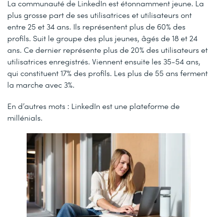
La communauté de LinkedIn est étonnamment jeune. La
plus grosse part de ses utilisatrices et utilisateurs ont
entre 25 et 34 ans. Ils représentent plus de 60% des
profils. Suit le groupe des plus jeunes, âgés de 18 et 24
ans. Ce dernier représente plus de 20% des utilisateurs et
utilisatrices enregistrés. Viennent ensuite les 35-54 ans,
qui constituent 17% des profils. Les plus de 55 ans ferment
la marche avec 3%.
En d’autres mots : LinkedIn est une plateforme de
millénials.