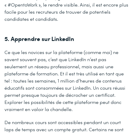
« #OpentoWork », le rendre visible. Ainsi, il est encore plus
facile pour les recruteurs de trouver de potentiels
candidates et candidats.
5. Apprendre sur LinkedIn
Ce que les novices sur la plateforme (comme moi) ne
savent souvent pas, c’est que LinkedIn n’est pas
seulement un réseau professionnel, mais aussi une
plateforme de formation. Et il est très utilisé en tant que
tel : toutes les semaines, 1 million d’heures de contenus
éducatifs sont consommées sur LinkedIn. Un cours réussi
permet presque toujours de décrocher un certificat.
Explorer les possibilités de cette plateforme peut donc
vraiment en valoir la chandelle.
De nombreux cours sont accessibles pendant un court
laps de temps avec un compte gratuit. Certains ne sont