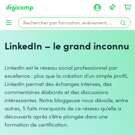
LinkedIn – le grand inconnu
LinkedIn est le réseau social professionnel par
excellence : plus que la création d’un simple profil,
LinkedIn permet des échanges intenses, des
commentaires élaborés et des discussions
intéressantes. Notre bloggeuse nous dévoile, entre
autres, 5 faits marquants de ce réseau qu’elle a
découverts après s’être plongée dans une
formation de certification.