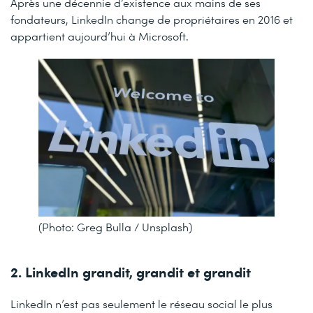
Après une décennie d’existence aux mains de ses
fondateurs, LinkedIn change de propriétaires en 2016 et
appartient aujourd’hui à Microsoft.
(Photo: Greg Bulla / Unsplash)
2. LinkedIn grandit, grandit et grandit
LinkedIn n’est pas seulement le réseau social le plus