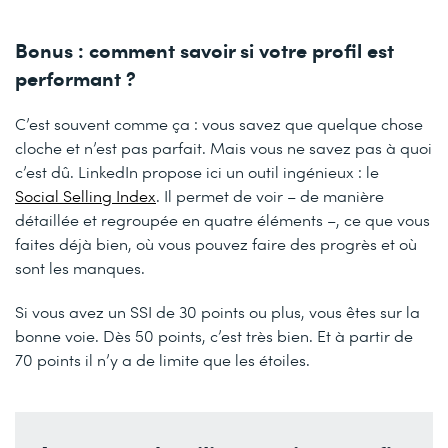
Bonus : comment savoir si votre profil est
performant ?
C’est souvent comme ça : vous savez que quelque chose
cloche et n’est pas parfait. Mais vous ne savez pas à quoi
c’est dû. LinkedIn propose ici un outil ingénieux : le
Social Selling Index
. Il permet de voir – de manière
détaillée et regroupée en quatre éléments –, ce que vous
faites déjà bien, où vous pouvez faire des progrès et où
sont les manques.
Si vous avez un SSI de 30 points ou plus, vous êtes sur la
bonne voie. Dès 50 points, c’est très bien. Et à partir de
70 points il n’y a de limite que les étoiles.