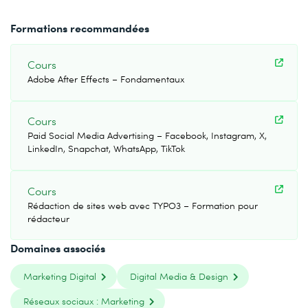
Formations recommandées
Cours
Adobe After Effects – Fondamentaux
Cours
Paid Social Media Advertising – Facebook, Instagram, X,
LinkedIn, Snapchat, WhatsApp, TikTok
Cours
Rédaction de sites web avec TYPO3 – Formation pour
rédacteur
Domaines associés
Marketing Digital
Digital Media & Design
Réseaux sociaux : Marketing