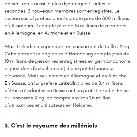
ancien, mais aussi le plus dynamique ! Toutes les
secondes, 3 nouveaux membres sont enregistrés. Le
réseau social professionnel compte près de 800 millions
d’utilisateurs. Il compte plus de 18 millions de membres
en Allemagne, en Autriche et en Suisse.
Mais LinkedIn a cependant un concurrent de taille : Xing.
Cette entreprise originaire d’Hambourg compte près de
19 millions de personnes enregistrées en germanophonie
et jouit donc (actuellement) d’une petite longueur
d’avance. Mais seulement en Allemagne et en Autriche.
En Suisse, on lui préfère LinkedIn
: près de 3,4 millions
d’âmes résidantes en Suisse ont un profil LinkedIn. En ce
qui concerne Xing, on compte environ 1,5 million
d’utilisatrices et utilisateurs en Helvétie.
3. C’est le royaume des millénials