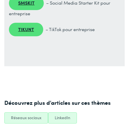
SMSKIT
– Social Media Starter Kit pour
entreprise
TIKUNT
– TikTok pour entreprise
Découvrez plus d’articles sur ces thèmes
Réseaux sociaux
LinkedIn