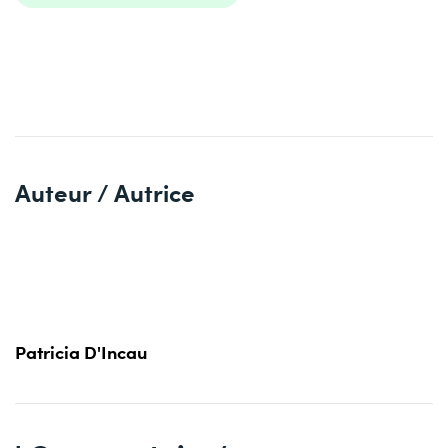
Auteur / Autrice
Patricia D'Incau