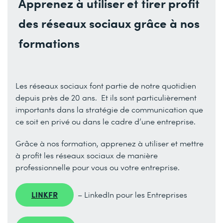
Apprenez à utiliser et tirer profit
des réseaux sociaux grâce à nos
formations
Les réseaux sociaux font partie de notre quotidien
depuis près de 20 ans. Et ils sont particulièrement
importants dans la stratégie de communication que
ce soit en privé ou dans le cadre d’une entreprise.
Grâce à nos formation, apprenez à utiliser et mettre
à profit les réseaux sociaux de manière
professionnelle pour vous ou votre entreprise.
LINKFR
– LinkedIn pour les Entreprises