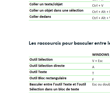
Les raccourcis pour basculer entre l