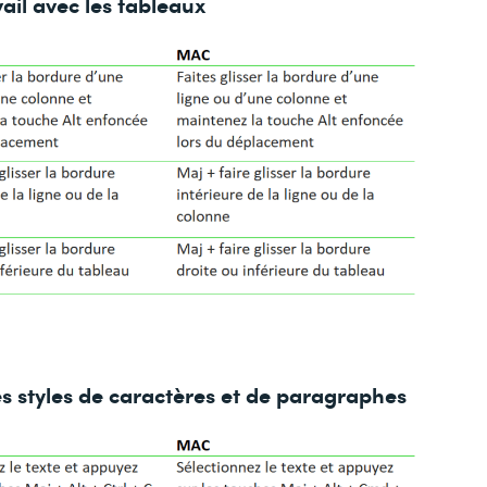
vail avec les tableaux
les styles de caractères et de paragraphes