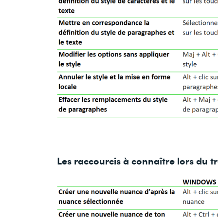
Les raccourcis à connaître lors du tr