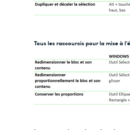
Tous les raccourcis pour la mise à l