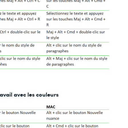
avail avec les couleurs