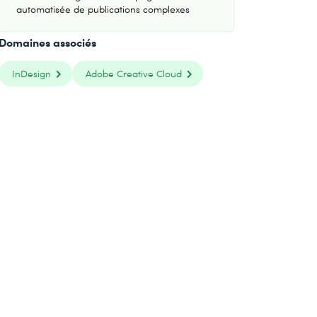
automatisée de publications complexes
Domaines associés
InDesign
Adobe Creative Cloud