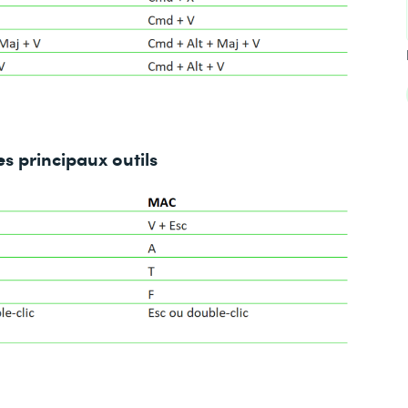
es principaux outils