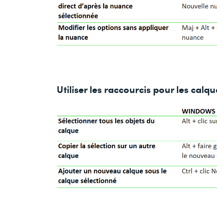
Utiliser les raccourcis pour les calqu