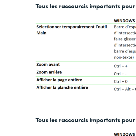
Tous les raccourcis importants pour
Tous les raccourcis importants pour 