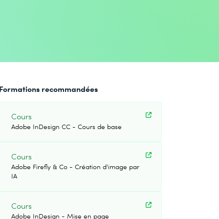
Formations recommandées
Cours
Adobe InDesign CC - Cours de base
Cours
Adobe Firefly & Co - Création d'image par
IA
Cours
Adobe InDesign - Mise en page