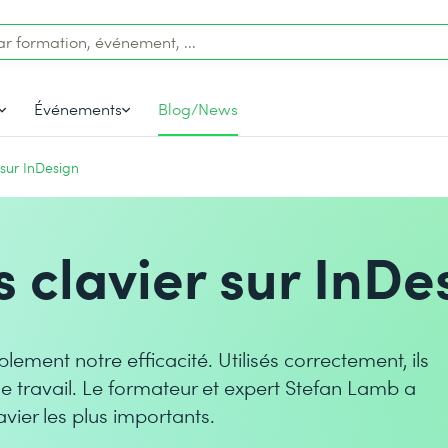
Événements
Blog/News
 sur InDesign
s clavier sur InDe
lement notre efficacité. Utilisés correctement, ils
 travail. Le formateur et expert Stefan Lamb a
avier les plus importants.