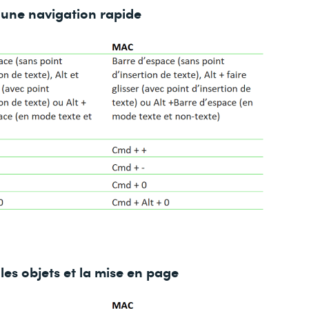
 une navigation rapide
les objets et la mise en page