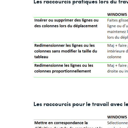
Les raccourcis pratiques lors du tra
Les raccourcis pour le travail avec 