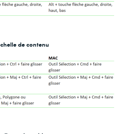
’échelle de contenu