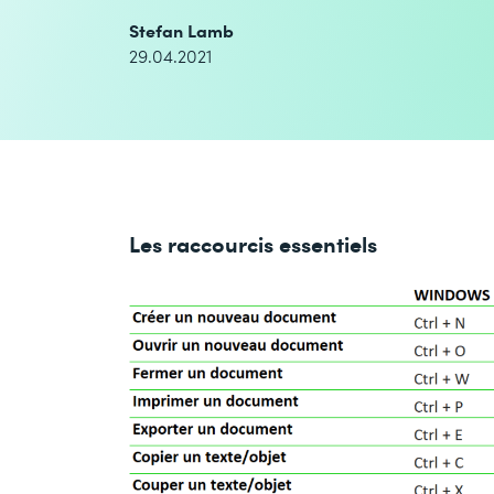
Stefan Lamb
29.04.2021
Les raccourcis essentiels