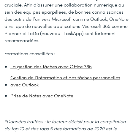
cruciale. Afin d’assurer une collaboration numérique au
sein des équipes éparpillées, de bonnes connaissances
des outils de l’univers Microsoft comme Outlook, OneNote
ainsi que de nouvelles applications Microsoft 365 comme
Planner et ToDo (nouveau : TaskApp) sont fortement
recommandées.
Formations conseillées :
La gestion des tâches avec Office 365
Gestion de l’information et des tâches personnelles
avec Outlook
Prise de Notes avec OneNote
*Données traitées : le facteur décisif pour la compilation
du top 10 et des tops 5 des formations de 2020 est le