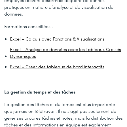
employés doivent désormais acquérir de bonnes
pratiques en matière d’analyse et de visualisation de
données.
Formations conseillées :
Excel – Calculs avec Fonctions & Visualisations
Excel – Analyse de données avec les Tableaux Croisés
Dynamiques
Excel – Créer des tableaux de bord interactifs
La gestion du temps et des tâches
La gestion des tâches et du temps est plus importante
que jamais en télétravail. Il ne s’agit pas seulement de
gérer ses propres tâches et notes, mais la distribution des
tâches et des informations en équipe est également