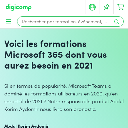
Voici les formations
Microsoft 365 dont vous
aurez besoin en 2021
Si en termes de popularité, Microsoft Teams a
dominé les formations utilisateurs en 2020, qu’en
sera-t-il de 2021 ? Notre responsable produit Abdul
Kerim Aydemir nous livre son pronostic.
Abdul Kerim Aydemir