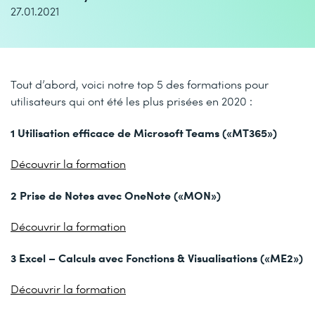
27.01.2021
Tout d’abord, voici notre top 5 des formations pour
utilisateurs qui ont été les plus prisées en 2020 :
1 Utilisation efficace de Microsoft Teams («MT365»)
Découvrir la formation
2 Prise de Notes avec OneNote («MON»)
Découvrir la formation
3 Excel – Calculs avec Fonctions & Visualisations («ME2»)
Découvrir la formation