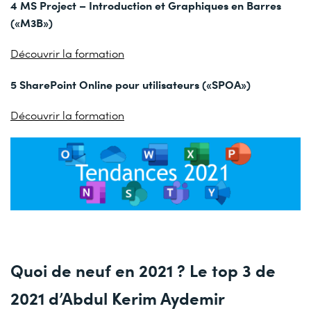
4 MS Project – Introduction et Graphiques en Barres
(«M3B»)
Découvrir la formation
5 SharePoint Online pour utilisateurs («SPOA»)
Découvrir la formation
Quoi de neuf en 2021 ? Le top 3 de
2021 d’Abdul Kerim Aydemir