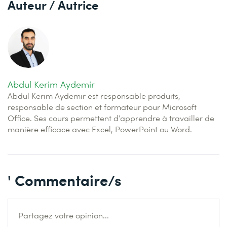
Auteur / Autrice
Abdul Kerim Aydemir
Abdul Kerim Aydemir est responsable produits,
responsable de section et formateur pour Microsoft
Office. Ses cours permettent d’apprendre à travailler de
manière efficace avec Excel, PowerPoint ou Word.
' Commentaire/s
Partagez votre opinion...