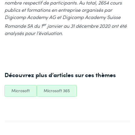
nombre respectif de participants. Au total, 2654 cours
publics et formations en entreprise organisés par
Digicomp Academy AG et Digicomp Academy Suisse
er
Romande SA du 1
janvier au 31 décembre 2020 ont été
analysés pour l’évaluation.
Découvrez plus d’articles sur ces thèmes
Microsoft
Microsoft 365