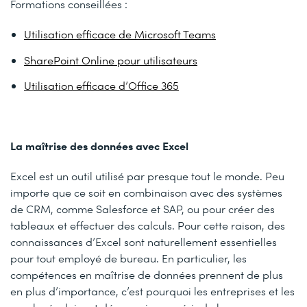
Formations conseillées :
Utilisation efficace de Microsoft Teams
SharePoint Online pour utilisateurs
Utilisation efficace d’Office 365
La maîtrise des données avec Excel
Excel est un outil utilisé par presque tout le monde. Peu
importe que ce soit en combinaison avec des systèmes
de CRM, comme Salesforce et SAP, ou pour créer des
tableaux et effectuer des calculs. Pour cette raison, des
connaissances d’Excel sont naturellement essentielles
pour tout employé de bureau. En particulier, les
compétences en maîtrise de données prennent de plus
en plus d’importance, c’est pourquoi les entreprises et les