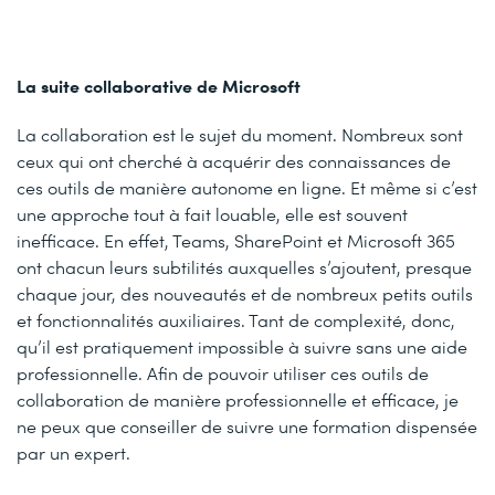
La suite collaborative de Microsoft
La collaboration est le sujet du moment. Nombreux sont
ceux qui ont cherché à acquérir des connaissances de
ces outils de manière autonome en ligne. Et même si c’est
une approche tout à fait louable, elle est souvent
inefficace. En effet, Teams, SharePoint et Microsoft 365
ont chacun leurs subtilités auxquelles s’ajoutent, presque
chaque jour, des nouveautés et de nombreux petits outils
et fonctionnalités auxiliaires. Tant de complexité, donc,
qu’il est pratiquement impossible à suivre sans une aide
professionnelle. Afin de pouvoir utiliser ces outils de
collaboration de manière professionnelle et efficace, je
ne peux que conseiller de suivre une formation dispensée
par un expert.