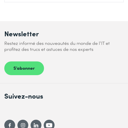
Newsletter
Restez informé des nouveautés du monde de l’IT et
profitez des trucs et astuces de nos experts
S’abonner
Suivez-nous