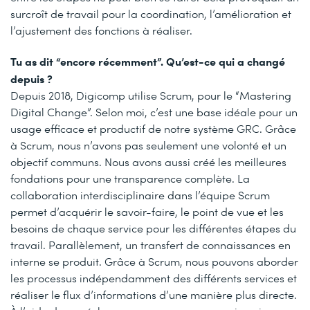
surcroît de travail pour la coordination, l’amélioration et
l’ajustement des fonctions à réaliser.
Tu as dit “encore récemment”. Qu’est-ce qui a changé
depuis ?
Depuis 2018, Digicomp utilise Scrum, pour le “Mastering
Digital Change”. Selon moi, c’est une base idéale pour un
usage efficace et productif de notre système GRC. Grâce
à Scrum, nous n’avons pas seulement une volonté et un
objectif communs. Nous avons aussi créé les meilleures
fondations pour une transparence complète. La
collaboration interdisciplinaire dans l’équipe Scrum
permet d’acquérir le savoir-faire, le point de vue et les
besoins de chaque service pour les différentes étapes du
travail. Parallèlement, un transfert de connaissances en
interne se produit. Grâce à Scrum, nous pouvons aborder
les processus indépendamment des différents services et
réaliser le flux d’informations d’une manière plus directe.