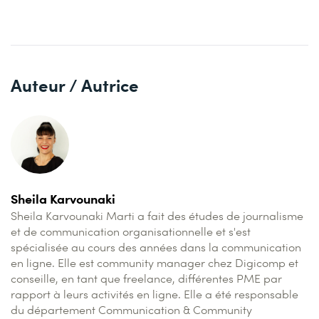
Auteur / Autrice
Sheila Karvounaki
Sheila Karvounaki Marti a fait des études de journalisme
et de communication organisationnelle et s'est
spécialisée au cours des années dans la communication
en ligne. Elle est community manager chez Digicomp et
conseille, en tant que freelance, différentes PME par
rapport à leurs activités en ligne. Elle a été responsable
du département Communication & Community