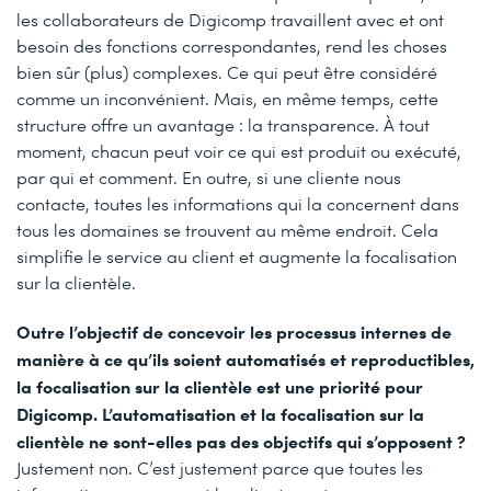
les collaborateurs de Digicomp travaillent avec et ont
besoin des fonctions correspondantes, rend les choses
bien sûr (plus) complexes. Ce qui peut être considéré
comme un inconvénient. Mais, en même temps, cette
structure offre un avantage : la transparence. À tout
moment, chacun peut voir ce qui est produit ou exécuté,
par qui et comment. En outre, si une cliente nous
contacte, toutes les informations qui la concernent dans
tous les domaines se trouvent au même endroit. Cela
simplifie le service au client et augmente la focalisation
sur la clientèle.
Outre l’objectif de concevoir les processus internes de
manière à ce qu’ils soient automatisés et reproductibles,
la focalisation sur la clientèle est une priorité pour
Digicomp. L’automatisation et la focalisation sur la
clientèle ne sont-elles pas des objectifs qui s’opposent ?
Justement non. C’est justement parce que toutes les