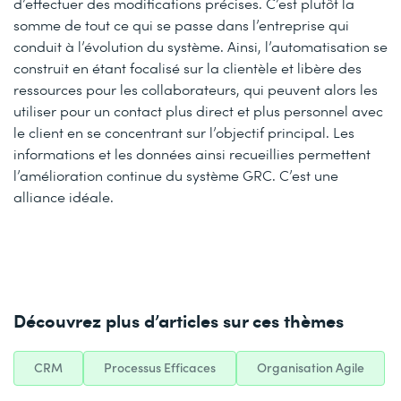
d’effectuer des modifications précises. C’est plutôt la
somme de tout ce qui se passe dans l’entreprise qui
conduit à l’évolution du système. Ainsi, l’automatisation se
construit en étant focalisé sur la clientèle et libère des
ressources pour les collaborateurs, qui peuvent alors les
utiliser pour un contact plus direct et plus personnel avec
le client en se concentrant sur l’objectif principal. Les
informations et les données ainsi recueillies permettent
l’amélioration continue du système GRC. C’est une
alliance idéale.
Découvrez plus d’articles sur ces thèmes
CRM
Processus Efficaces
Organisation Agile