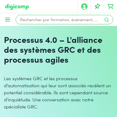
Processus 4.0 – L'alliance
des systèmes GRC et des
processus agiles
Les systèmes GRC et les processus
d’automatisation qui leur sont associés recèlent un
potentiel considérable. Ils sont cependant source
d’inquiétude. Une conversation avec notre
spécialiste GRC.