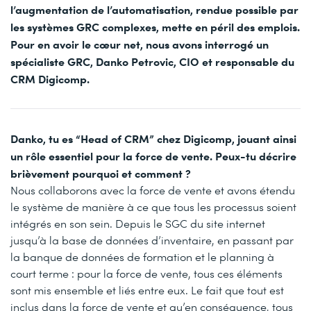
l’augmentation de l’automatisation, rendue possible par
les systèmes GRC complexes, mette en péril des emplois.
Pour en avoir le cœur net, nous avons interrogé un
spécialiste GRC, Danko Petrovic, CIO et responsable du
CRM Digicomp.
Danko, tu es “Head of CRM” chez Digicomp, jouant ainsi
un rôle essentiel pour la force de vente. Peux-tu décrire
brièvement pourquoi et comment ?
Nous collaborons avec la force de vente et avons étendu
le système de manière à ce que tous les processus soient
intégrés en son sein. Depuis le SGC du site internet
jusqu’à la base de données d’inventaire, en passant par
la banque de données de formation et le planning à
court terme : pour la force de vente, tous ces éléments
sont mis ensemble et liés entre eux. Le fait que tout est
inclus dans la force de vente et qu’en conséquence, tous