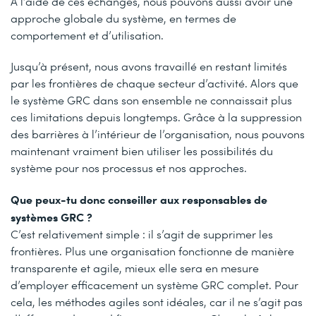
À l’aide de ces échanges, nous pouvons aussi avoir une
approche globale du système, en termes de
comportement et d’utilisation.
Jusqu’à présent, nous avons travaillé en restant limités
par les frontières de chaque secteur d’activité. Alors que
le système GRC dans son ensemble ne connaissait plus
ces limitations depuis longtemps. Grâce à la suppression
des barrières à l’intérieur de l’organisation, nous pouvons
maintenant vraiment bien utiliser les possibilités du
système pour nos processus et nos approches.
Que peux-tu donc conseiller aux responsables de
systèmes GRC ?
C’est relativement simple : il s’agit de supprimer les
frontières. Plus une organisation fonctionne de manière
transparente et agile, mieux elle sera en mesure
d’employer efficacement un système GRC complet. Pour
cela, les méthodes agiles sont idéales, car il ne s’agit pas