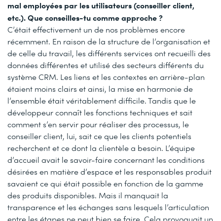
mal employées par les utilisateurs (conseiller client,
etc.). Que conseilles-tu comme approche ?
C’était effectivement un de nos problèmes encore
récemment. En raison de la structure de l’organisation et
de celle du travail, les différents services ont recueilli des
données différentes et utilisé des secteurs différents du
système CRM. Les liens et les contextes en arrière-plan
étaient moins clairs et ainsi, la mise en harmonie de
l’ensemble était véritablement difficile. Tandis que le
développeur connaît les fonctions techniques et sait
comment s’en servir pour réaliser des processus, le
conseiller client, lui, sait ce que les clients potentiels
recherchent et ce dont la clientèle a besoin. L’équipe
d’accueil avait le savoir-faire concernant les conditions
désirées en matière d’espace et les responsables produit
savaient ce qui était possible en fonction de la gamme
des produits disponibles. Mais il manquait la
transparence et les échanges sans lesquels l’articulation
entre les étapes ne peut bien se faire. Cela provoquait un