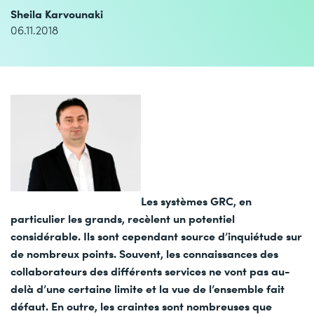
Sheila Karvounaki
06.11.2018
Les systèmes GRC, en
particulier les grands, recèlent un potentiel
considérable. Ils sont cependant source d’inquiétude sur
de nombreux points. Souvent, les connaissances des
collaborateurs des différents services ne vont pas au-
delà d’une certaine limite et la vue de l’ensemble fait
défaut. En outre, les craintes sont nombreuses que