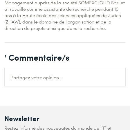
Management auprès de la société SOMEXCLOUD Sàrl et
a travaillé comme assistante de recherche pendant 10
ans à la Haute école des sciences appliquées de Zurich
(ZHAW), dans le domaine de l'organisation et de la
direction de projets ainsi que dans la recherche.
' Commentaire/s
Partagez votre opinion...
Newsletter
Restez informé des nouveautés du monde de l’IT et