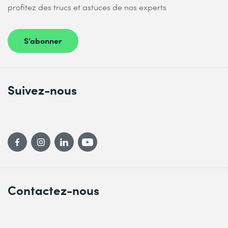
profitez des trucs et astuces de nos experts
S’abonner
Suivez-nous
Contactez-nous