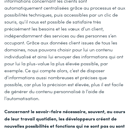
informations concernant les clients sont
automatiquement centralisées grâce au processus et aux
possibilités techniques, puis accessibles par un clic de
souris, qu’il nous est possible de satisfaire très
précisément les besoins et les vœux d’un client,
indépendamment des services ou des personnes s’en
occupant. Grâce aux données client issues de tous les
domaines, nous pouvons choisir pour lui un contenu
individualisé et ainsi lui envoyer des informations qui ont
pour lui la plus-value la plus élevée possible, par
exemple. Ce qui compte alors, c’est de disposer
d’informations aussi nombreuses et précises que
possible, car plus la précision est élevée, plus il est facile
de générer du contenu personnalisé à l’aide de
l’automatisation.
Concernant le savoir-faire nécessaire, souvent, au cours
de leur travail quotidien, les développeurs créent de
nouvelles possibilités et fonctions qui ne sont pas ou sont