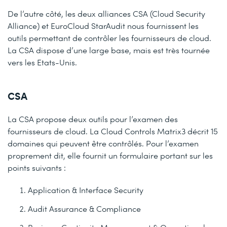
De l’autre côté, les deux alliances CSA (Cloud Security
Alliance) et EuroCloud StarAudit nous fournissent les
outils permettant de contrôler les fournisseurs de cloud.
La CSA dispose d’une large base, mais est très tournée
vers les Etats-Unis.
CSA
La CSA propose deux outils pour l’examen des
fournisseurs de cloud. La Cloud Controls Matrix3 décrit 15
domaines qui peuvent être contrôlés. Pour l’examen
proprement dit, elle fournit un formulaire portant sur les
points suivants :
Application & Interface Security
Audit Assurance & Compliance