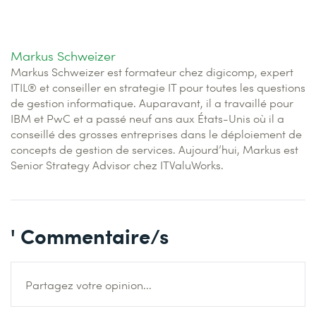
Markus Schweizer
Markus Schweizer est formateur chez digicomp, expert
ITIL® et conseiller en strategie IT pour toutes les questions
de gestion informatique. Auparavant, il a travaillé pour
IBM et PwC et a passé neuf ans aux États-Unis où il a
conseillé des grosses entreprises dans le déploiement de
concepts de gestion de services. Aujourd’hui, Markus est
Senior Strategy Advisor chez ITValuWorks.
' Commentaire/s
Partagez votre opinion...