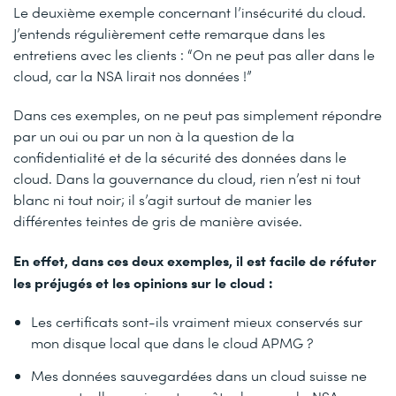
Le deuxième exemple concernant l’insécurité du cloud.
J’entends régulièrement cette remarque dans les
entretiens avec les clients : “On ne peut pas aller dans le
cloud, car la NSA lirait nos données !”
Dans ces exemples, on ne peut pas simplement répondre
par un oui ou par un non à la question de la
confidentialité et de la sécurité des données dans le
cloud. Dans la gouvernance du cloud, rien n’est ni tout
blanc ni tout noir; il s’agit surtout de manier les
différentes teintes de gris de manière avisée.
En effet, dans ces deux exemples, il est facile de réfuter
les préjugés et les opinions sur le cloud :
Les certificats sont-ils vraiment mieux conservés sur
mon disque local que dans le cloud APMG ?
Mes données sauvegardées dans un cloud suisse ne