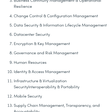
Business Continuity Management & Operational
Resilience
Change Control & Configuration Management
Data Security & Information Lifecycle Management
Datacenter Security
Encryption & Key Management
Governance and Risk Management
Human Resources
Identity & Access Management
Infrastructure & Virtualization
SecurityInteroperability & Portability
Mobile Security
Supply Chain Management, Transparency, and
Accountability