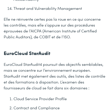
Threat and Vulnerability Management
Elle ne réinvente certes pas la roue en ce qui concerne
les contrôles, mais elle s’appuie sur des procédures
éprouvées de l’AICPA (American Institute of Certified
Public Auditors), de COBIT et de l’ISO.
EuroCloud StarAudit
EuroCloud StarAudit4 poursuit des objectifs semblables,
mais se concentre sur l’environnement européen.
StarAudit met également des outils, des listes de contrôle
et des formations à disposition. L’examen des
fournisseurs de cloud se fait dans six domaines :
Cloud Service Provider Profile
Contract and Compliance