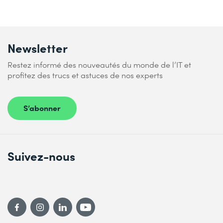
Newsletter
Restez informé des nouveautés du monde de l’IT et
profitez des trucs et astuces de nos experts
S’abonner
Suivez-nous