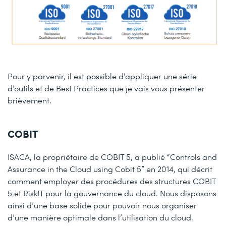
Pour y parvenir, il est possible d’appliquer une série
d’outils et de Best Practices que je vais vous présenter
brièvement.
COBIT
ISACA, la propriétaire de COBIT 5, a publié “Controls and
Assurance in the Cloud using Cobit 5” en 2014, qui décrit
comment employer des procédures des structures COBIT
5 et RiskIT pour la gouvernance du cloud. Nous disposons
ainsi d’une base solide pour pouvoir nous organiser
d’une manière optimale dans l’utilisation du cloud.