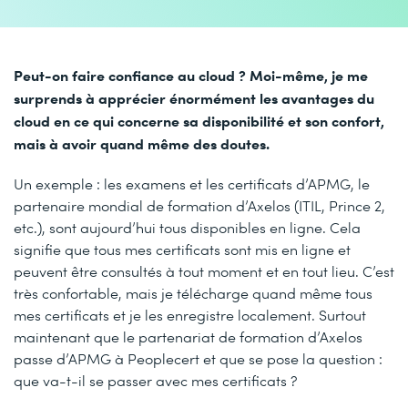
Peut-on faire confiance au cloud ? Moi-même, je me
surprends à apprécier énormément les avantages du
cloud en ce qui concerne sa disponibilité et son confort,
mais à avoir quand même des doutes.
Un exemple : les examens et les certificats d’APMG, le
partenaire mondial de formation d’Axelos (ITIL, Prince 2,
etc.), sont aujourd’hui tous disponibles en ligne. Cela
signifie que tous mes certificats sont mis en ligne et
peuvent être consultés à tout moment et en tout lieu. C’est
très confortable, mais je télécharge quand même tous
mes certificats et je les enregistre localement. Surtout
maintenant que le partenariat de formation d’Axelos
passe d’APMG à Peoplecert et que se pose la question :
que va-t-il se passer avec mes certificats ?