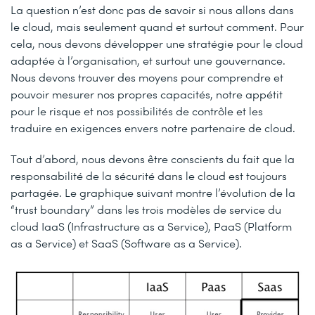
La question n’est donc pas de savoir si nous allons dans
le cloud, mais seulement quand et surtout comment. Pour
cela, nous devons développer une stratégie pour le cloud
adaptée à l’organisation, et surtout une gouvernance.
Nous devons trouver des moyens pour comprendre et
pouvoir mesurer nos propres capacités, notre appétit
pour le risque et nos possibilités de contrôle et les
traduire en exigences envers notre partenaire de cloud.
Tout d’abord, nous devons être conscients du fait que la
responsabilité de la sécurité dans le cloud est toujours
partagée. Le graphique suivant montre l’évolution de la
“trust boundary” dans les trois modèles de service du
cloud IaaS (Infrastructure as a Service), PaaS (Platform
as a Service) et SaaS (Software as a Service).