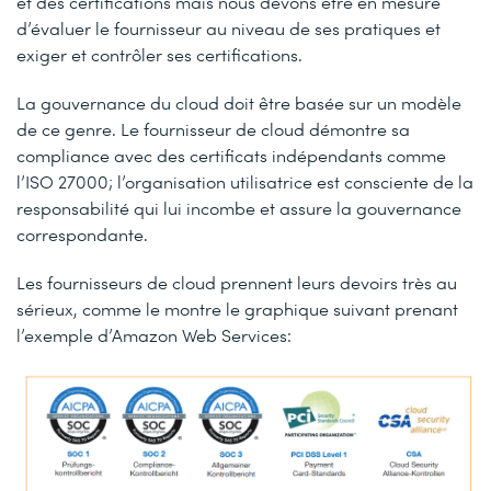
et des certifications mais nous devons être en mesure
d’évaluer le fournisseur au niveau de ses pratiques et
exiger et contrôler ses certifications.
La gouvernance du cloud doit être basée sur un modèle
de ce genre. Le fournisseur de cloud démontre sa
compliance avec des certificats indépendants comme
l’ISO 27000; l’organisation utilisatrice est consciente de la
responsabilité qui lui incombe et assure la gouvernance
correspondante.
Les fournisseurs de cloud prennent leurs devoirs très au
sérieux, comme le montre le graphique suivant prenant
l’exemple d’Amazon Web Services: