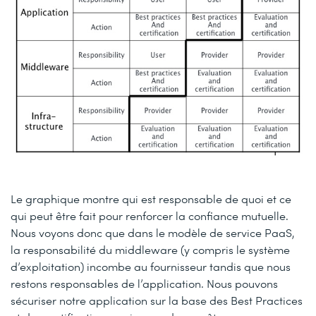
Le graphique montre qui est responsable de quoi et ce
qui peut être fait pour renforcer la confiance mutuelle.
Nous voyons donc que dans le modèle de service PaaS,
la responsabilité du middleware (y compris le système
d’exploitation) incombe au fournisseur tandis que nous
restons responsables de l’application. Nous pouvons
sécuriser notre application sur la base des Best Practices