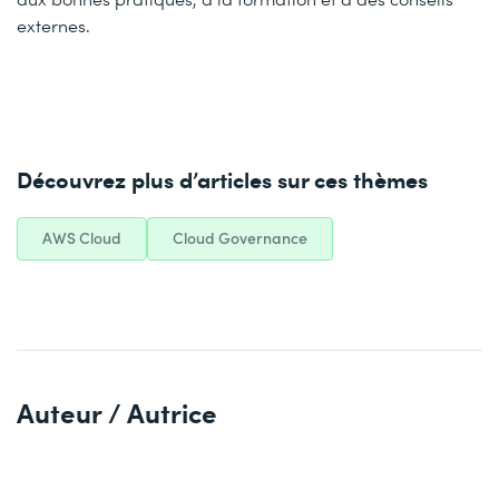
externes.
Découvrez plus d’articles sur ces thèmes
AWS Cloud
Cloud Governance
Auteur / Autrice