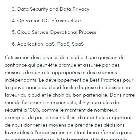
Data Security and Data Privacy
Operation DC Infrastructure
Cloud Service Operational Process
Application IaaS, PaaS, SaaS
L’utilisation des services de cloud est une question de
confiance qui peut être promue et assurée par des
mesures de contrôle appropriées et des examens
indépendants. Le développement de Best Practices pour
la gouvernance du cloud facilite la prise de décision en
faveur du cloud et le choix du bon partenaire. Dans notre
monde fortement interconnecté, il n’y aura plus de
sécurité à 100%, comme le montrent de nombreux
exemples du passé récent. Il est d’autant plus important
de nous donner les moyens de prendre des décisions
favorables à l’organisation en étant bien informés grâce
aux bonnes pratiques, à la formation et à des conseils