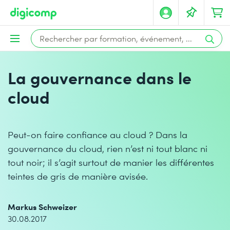
La gouvernance dans le
cloud
Peut-on faire confiance au cloud ? Dans la
gouvernance du cloud, rien n’est ni tout blanc ni
tout noir; il s’agit surtout de manier les différentes
teintes de gris de manière avisée.
Markus Schweizer
30.08.2017