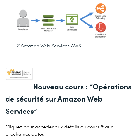
©Amazon Web Services AWS
Nouveau cours : “Opérations
de sécurité sur Amazon Web
Services”
Cliquez pour accéder aux détails du cours & aux
prochaines dates