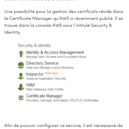
Une possibilité pour la gestion des certificats réside dans
le Certificate Manager qu’AWS a récemment publié. Il se
trouve dans la console AWS sous l’intitulé Security &
Identity.
Afin de pouvoir configurer ce service, il est nécessaire de