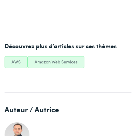
Découvrez plus d’articles sur ces thèmes
AWS
Amazon Web Services
Auteur / Autrice