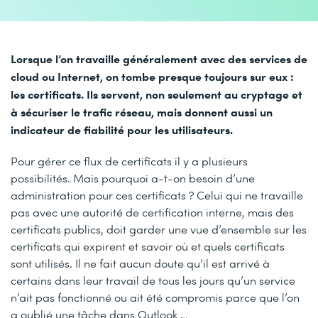
Lorsque l’on travaille généralement avec des services de
cloud ou Internet, on tombe presque toujours sur eux :
les certificats. Ils servent, non seulement au cryptage et
à sécuriser le trafic réseau, mais donnent aussi un
indicateur de fiabilité pour les utilisateurs.
Pour gérer ce flux de certificats il y a plusieurs
possibilités. Mais pourquoi a-t-on besoin d’une
administration pour ces certificats ? Celui qui ne travaille
pas avec une autorité de certification interne, mais des
certificats publics, doit garder une vue d’ensemble sur les
certificats qui expirent et savoir où et quels certificats
sont utilisés. Il ne fait aucun doute qu’il est arrivé à
certains dans leur travail de tous les jours qu’un service
n’ait pas fonctionné ou ait été compromis parce que l’on
a oublié une tâche dans Outlook …