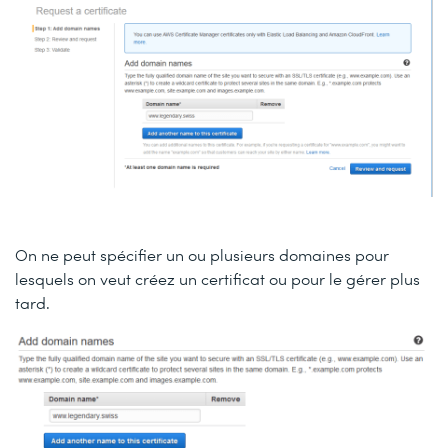
On ne peut spécifier un ou plusieurs domaines pour
lesquels on veut créez un certificat ou pour le gérer plus
tard.