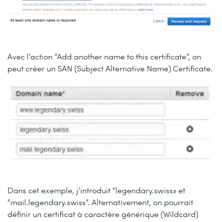
Avec l’action “Add another name to this certificate”, on
peut créer un SAN (Subject Alternative Name) Certificate.
Dans cet exemple, j’introduit “legendary.swiss» et
“mail.legendary.swiss”. Alternativement, on pourrait
définir un certificat à caractère générique (Wildcard)