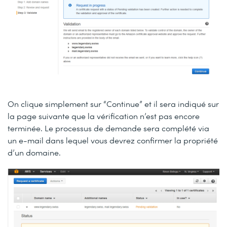
On clique simplement sur “Continue” et il sera indiqué sur
la page suivante que la vérification n’est pas encore
terminée. Le processus de demande sera complété via
un e-mail dans lequel vous devrez confirmer la propriété
d’un domaine.