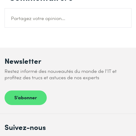
Partagez votre opinion...
Newsletter
Restez informé des nouveautés du monde de l’IT et
profitez des trucs et astuces de nos experts
S’abonner
Suivez-nous