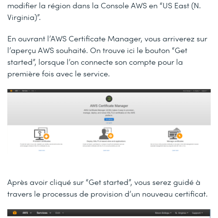
modifier la région dans la Console AWS en “US East (N.
Virginia)”.
En ouvrant l’AWS Certificate Manager, vous arriverez sur
l’aperçu AWS souhaité. On trouve ici le bouton “Get
started”, lorsque l’on connecte son compte pour la
première fois avec le service.
Après avoir cliqué sur “Get started”, vous serez guidé à
travers le processus de provision d’un nouveau certificat.