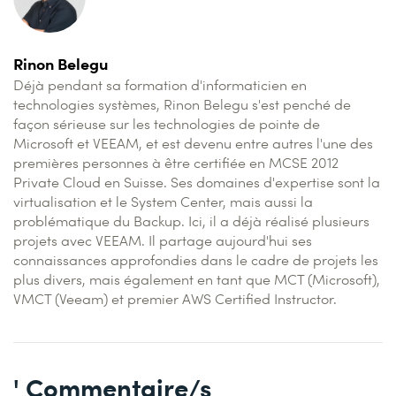
Rinon Belegu
Déjà pendant sa formation d'informaticien en
technologies systèmes, Rinon Belegu s'est penché de
façon sérieuse sur les technologies de pointe de
Microsoft et VEEAM, et est devenu entre autres l'une des
premières personnes à être certifiée en MCSE 2012
Private Cloud en Suisse. Ses domaines d'expertise sont la
virtualisation et le System Center, mais aussi la
problématique du Backup. Ici, il a déjà réalisé plusieurs
projets avec VEEAM. Il partage aujourd'hui ses
connaissances approfondies dans le cadre de projets les
plus divers, mais également en tant que MCT (Microsoft),
VMCT (Veeam) et premier AWS Certified Instructor.
' Commentaire/s