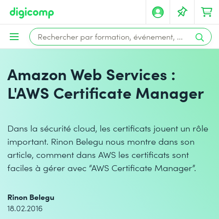
Amazon Web Services :
L'AWS Certificate Manager
Dans la sécurité cloud, les certificats jouent un rôle
important. Rinon Belegu nous montre dans son
article, comment dans AWS les certificats sont
faciles à gérer avec “AWS Certificate Manager”.
Rinon Belegu
18.02.2016