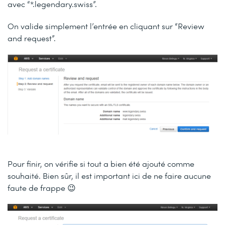
avec “*.legendary.swiss”.
On valide simplement l’entrée en cliquant sur “Review
and request”.
Pour finir, on vérifie si tout a bien été ajouté comme
souhaité. Bien sûr, il est important ici de ne faire aucune
faute de frappe 😉